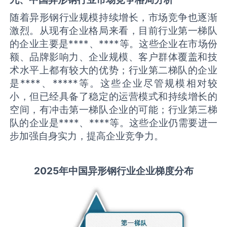
随着异形钢行业规模持续增长，市场竞争也逐渐
激烈。从现有企业格局来看，目前行业第一梯队
的企业主要是****、****等。这些企业在市场份
额、品牌影响力、企业规模、客户群体覆盖和技
术水平上都有较大的优势；行业第二梯队的企业
是****、*****等。这些企业尽管规模相对较
小，但已经具备了稳定的运营模式和持续增长的
空间，有冲击第一梯队企业的可能；行业第三梯
队的企业是****、****等。这些企业仍需要进一
步加强自身实力，提高企业竞争力。
2025
年中国
异形钢
行业企业梯度分布