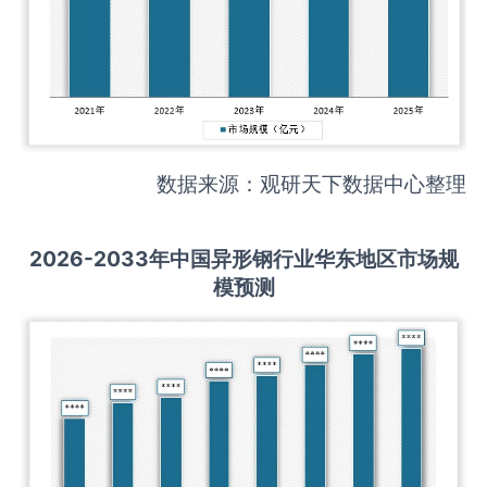
数据来源：观研天下数据中心整理
2026-2033
年中国
异形钢
行业华东地区市场规
模预测