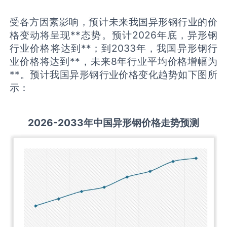
受各方因素影响，预计未来我国异形钢行业的价
格变动将呈现**态势。预计2026年底，异形钢
行业价格将达到**；到2033年，我国异形钢行
业价格将达到**，未来8年行业平均价格增幅为
**。预计我国异形钢行业价格变化趋势如下图所
示：
2026-2033
年中国
异形钢
价格走势预测