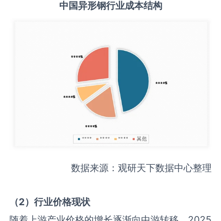
中国
异形钢
行业成本结构
数据来源：观研天下数据中心整理
（
2
）行业价格现状
随着上游产业价格的增长逐渐向中游转移，2025