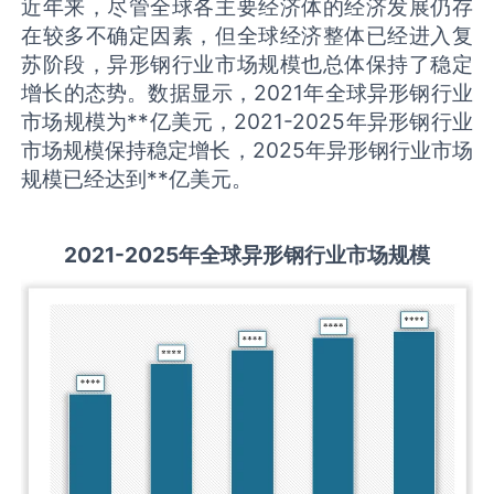
近年来，尽管全球各主要经济体的经济发展仍存
在较多不确定因素，但全球经济整体已经进入复
苏阶段，异形钢行业市场规模也总体保持了稳定
增长的态势。数据显示，2021年全球异形钢行业
市场规模为**亿美元，2021-2025年异形钢行业
市场规模保持稳定增长，2025年异形钢行业市场
规模已经达到**亿美元。
2021-2025
年全球
异形钢
行业市场规模