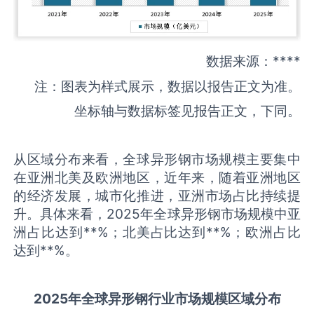
数据来源：****
注：图表为样式展示，数据以报告正文为准。
坐标轴与数据标签见报告正文，下同。
从区域分布来看，全球异形钢市场规模主要集中
在亚洲北美及欧洲地区，近年来，随着亚洲地区
的经济发展，城市化推进，亚洲市场占比持续提
升。具体来看，2025年全球异形钢市场规模中亚
洲占比达到**%；北美占比达到**%；欧洲占比
达到**%。
2025
年全球
异形钢
行业市场规模区域分布