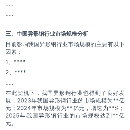
……
……
三、中国
异形钢
行业市场规模分析
目前影响我国异形钢行业市场规模的主要有以下
因素：
1、****
2、****
……
在此契机下，我国异形钢行业也得到了良好发
展，2023年我国异形钢行业的市场规模为**亿
元；2024年市场规模为**亿元，增速为**%；
2025年我国异形钢行业的市场规模达到**亿
元。