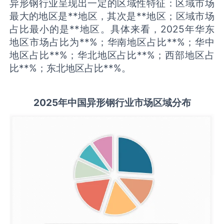
异形钢行业呈现出一定的区域性特征：区域市场
最大的地区是**地区，其次是**地区；区域市场
占比最小的是**地区。具体来看，2025年华东
地区市场占比为**%；华南地区占比**%；华中
地区占比**%；华北地区占比**%；西部地区占
比**%；东北地区占比**%。
2025
年中国
异形钢
行业市场区域分布