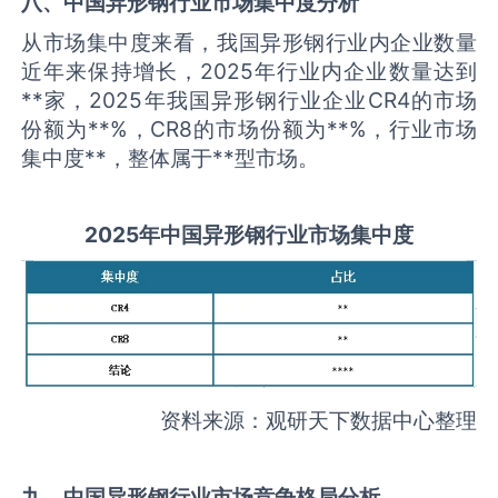
八、中国
异形钢
行业市场集中度分析
从市场集中度来看，我国异形钢行业内企业数量
近年来保持增长，2025年行业内企业数量达到
**家，2025年我国异形钢行业企业CR4的市场
份额为**%，CR8的市场份额为**%，行业市场
集中度**，整体属于**型市场。
2025
年中国
异形钢
行业市场集中度
资料来源：观研天下数据中心整理
九、中国
异形钢
行业市场竞争格局分析