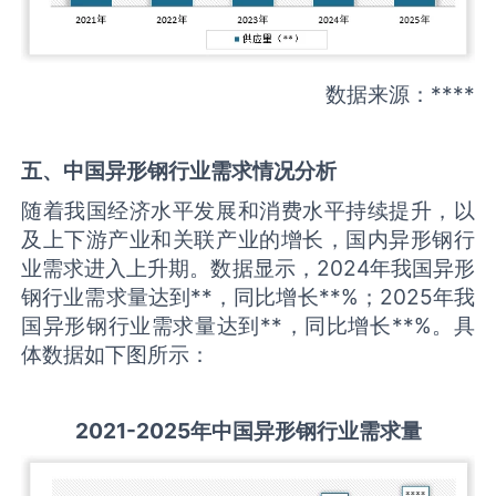
数据来源：****
五、中国
异形钢
行业需求情况分析
随着我国经济水平发展和消费水平持续提升，以
及上下游产业和关联产业的增长，国内异形钢行
业需求进入上升期。数据显示，2024年我国异形
钢行业需求量达到**，同比增长**%；2025年我
国异形钢行业需求量达到**，同比增长**%。具
体数据如下图所示：
2021-2025
年中国
异形钢
行业需求量