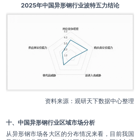
2025
年中国
异形钢
行业波特五力结论
资料来源：观研天下数据中心整理
十、中国
异形钢
行业区域市场分析
从异形钢市场各大区的分布情况来看，目前我国