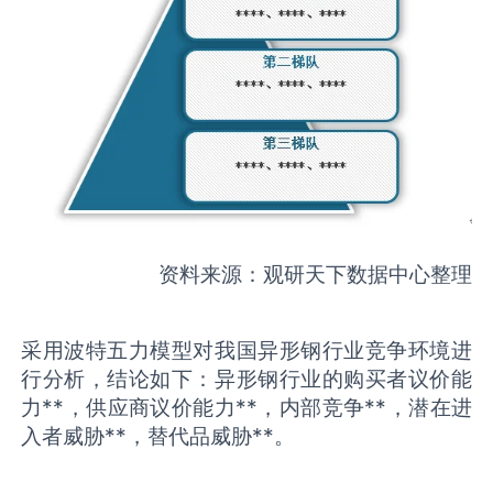
资料来源：观研天下数据中心整理
采用波特五力模型对我国异形钢行业竞争环境进
行分析，结论如下：异形钢行业的购买者议价能
力**，供应商议价能力**，内部竞争**，潜在进
入者威胁**，替代品威胁**。