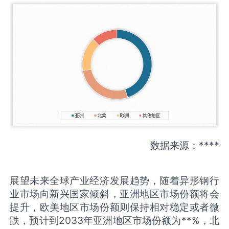
数据来源：****
展望未来全球产业经济发展趋势，随着异形钢行
业市场向新兴国家倾斜，亚洲地区市场份额将会
提升，欧美地区市场份额则保持相对稳定或者微
跌，预计到2033年亚洲地区市场份额为**%，北