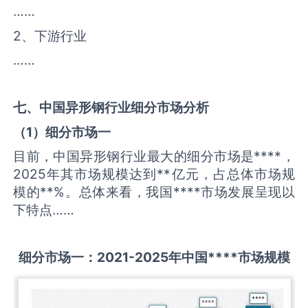
……
2、下游行业
……
七、中国
异形钢
行业细分市场分析
（
1
）细分市场一
目前，中国异形钢行业最大的细分市场是****，
2025年其市场规模达到**亿元，占总体市场规
模的**%。总体来看，我国****市场发展呈现以
下特点……
细分市场一：
2021-2025
年中国
****
市场规模