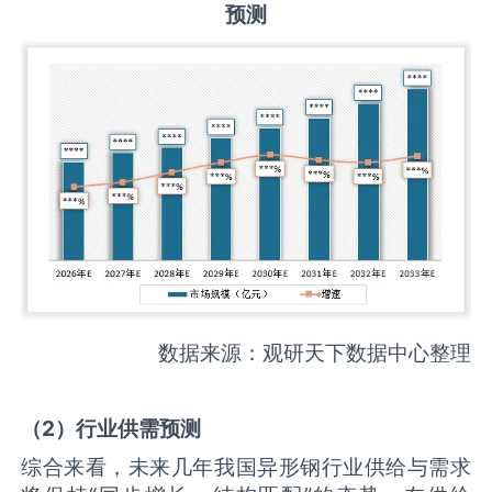
预测
数据来源：观研天下数据中心整理
（
2
）
行业供需
预测
综合来看，未来几年我国异形钢行业供给与需求