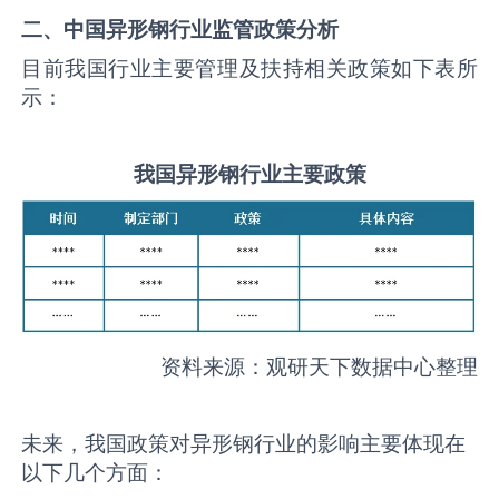
二、中国
异形钢
行业监管政策分析
目前我国行业主要管理及扶持相关政策如下表所
示：
我国
异形钢
行业主要政策
资料来源：观研天下数据中心整理
未来，我国政策对异形钢行业的影响主要体现在
以下几个方面：