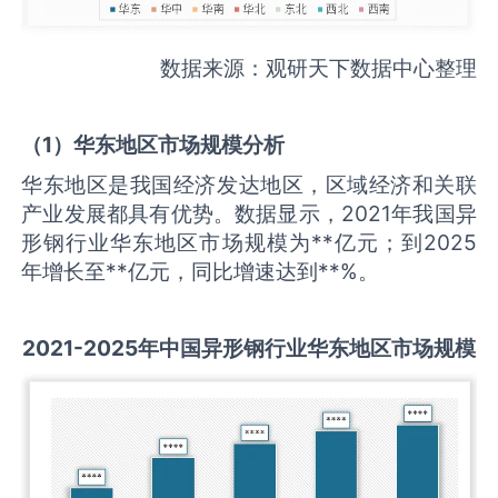
数据来源：观研天下数据中心整理
（
1
）华东地区市场规模分析
华东地区是我国经济发达地区，区域经济和关联
产业发展都具有优势。数据显示，2021年我国异
形钢行业华东地区市场规模为**亿元；到2025
年增长至**亿元，同比增速达到**%。
2021-2025
年中国
异形钢
行业华东地区市场规模