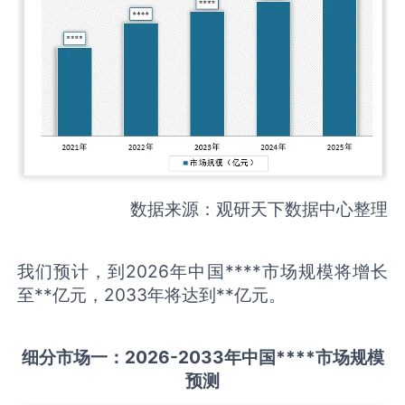
数据来源：观研天下数据中心整理
我们预计，到2026年中国****市场规模将增长
至**亿元，2033年将达到**亿元。
细分市场一：
202
6
-20
33年中国
****
市场规模
预测