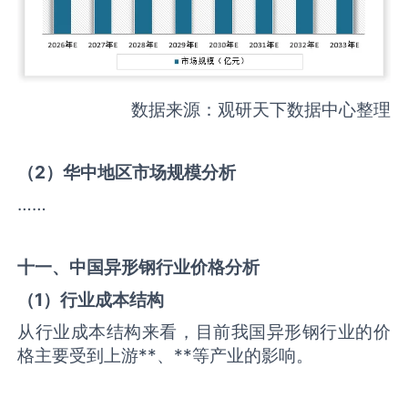
数据来源：观研天下数据中心整理
（
2
）华中地区市场规模分析
……
十一、中国
异形钢
行业价格分析
（
1
）行业成本结构
从行业成本结构来看，目前我国异形钢行业的价
格主要受到上游**、**等产业的影响。