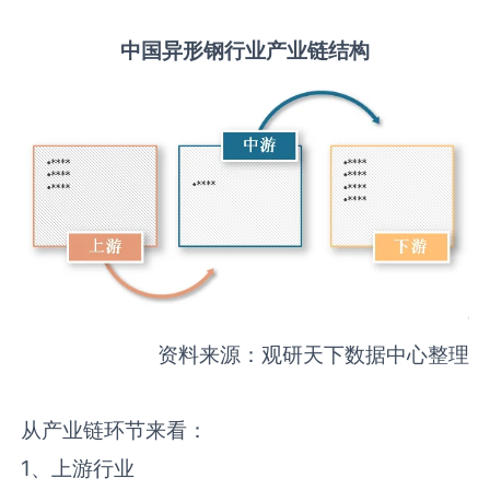
中国
异形钢
行业产业链结构
资料来源：观研天下数据中心整理
从产业链环节来看：
1、上游行业