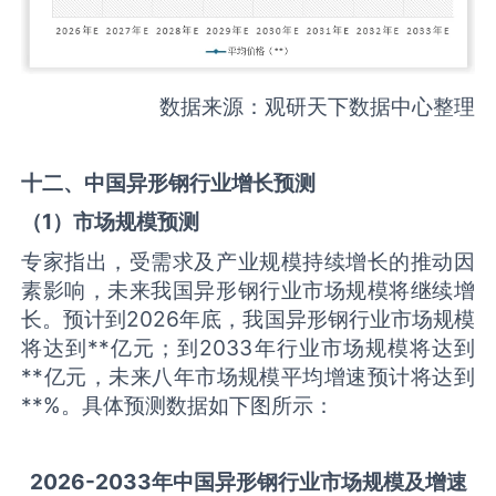
数据来源：观研天下数据中心整理
十二、中国
异形钢
行业增长预测
（
1
）市场规模预测
专家指出，受需求及产业规模持续增长的推动因
素影响，未来我国异形钢行业市场规模将继续增
长。预计到2026年底，我国异形钢行业市场规模
将达到**亿元；到2033年行业市场规模将达到
**亿元，未来八年市场规模平均增速预计将达到
**%。具体预测数据如下图所示：
2026-2033
年中国
异形钢
行业市场规模及增速