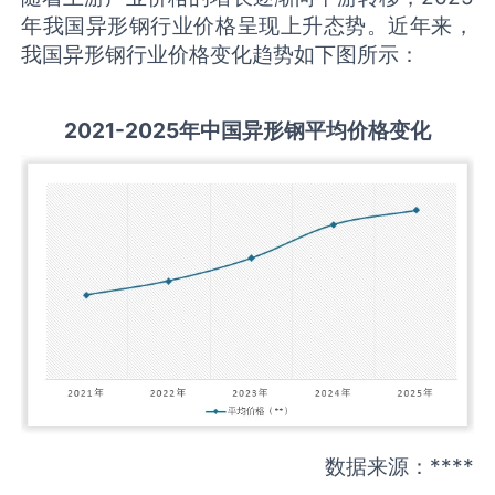
年我国异形钢行业价格呈现上升态势。近年来，
我国异形钢行业价格变化趋势如下图所示：
2021-2025
年中国
异形钢
平均价格变化
数据来源：****