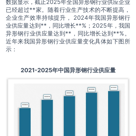
数据显示，截止2025年全国异形钢行业供应企业
已经超过**家。随着行业生产技术的不断提高，
企业生产效率持续提升， 2024年我国异形钢行
业供应量达到**，同比增长**%；2025年，我国
异形钢行业供应量达到**，同比增长达到**%。
近年来我国异形钢行业供应量变化具体如下图所
示：
2021-2025
年中国
异形钢
行业供应量