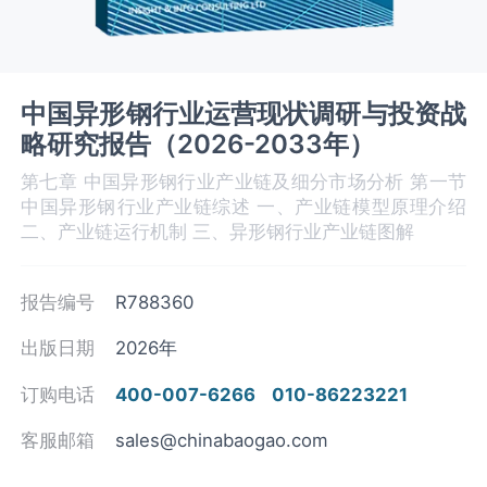
中国异形钢行业运营现状调研与投资战
略研究报告（2026-2033年）
第七章 中国异形钢行业产业链及细分市场分析 第一节
中国异形钢‌‌‌行业产业链综述 一、产业链模型原理介绍
二、产业链运行机制 三、异形钢‌‌‌行业产业链图解
报告编号
R788360
出版日期
2026年
订购电话
400-007-6266
010-86223221
客服邮箱
sales@chinabaogao.com