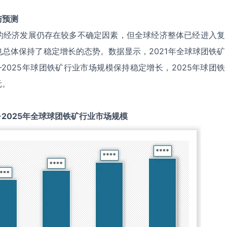
与预测
的经济发展仍存在较多不确定因素，但全球经济整体已经进入复
总体保持了稳定增长的态势。数据显示，2021年全球球团铁矿
1-2025年球团铁矿行业市场规模保持稳定增长，2025年球团铁
元。
-2025
年全球
球团铁矿
行业市场规模