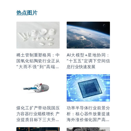
热点图片
稀土管制重塑格局：中
AI大模型+星地协同：
国氧化铝陶瓷行业正从
“十五五”定调下空间信
“大而不强”到“高端突
息行业快速发展
围”
煤化工扩产带动我国压
功率半导体行业前景分
力容器行业规模增长 产
析：核心器件放量提速
业提质目标下三大升级
海外涨价催化国产高端
逻辑明确
化突围