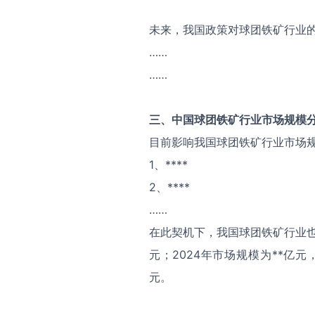
未来，我国政策对球团铁矿行业
……
……
三、中国
球团铁矿
行业市场规模
目前影响我国球团铁矿行业市场
1、****
2、****
……
在此契机下，我国球团铁矿行业也
元；2024年市场规模为**亿元
元。