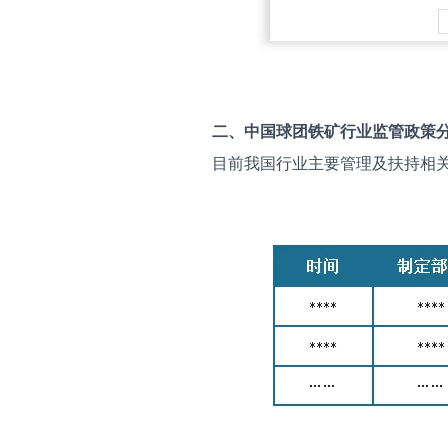
二、中国
球团铁矿
行业监管政策
目前我国行业主要管理及扶持相