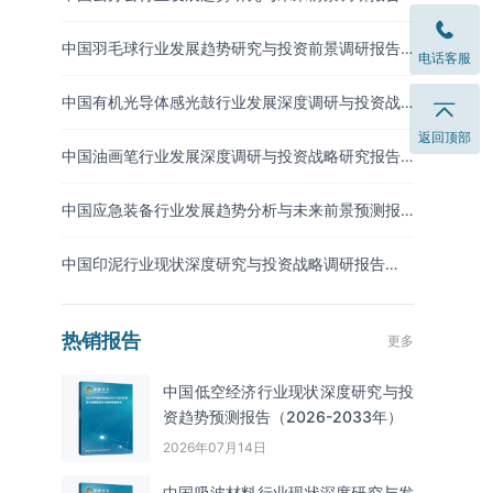
（2026-2033年）
中国羽毛球行业发展趋势研究与投资前景调研报告
电话客服
（2026-2033年）
中国有机光导体感光鼓行业发展深度调研与投资战
略预测报告（2026-2033年）
返回顶部
中国油画笔行业发展深度调研与投资战略研究报告
（2026-2033年）
中国应急装备行业发展趋势分析与未来前景预测报
告（2026-2033年）
中国印泥行业现状深度研究与投资战略调研报告
（2026-2033年）
热销报告
更多
中国低空经济行业现状深度研究与投
资趋势预测报告（2026-2033年）
2026年07月14日
中国吸波材料‌‌‌行业现状深度研究与发