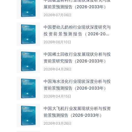
展前景预测报告（2026-2033年）
2026年07月06日
中国婴幼儿奶粉行业现状深度研究与
投资前景预测报告（2026-2033
年）
2026年06月10日
中国‌‌稀土回收‌‌行业发展现状分析与投
资前景研究报告（2026-2033年）
2026年04月29日
中国海水淡化行业现状深度分析与投
资前景预测报告（2026-2033年）
2026年04月15日
中国大飞机行业发展现状分析与投资
前景预测报告（2026-2033年）
2026年03月26日