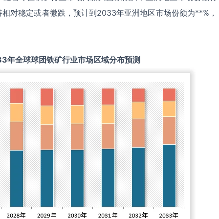
相对稳定或者微跌，预计到2033年亚洲地区市场份额为**%，
33
年全球
球团铁矿
行业市场区域分布预测