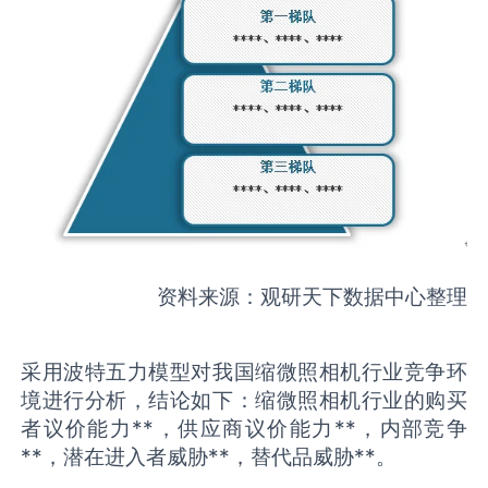
资料来源：观研天下数据中心整理
采用波特五力模型对我国缩微照相机行业竞争环
境进行分析，结论如下：缩微照相机行业的购买
者议价能力**，供应商议价能力**，内部竞争
**，潜在进入者威胁**，替代品威胁**。