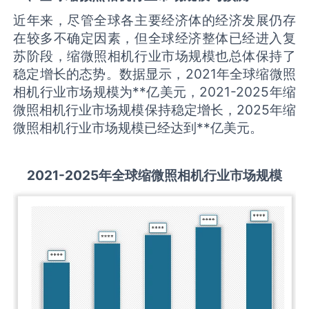
近年来，尽管全球各主要经济体的经济发展仍存
在较多不确定因素，但全球经济整体已经进入复
苏阶段，缩微照相机行业市场规模也总体保持了
稳定增长的态势。数据显示，2021年全球缩微照
相机行业市场规模为**亿美元，2021-2025年缩
微照相机行业市场规模保持稳定增长，2025年缩
微照相机行业市场规模已经达到**亿美元。
2021-2025
年全球
缩微照相机
行业市场规模