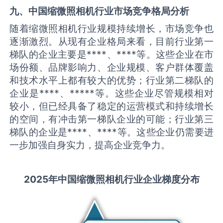
九、中国
缩微照相机
行业市场竞争格局分析
随着缩微照相机行业规模持续增长，市场竞争也
逐渐激烈。从现有企业格局来看，目前行业第一
梯队的企业主要是****、****等。这些企业在市
场份额、品牌影响力、企业规模、客户群体覆盖
和技术水平上都有较大的优势；行业第二梯队的
企业是****、*****等。这些企业尽管规模相对
较小，但已经具备了稳定的运营模式和持续增长
的空间，有冲击第一梯队企业的可能；行业第三
梯队的企业是****、****等。这些企业仍需要进
一步加强自身实力，提高企业竞争力。
2025
年中国
缩微照相机
行业企业梯度分布