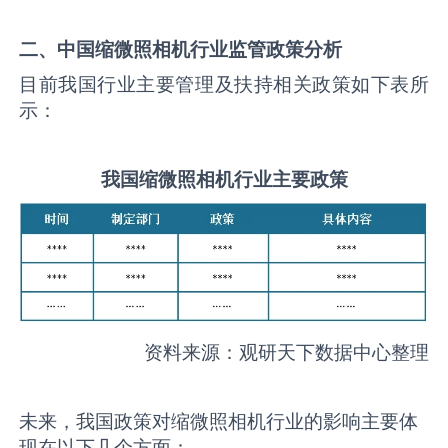
二、中国
缩微照相机
行业监管政策分析
目前我国行业主要管理及扶持相关政策如下表所
示：
我国
缩微照相机
行业主要政策
资料来源：观研天下数据中心整理
未来，我国政策对缩微照相机行业的影响主要体
现在以下几个方面：