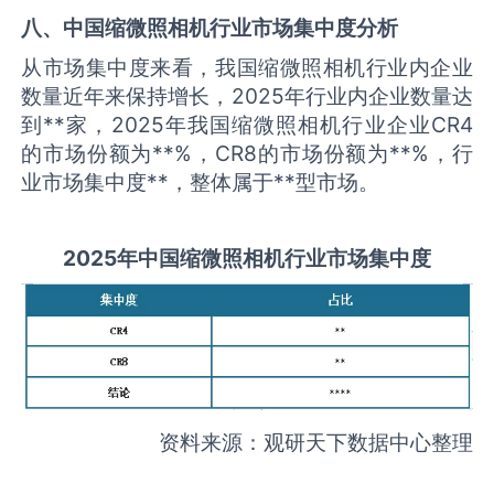
八、中国
缩微照相机
行业市场集中度分析
从市场集中度来看，我国缩微照相机行业内企业
数量近年来保持增长，2025年行业内企业数量达
到**家，2025年我国缩微照相机行业企业CR4
的市场份额为**%，CR8的市场份额为**%，行
业市场集中度**，整体属于**型市场。
2025
年中国
缩微照相机
行业市场集中度
资料来源：观研天下数据中心整理