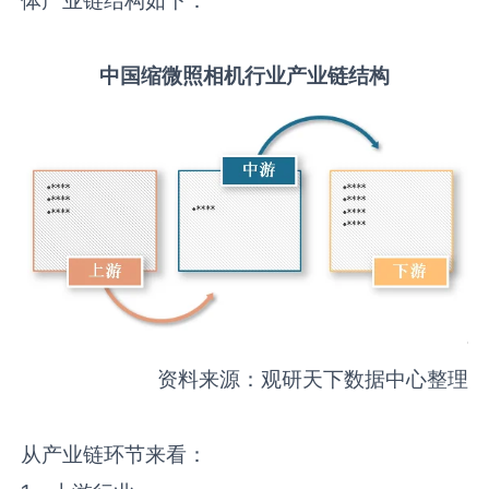
中国
缩微照相机
行业产业链结构
资料来源：观研天下数据中心整理
从产业链环节来看：