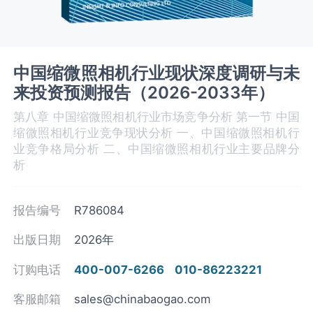
中国缩微照相机行业现状深度调研与未
来投资预测报告（2026-2033年）
第八章 中国缩微照相机‌‌‌行业市场竞争分析 第一节 中国
缩微照相机‌‌‌行业竞争现状分析 一、中国缩微照相机‌‌‌行
业竞争格局分析 二、中国缩微照相机行业主要品牌分
析
报告编号
R786084
出版日期
2026年
订购电话
400-007-6266
010-86223221
客服邮箱
sales@chinabaogao.com