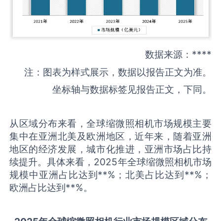
数据来源：****
注：图表为样式展示，数据以报告正文为准。
坐标轴与数据标签见报告正文，下同。
从区域分布来看，全球缩微照相机市场规模主要
集中在亚洲北美及欧洲地区，近年来，随着亚洲
地区的经济发展，城市化推进，亚洲市场占比持
续提升。具体来看，2025年全球缩微照相机市场
规模中亚洲占比达到**%；北美占比达到**%；
欧洲占比达到**%。