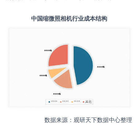
中国
缩微照相机
行业成本结构
数据来源：观研天下数据中心整理