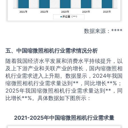
数据来源：****
五、中国
缩微照相机
行业需求情况分析
随着我国经济水平发展和消费水平持续提升，以
及上下游产业和关联产业的增长，国内缩微照相
机行业需求进入上升期。数据显示，2024年我国
缩微照相机行业需求量达到**，同比增长**%；
2025年我国缩微照相机行业需求量达到**，同
比增长**%。具体数据如下图所示：
2021-2025
年中国
缩微照相机
行业需求量