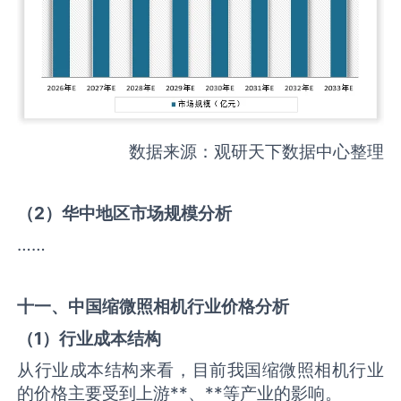
数据来源：观研天下数据中心整理
（
2
）华中地区市场规模分析
……
十一、中国
缩微照相机
行业价格分析
（
1
）行业成本结构
从行业成本结构来看，目前我国缩微照相机行业
的价格主要受到上游**、**等产业的影响。