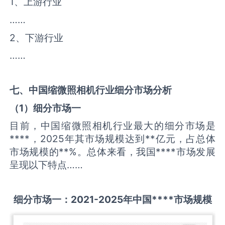
1、上游行业
……
2、下游行业
……
七、中国
缩微照相机
行业细分市场分析
（
1
）细分市场一
目前，中国缩微照相机行业最大的细分市场是
****，2025年其市场规模达到**亿元，占总体
市场规模的**%。总体来看，我国****市场发展
呈现以下特点……
细分市场一：
2021-2025
年中国
****
市场规模