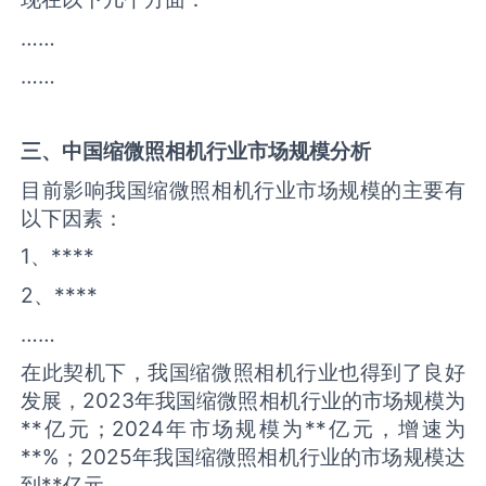
……
……
三、中国
缩微照相机
行业市场规模分析
目前影响我国缩微照相机行业市场规模的主要有
以下因素：
1、****
2、****
……
在此契机下，我国缩微照相机行业也得到了良好
发展，2023年我国缩微照相机行业的市场规模为
**亿元；2024年市场规模为**亿元，增速为
**%；2025年我国缩微照相机行业的市场规模达
到**亿元。