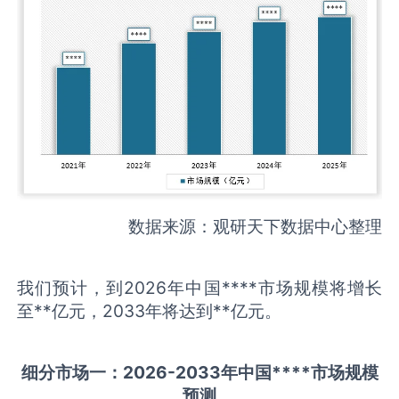
数据来源：观研天下数据中心整理
我们预计，到2026年中国****市场规模将增长
至**亿元，2033年将达到**亿元。
细分市场一：
202
6
-20
33年中国
****
市场规模
预测