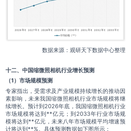
数据来源：观研天下数据中心整理
十二、中国
缩微照相机
行业增长预测
（
1
）市场规模预测
专家指出，受需求及产业规模持续增长的推动因
素影响，未来我国缩微照相机行业市场规模将继
续增长。预计到2026年底，我国缩微照相机行业
市场规模将达到**亿元；到2033年行业市场规
模将达到**亿元，未来八年市场规模平均增速预
计将达到**%。具体预测数据如下图所示：