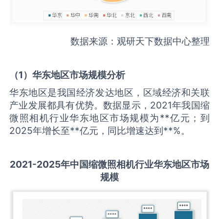
数据来源：观研天下数据中心整理
（
1
）华东地区市场规模分析
华东地区是我国经济发达地区，区域经济和关联
产业发展都具有优势。数据显示，2021年我国缩
微照相机行业华东地区市场规模为**亿元；到
2025年增长至**亿元，同比增速达到**%。
2021-2025
年中国
缩微照相机
行业华东地区市场
规模