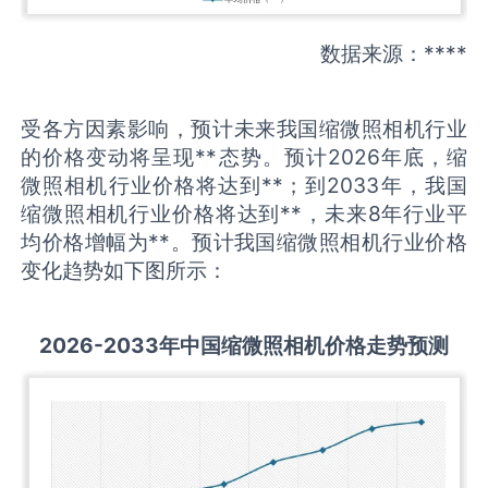
数据来源：****
受各方因素影响，预计未来我国缩微照相机行业
的价格变动将呈现**态势。预计2026年底，缩
微照相机行业价格将达到**；到2033年，我国
缩微照相机行业价格将达到**，未来8年行业平
均价格增幅为**。预计我国缩微照相机行业价格
变化趋势如下图所示：
2026-2033
年中国
缩微照相机
价格走势预测