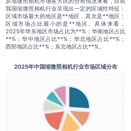
从缩微照相机市场各大区的分布情况来看，目前
我国缩微照相机行业呈现出一定的区域性特征：
区域市场最大的地区是**地区，其次是**地区；
区域市场占比最小的是**地区。具体来看，
2025年华东地区市场占比为**%；华南地区占比
**%；华中地区占比**%；华北地区占比**%；
西部地区占比**%；东北地区占比**%。
2025
年中国
缩微照相机
行业市场区域分布