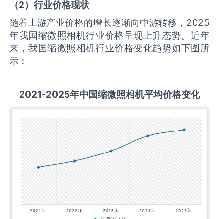
（
2
）行业价格现状
随着上游产业价格的增长逐渐向中游转移，2025
年我国缩微照相机行业价格呈现上升态势。近年
来，我国缩微照相机行业价格变化趋势如下图所
示：
2021-2025
年中国
缩微照相机
平均价格变化