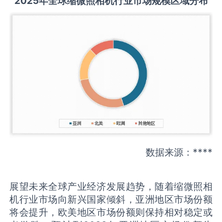
2025
年全球
缩微照相机
行业市场规模区域分布
数据来源：****
展望未来全球产业经济发展趋势，随着缩微照相
机行业市场向新兴国家倾斜，亚洲地区市场份额
将会提升，欧美地区市场份额则保持相对稳定或