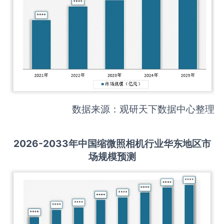
数据来源：观研天下数据中心整理
2026-2033
年中国
缩微照相机
行业华东地区市
场规模预测