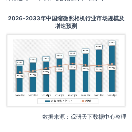
2026-2033
年中国
缩微照相机
行业市场规模及
增速预测
数据来源：观研天下数据中心整理