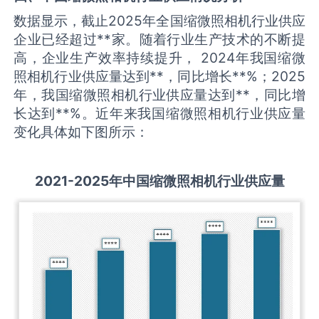
数据显示，截止2025年全国缩微照相机行业供应
企业已经超过**家。随着行业生产技术的不断提
高，企业生产效率持续提升， 2024年我国缩微
照相机行业供应量达到**，同比增长**%；2025
年，我国缩微照相机行业供应量达到**，同比增
长达到**%。近年来我国缩微照相机行业供应量
变化具体如下图所示：
2021-2025
年中国
缩微照相机
行业供应量