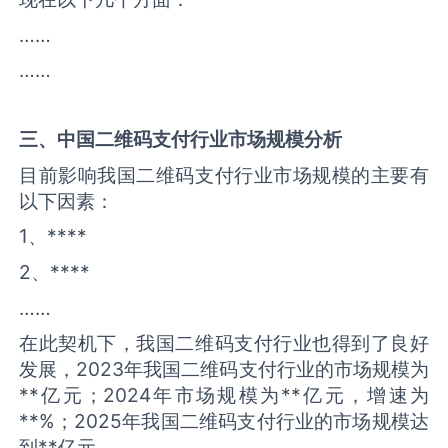
……
……
三、中国
二维码支付
行业市场规模分析
目前影响我国二维码支付行业市场规模的主要有
以下因素：
1、****
2、****
……
在此契机下，我国二维码支付行业也得到了良好
发展，2023年我国二维码支付行业的市场规模为
**亿元；2024年市场规模为**亿元，增速为
**%；2025年我国二维码支付行业的市场规模达
到**亿元。