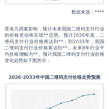
数据来源：****
受各方因素影响，预计未来我国二维码支付行业
的价格变动将呈现**态势。预计2026年底，二
维码支付行业价格将达到**；到2033年，我国
二维码支付行业价格将达到**，未来8年行业平
均价格增幅为**。预计我国二维码支付行业价格
变化趋势如下图所示：
2026-2033
年中国
二维码支付
价格走势预测