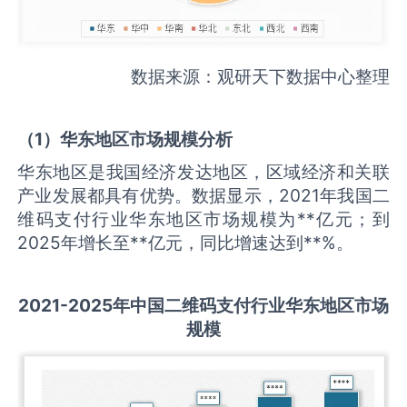
数据来源：观研天下数据中心整理
（
1
）华东地区市场规模分析
华东地区是我国经济发达地区，区域经济和关联
产业发展都具有优势。数据显示，2021年我国二
维码支付行业华东地区市场规模为**亿元；到
2025年增长至**亿元，同比增速达到**%。
2021-2025
年中国
二维码支付
行业华东地区市场
规模