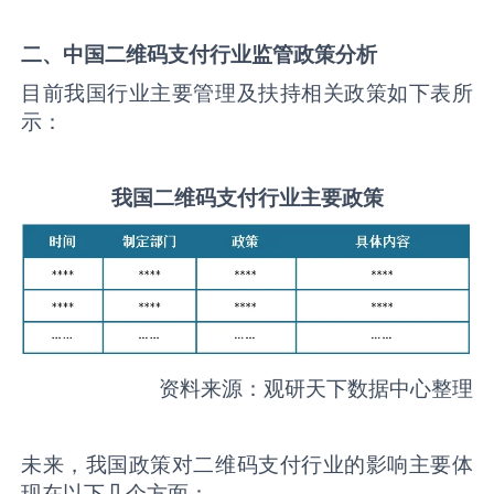
二、中国
二维码支付
行业监管政策分析
目前我国行业主要管理及扶持相关政策如下表所
示：
我国
二维码支付
行业主要政策
资料来源：观研天下数据中心整理
未来，我国政策对二维码支付行业的影响主要体
现在以下几个方面：