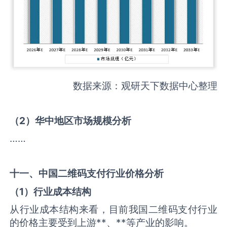
数据来源：观研天下数据中心整理
（
2
）华中地区市场规模分析
……
十一、中国
二维码支付
行业价格分析
（
1
）行业成本结构
从行业成本结构来看，目前我国二维码支付行业
的价格主要受到上游**、**等产业的影响。