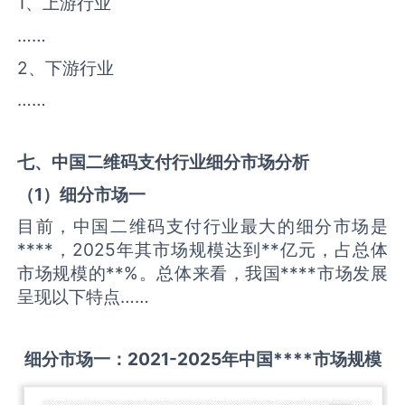
1、上游行业
……
2、下游行业
……
七、中国
二维码支付
行业细分市场分析
（
1
）细分市场一
目前，中国二维码支付行业最大的细分市场是
****，2025年其市场规模达到**亿元，占总体
市场规模的**%。总体来看，我国****市场发展
呈现以下特点……
细分市场一：
2021-2025
年中国
****
市场规模