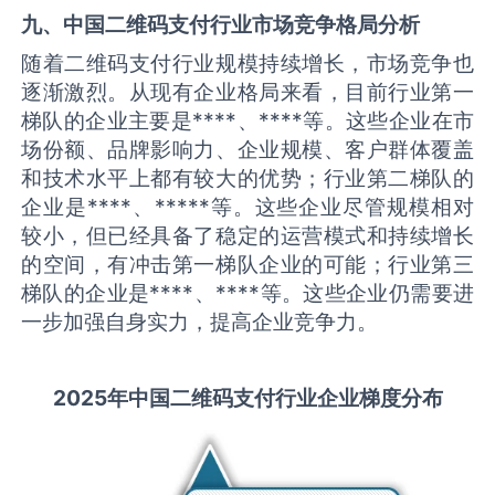
九、中国
二维码支付
行业市场竞争格局分析
随着二维码支付行业规模持续增长，市场竞争也
逐渐激烈。从现有企业格局来看，目前行业第一
梯队的企业主要是****、****等。这些企业在市
场份额、品牌影响力、企业规模、客户群体覆盖
和技术水平上都有较大的优势；行业第二梯队的
企业是****、*****等。这些企业尽管规模相对
较小，但已经具备了稳定的运营模式和持续增长
的空间，有冲击第一梯队企业的可能；行业第三
梯队的企业是****、****等。这些企业仍需要进
一步加强自身实力，提高企业竞争力。
2025
年中国
二维码支付
行业企业梯度分布