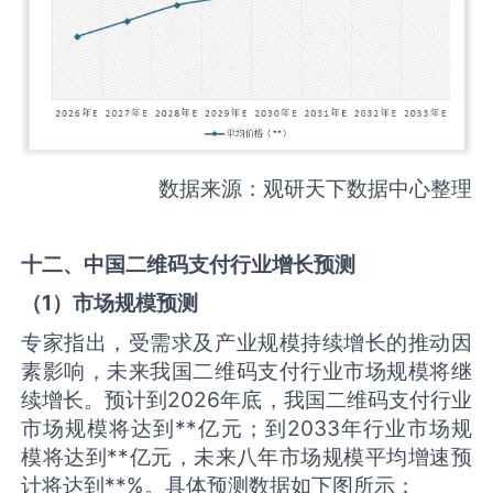
数据来源：观研天下数据中心整理
十二、中国
二维码支付
行业增长预测
（
1
）市场规模预测
专家指出，受需求及产业规模持续增长的推动因
素影响，未来我国二维码支付行业市场规模将继
续增长。预计到2026年底，我国二维码支付行业
市场规模将达到**亿元；到2033年行业市场规
模将达到**亿元，未来八年市场规模平均增速预
计将达到**%。具体预测数据如下图所示：