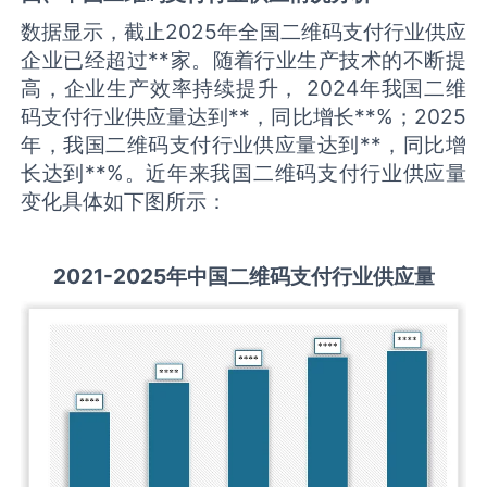
数据显示，截止2025年全国二维码支付行业供应
企业已经超过**家。随着行业生产技术的不断提
高，企业生产效率持续提升， 2024年我国二维
码支付行业供应量达到**，同比增长**%；2025
年，我国二维码支付行业供应量达到**，同比增
长达到**%。近年来我国二维码支付行业供应量
变化具体如下图所示：
2021-2025
年中国
二维码支付
行业供应量