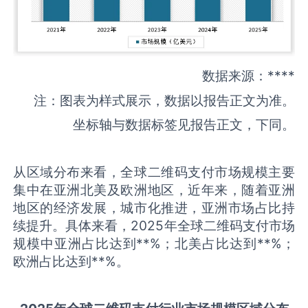
数据来源：****
注：图表为样式展示，数据以报告正文为准。
坐标轴与数据标签见报告正文，下同。
从区域分布来看，全球二维码支付市场规模主要
集中在亚洲北美及欧洲地区，近年来，随着亚洲
地区的经济发展，城市化推进，亚洲市场占比持
续提升。具体来看，2025年全球二维码支付市场
规模中亚洲占比达到**%；北美占比达到**%；
欧洲占比达到**%。