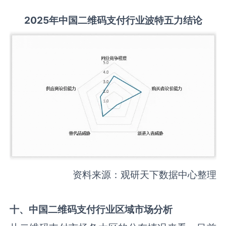
2025
年中国
二维码支付
行业波特五力结论
资料来源：观研天下数据中心整理
十、中国
二维码支付
行业区域市场分析