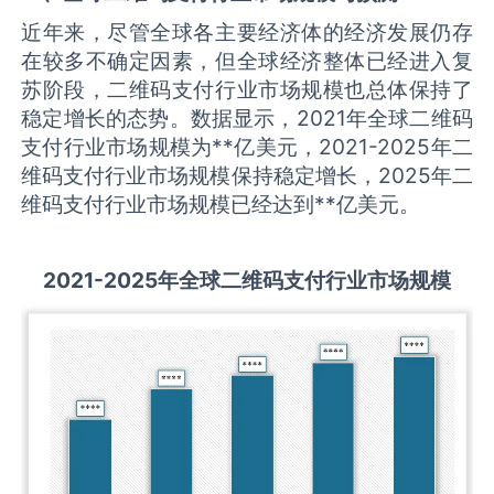
近年来，尽管全球各主要经济体的经济发展仍存
在较多不确定因素，但全球经济整体已经进入复
苏阶段，二维码支付行业市场规模也总体保持了
稳定增长的态势。数据显示，2021年全球二维码
支付行业市场规模为**亿美元，2021-2025年二
维码支付行业市场规模保持稳定增长，2025年二
维码支付行业市场规模已经达到**亿美元。
2021-2025
年全球
二维码支付
行业市场规模