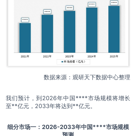
数据来源：观研天下数据中心整理
我们预计，到2026年中国****市场规模将增长
至**亿元，2033年将达到**亿元。
细分市场一：
202
6
-20
33年中国
****
市场规模
预测