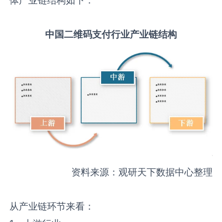
中国
二维码支付
行业产业链结构
资料来源：观研天下数据中心整理
从产业链环节来看：