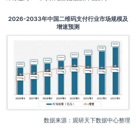
2026-2033
年中国
二维码支付
行业市场规模及
增速预测
数据来源：观研天下数据中心整理