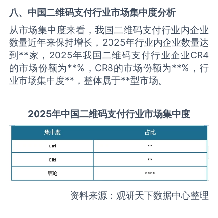
八、中国
二维码支付
行业市场集中度分析
从市场集中度来看，我国二维码支付行业内企业
数量近年来保持增长，2025年行业内企业数量达
到**家，2025年我国二维码支付行业企业CR4
的市场份额为**%，CR8的市场份额为**%，行
业市场集中度**，整体属于**型市场。
2025
年中国
二维码支付
行业市场集中度
资料来源：观研天下数据中心整理