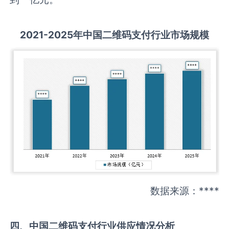
2021-2025
年中国
二维码支付
行业市场规模
数据来源：****
四、中国
二维码支付
行业供应情况分析