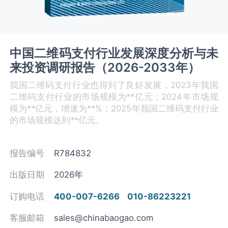
中国二维码支付行业发展深度分析与未
来投资调研报告（2026-2033年）
我国二维码支付行业也得到了良好发展，2023年我国
二维码支付行业的市场规模为**亿元；2024年市场规
模为**亿元，增速为**%；2025年我国二维码支付行业
的市场规模达到**亿元。
报告编号
R784832
出版日期
2026年
订购电话
400-007-6266
010-86223221
客服邮箱
sales@chinabaogao.com