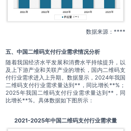
数据来源：****
五、中国
二维码支付
行业需求情况分析
随着我国经济水平发展和消费水平持续提升，以
及上下游产业和关联产业的增长，国内二维码支
付行业需求进入上升期。数据显示，2024年我国
二维码支付行业需求量达到**，同比增长**%；
2025年我国二维码支付行业需求量达到**，同
比增长**%。具体数据如下图所示：
2021-2025
年中国
二维码支付
行业需求量