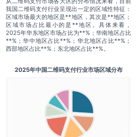
从二维码支付市场各大区的分布情况来看，目前
我国二维码支付行业呈现出一定的区域性特征：
区域市场最大的地区是**地区，其次是**地区；
区域市场占比最小的是**地区。具体来看，
2025年华东地区市场占比为**%；华南地区占比
**%；华中地区占比**%；华北地区占比**%；
西部地区占比**%；东北地区占比**%。
2025
年中国
二维码支付
行业市场区域分布