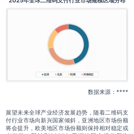
2025
年全球
二维码支付
行业市场规模区域分布
数据来源：****
展望未来全球产业经济发展趋势，随着二维码支
付行业市场向新兴国家倾斜，亚洲地区市场份额
将会提升，欧美地区市场份额则保持相对稳定或