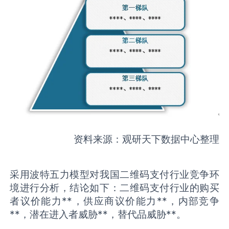
资料来源：观研天下数据中心整理
采用波特五力模型对我国二维码支付行业竞争环
境进行分析，结论如下：二维码支付行业的购买
者议价能力**，供应商议价能力**，内部竞争
**，潜在进入者威胁**，替代品威胁**。