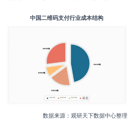
中国
二维码支付
行业成本结构
数据来源：观研天下数据中心整理