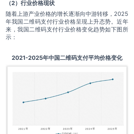
（
2
）行业价格现状
随着上游产业价格的增长逐渐向中游转移，2025
年我国二维码支付行业价格呈现上升态势。近年
来，我国二维码支付行业价格变化趋势如下图所
示：
2021-2025
年中国
二维码支付
平均价格变化