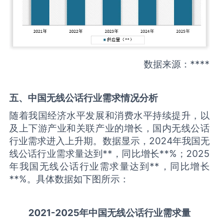
数据来源：****
五、中国
无线公话
行业需求情况分析
随着我国经济水平发展和消费水平持续提升，以
及上下游产业和关联产业的增长，国内无线公话
行业需求进入上升期。数据显示，2024年我国无
线公话行业需求量达到**，同比增长**%；2025
年我国无线公话行业需求量达到**，同比增长
**%。具体数据如下图所示：
2021-2025
年中国
无线公话
行业需求量