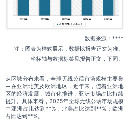
数据来源：****
注：图表为样式展示，数据以报告正文为准。
坐标轴与数据标签见报告正文，下同。
从区域分布来看，全球无线公话市场规模主要集
中在亚洲北美及欧洲地区，近年来，随着亚洲地
区的经济发展，城市化推进，亚洲市场占比持续
提升。具体来看，2025年全球无线公话市场规模
中亚洲占比达到**%；北美占比达到**%；欧洲
占比达到**%。