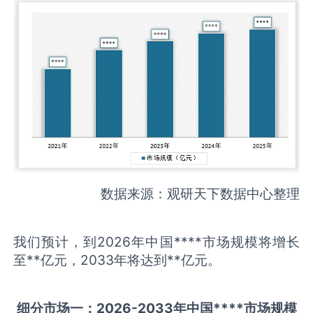
数据来源：观研天下数据中心整理
我们预计，到2026年中国****市场规模将增长
至**亿元，2033年将达到**亿元。
细分市场一：
202
6
-20
33年中国
****
市场规模