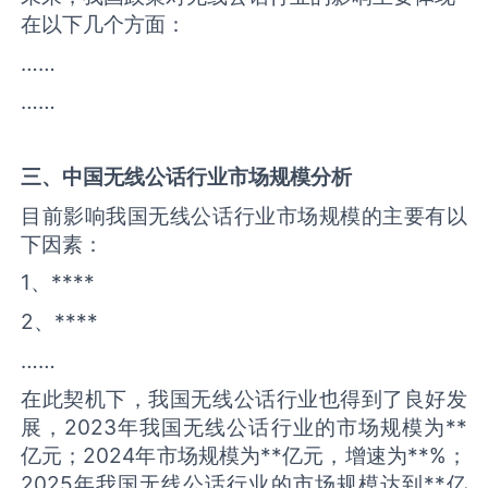
在以下几个方面：
……
……
三、中国
无线公话
行业市场规模分析
目前影响我国无线公话行业市场规模的主要有以
下因素：
1、****
2、****
……
在此契机下，我国无线公话行业也得到了良好发
展，2023年我国无线公话行业的市场规模为**
亿元；2024年市场规模为**亿元，增速为**%；
2025年我国无线公话行业的市场规模达到**亿