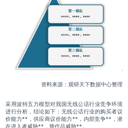
资料来源：观研天下数据中心整理
采用波特五力模型对我国无线公话行业竞争环境
进行分析，结论如下：无线公话行业的购买者议
价能力**，供应商议价能力**，内部竞争**，潜
在进入者威胁**，替代品威胁**。