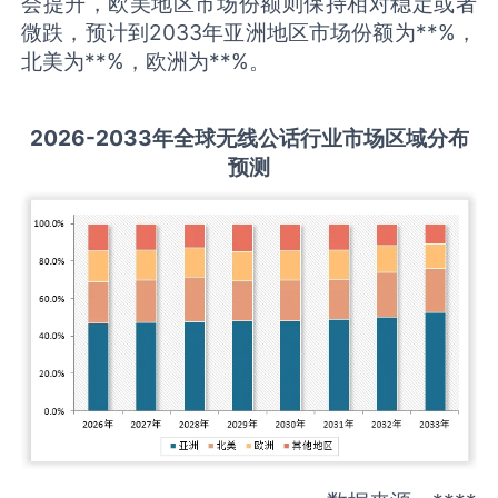
会提升，欧美地区市场份额则保持相对稳定或者
微跌，预计到2033年亚洲地区市场份额为**%，
北美为**%，欧洲为**%。
2026-2033
年全球
无线公话
行业市场区域分布
预测