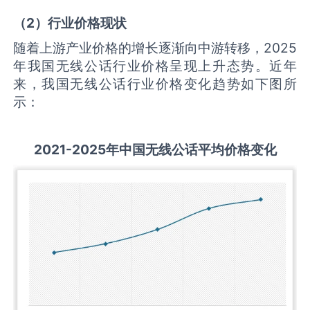
（
2
）行业价格现状
随着上游产业价格的增长逐渐向中游转移，2025
年我国无线公话行业价格呈现上升态势。近年
来，我国无线公话行业价格变化趋势如下图所
示：
2021-2025
年中国
无线公话
平均价格变化