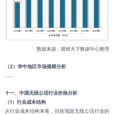
数据来源：观研天下数据中心整理
（
2
）华中地区市场规模分析
……
十一、中国
无线公话
行业价格分析
（
1
）行业成本结构
从行业成本结构来看，目前我国无线公话行业的