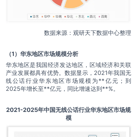
数据来源：观研天下数据中心整理
（
1
）华东地区市场规模分析
华东地区是我国经济发达地区，区域经济和关联
产业发展都具有优势。数据显示，2021年我国无
线公话行业华东地区市场规模为**亿元；到
2025年增长至**亿元，同比增速达到**%。
2021-2025
年中国
无线公话
行业华东地区市场规
模