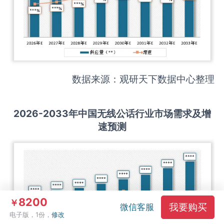
数据来源：观研天下数据中心整理
2026-2033
年中国
无线公话
行业市场需求及增
速预测
8200
￥
我要购买
微信客服
电子版，1份，
修改