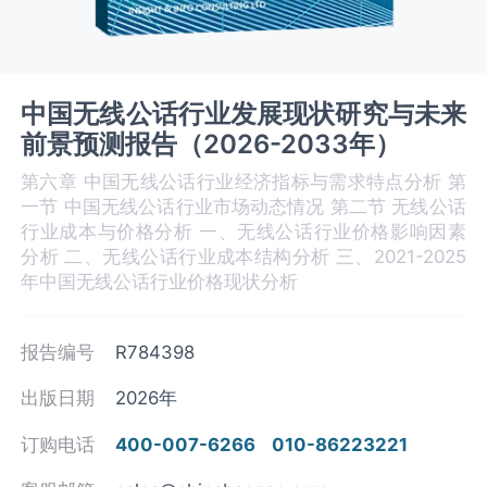
中国无线公话行业发展现状研究与未来
前景预测报告（2026-2033年）
第六章 中国无线公话‌‌‌行业经济指标与需求特点分析 第
一节 中国无线公话‌‌‌行业市场动态情况 第二节 无线公话‌‌‌
行业成本与价格分析 一、无线公话行业价格影响因素
分析 二、无线公话行业成本结构分析 三、2021-2025
年中国无线公话行业价格现状分析
报告编号
R784398
出版日期
2026年
订购电话
400-007-6266
010-86223221