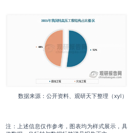
数据来源：公开资料、观研天下整理（xyl）
注：上述信息仅作参考，图表均为样式展示，具