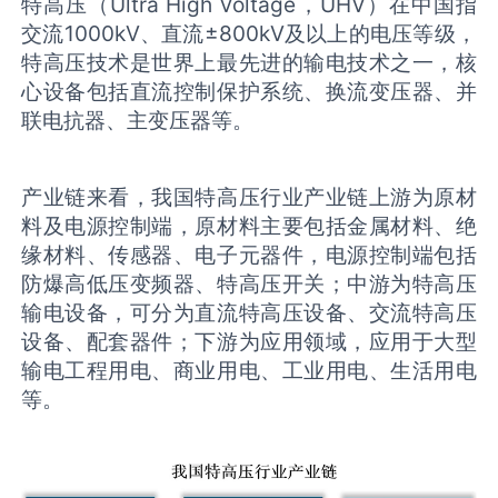
特高压（Ultra High Voltage，UHV）在中国指
交流1000kV、直流±800kV及以上的电压等级，
特高压技术是世界上最先进的输电技术之一，核
心设备包括直流控制保护系统、换流变压器、并
联电抗器、主变压器等。
产业链来看，我国特高压行业产业链上游为原材
料及电源控制端，原材料主要包括金属材料、绝
缘材料、传感器、电子元器件，电源控制端包括
防爆高低压变频器、特高压开关；中游为特高压
输电设备，可分为直流特高压设备、交流特高压
设备、配套器件；下游为应用领域，应用于大型
输电工程用电、商业用电、工业用电、生活用电
等。