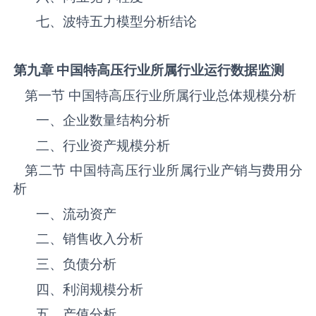
七、波特五力模型分析结论
第九章 中国
特高压
行业所属行业运行数据监测
第一节 中国‌‌‌‌特高压‌‌‌‌‌‌‌‌‌‌‌‌‌行业所属行业总体规模分析
一、企业数量结构分析
二、行业资产规模分析
第二节 中国‌‌‌‌特高压‌‌‌‌‌‌‌‌‌‌‌‌‌行业所属行业产销与费用分
析
一、流动资产
二、销售收入分析
三、负债分析
四、利润规模分析
五、产值分析