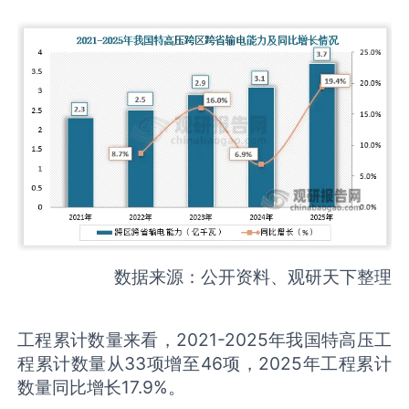
数据来源：公开资料、观研天下整理
工程累计数量来看，2021-2025年我国特高压工
程累计数量从33项增至46项，2025年工程累计
数量同比增长17.9%。