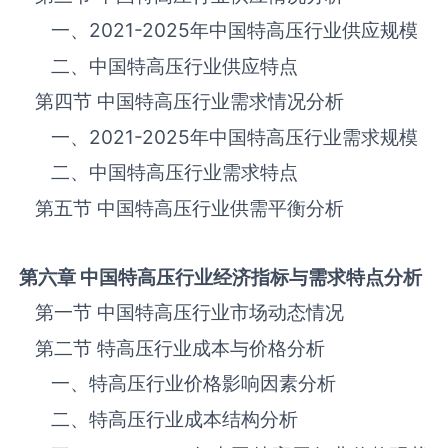
一、
2021-2025
年中国‌‌‌‌特高压‌‌‌‌‌‌‌‌‌‌‌‌‌行业供应规模
二、中国‌‌‌‌特高压‌‌‌‌‌‌‌‌‌‌‌‌‌行业供应特点
第四节 中国‌‌‌‌特高压‌‌‌‌‌‌‌‌‌‌‌‌‌行业需求情况分析
一、
2021-2025
年中国‌‌‌‌特高压‌‌‌‌‌‌‌‌‌‌‌‌‌行业需求规模
二、中国‌‌‌‌特高压‌‌‌‌‌‌‌‌‌‌‌‌‌行业需求特点
第五节 中国‌‌‌‌特高压‌‌‌‌‌‌‌‌‌‌‌‌‌行业供需平衡分析
第六章 中国
特高压
行业经济指标与需求特点分析
第一节 中国‌‌‌‌特高压‌‌‌‌‌‌‌‌‌‌‌‌‌行业市场动态情况
第二节 ‌‌‌‌特高压‌‌‌‌‌‌‌‌‌‌‌‌‌行业成本与价格分析
一、‌‌‌‌特高压‌‌‌‌‌‌‌‌‌‌行业价格影响因素分析
二、‌‌‌‌特高压‌‌‌‌‌‌‌‌‌‌行业成本结构分析