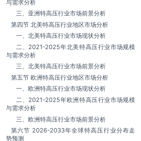
与需求分析
三、亚洲‌‌‌‌特高压‌‌‌‌‌‌‌‌‌‌‌‌‌行业市场前景分析
第四节 北美‌‌‌‌特高压‌‌‌‌‌‌‌‌‌‌‌‌‌行业地区市场分析
一、北美‌‌‌‌特高压‌‌‌‌‌‌‌‌‌‌‌‌‌行业市场现状分析
二、
2021-2025
年北美‌‌‌‌特高压‌‌‌‌‌‌‌‌‌‌‌‌‌行业市场规模
与需求分析
三、北美‌‌‌‌特高压‌‌‌‌‌‌‌‌‌‌‌‌‌行业市场前景分析
第五节 欧洲‌‌‌‌特高压‌‌‌‌‌‌‌‌‌‌‌‌‌行业地区市场分析
一、欧洲‌‌‌‌特高压‌‌‌‌‌‌‌‌‌‌‌‌‌行业市场现状分析
二、
2021-2025
年欧洲‌‌‌‌特高压‌‌‌‌‌‌‌‌‌‌‌‌‌行业市场规模
与需求分析
三、欧洲‌‌‌‌特高压‌‌‌‌‌‌‌‌‌‌‌‌‌行业市场前景分析
第六节
2026-2033
年全球‌‌‌‌特高压‌‌‌‌‌‌‌‌‌‌‌‌‌行业分布走
势预测