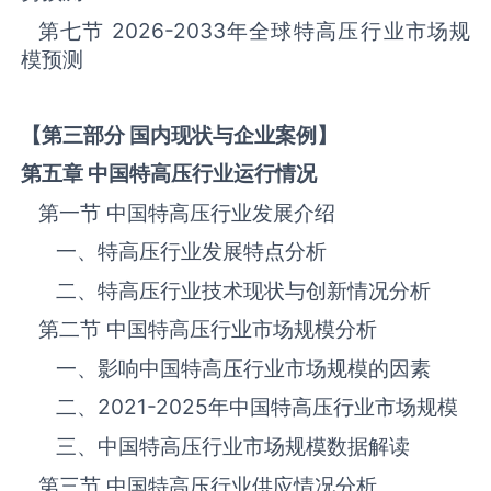
第七节
2026-2033
年全球‌‌‌‌特高压‌‌‌‌‌‌‌‌‌‌‌‌‌行业市场规
模预测
【第三部分 国内现状与企业案例】
第五章 中国
特高压
行业运行情况
第一节 中国‌‌‌‌特高压‌‌‌‌‌‌‌‌‌‌‌‌‌行业发展介绍
一、‌‌‌‌特高压‌‌‌‌‌‌‌‌‌‌行业发展特点分析
二、‌‌‌‌特高压‌‌‌‌‌‌‌‌‌‌行业技术现状与创新情况分析
第二节 中国‌‌‌‌特高压‌‌‌‌‌‌‌‌‌‌‌‌‌行业市场规模分析
一、影响中国‌‌‌‌特高压‌‌‌‌‌‌‌‌‌‌‌‌‌行业市场规模的因素
二、
2021-2025
年中国‌‌‌‌特高压‌‌‌‌‌‌‌‌‌‌‌‌‌行业市场规模
三、中国‌‌‌‌特高压‌‌‌‌‌‌‌‌‌‌行业市场规模数据解读
第三节 中国‌‌‌‌特高压‌‌‌‌‌‌‌‌‌‌‌‌‌行业供应情况分析