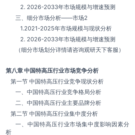
2. 2026-2033年市场规模与增速预测
三、细分市场分析——市场
2
1.2021-2025年市场规模与现状分析
2. 2026-2033年市场规模与增速预测
（细分市场划分详情请咨询观研天下客服）
第八章 中国
特高压
行业市场竞争分析
第一节 中国‌‌‌‌特高压‌‌‌‌‌‌‌‌‌‌‌‌‌行业竞争现状分析
一、中国‌‌‌‌特高压‌‌‌‌‌‌‌‌‌‌‌‌‌行业竞争格局分析
二、中国‌‌‌‌特高压‌‌‌‌‌‌‌‌‌‌‌‌‌行业主要品牌分析
第二节 中国‌‌‌‌特高压‌‌‌‌‌‌‌‌‌‌‌‌‌行业集中度分析
一、中国‌‌‌‌特高压‌‌‌‌‌‌‌‌‌‌‌‌‌行业市场集中度影响因素分
析