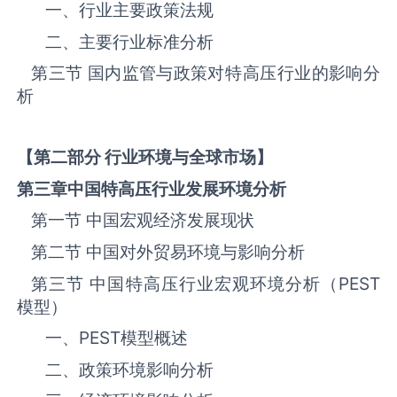
一、行业主要政策法规
二、主要行业标准分析
第三节 国内监管与政策对‌‌‌‌特高压‌‌‌‌‌‌‌‌‌‌‌‌‌行业的影响分
析
【第二部分 行业环境与全球市场】
第三章中国
特高压
行业发展环境分析
第一节 中国宏观经济发展现状
第二节 中国对外贸易环境与影响分析
第三节 中国‌‌‌‌特高压‌‌‌‌‌‌‌‌‌‌‌‌‌行业宏观环境分析（
PEST
模型）
一、
PEST
模型概述
二、政策环境影响分析