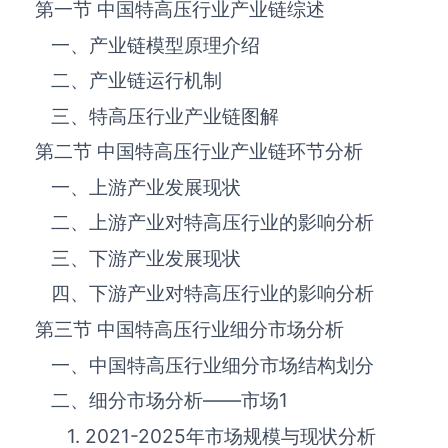
第一节 中国‌‌‌‌特高压‌‌‌‌‌‌‌‌‌‌‌‌‌行业产业链综述
一、产业链模型原理介绍
二、产业链运行机制
三、‌‌‌‌特高压‌‌‌‌‌‌‌‌‌‌‌‌‌行业产业链图解
第二节 中国‌‌‌‌特高压‌‌‌‌‌‌‌‌‌‌‌‌‌行业产业链环节分析
一、上游产业发展现状
二、上游产业对‌‌‌‌特高压‌‌‌‌‌‌‌‌‌‌‌‌‌行业的影响分析
三、下游产业发展现状
四、下游产业对‌‌‌‌特高压‌‌‌‌‌‌‌‌‌‌‌‌‌行业的影响分析
第三节 中国‌‌‌‌特高压‌‌‌‌‌‌‌‌‌‌‌‌‌行业细分市场分析
一、中国‌‌‌‌特高压‌‌‌‌‌‌‌‌‌‌‌‌‌行业细分市场结构划分
二、细分市场分析——市场
1
1. 2021-2025年市场规模与现状分析