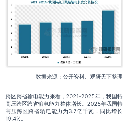
数据来源：公开资料、观研天下整理
跨区跨省输电能力来看，2021-2025年，我国特
高压跨区跨省输电能力整体增长。2025年我国特
高压跨区跨省输电能力为3.7亿千瓦，同比增长
19.4%。