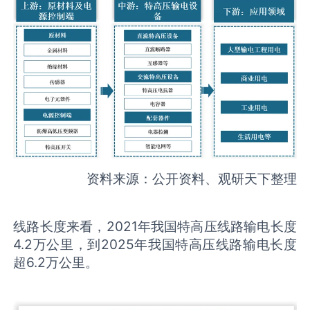
资料来源：公开资料、观研天下整理
线路长度来看，2021年我国特高压线路输电长度
4.2万公里，到2025年我国特高压线路输电长度
超6.2万公里。