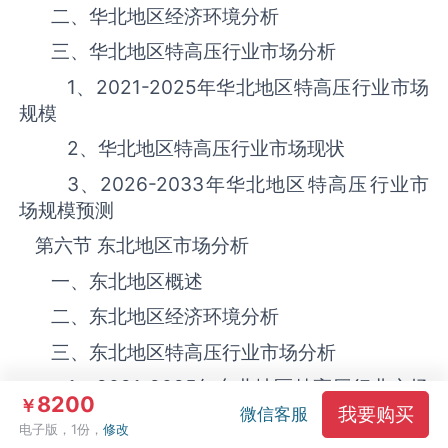
二、华北地区经济环境分析
三、华北地区‌‌‌‌特高压‌‌‌‌‌‌‌‌‌‌‌‌‌行业市场分析
1、
2021-2025
年华北地区‌‌‌‌特高压‌‌‌‌‌‌‌‌‌‌‌‌‌行业市场
规模
2、华北地区‌‌‌‌特高压‌‌‌‌‌‌‌‌‌‌‌‌‌行业市场现状
3、
2026-2033
年华北地区‌‌‌‌特高压‌‌‌‌‌‌‌‌‌‌‌‌‌行业市
场规模预测
第六节 东北地区市场分析
一、东北地区概述
二、东北地区经济环境分析
三、东北地区‌‌‌‌特高压‌‌‌‌‌‌‌‌‌‌‌‌‌行业市场分析
1、
2021-2025
年东北地区‌‌‌‌特高压‌‌‌‌‌‌‌‌‌‌‌‌‌行业市场
8200
￥
规模
我要购买
微信客服
电子版，1份，
修改