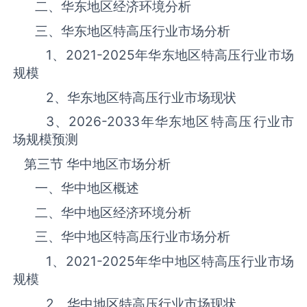
二、华东地区经济环境分析
三、华东地区‌‌‌‌特高压‌‌‌‌‌‌‌‌‌‌‌‌‌行业市场分析
1、
2021-2025
年华东地区‌‌‌‌特高压‌‌‌‌‌‌‌‌‌‌‌‌‌行业市场
规模
2、华东地区‌‌‌‌特高压‌‌‌‌‌‌‌‌‌‌‌‌‌行业市场现状
3、
2026-2033
年华东地区‌‌‌‌特高压‌‌‌‌‌‌‌‌‌‌‌‌‌行业市
场规模预测
第三节 华中地区市场分析
一、华中地区概述
二、华中地区经济环境分析
三、华中地区‌‌‌‌特高压‌‌‌‌‌‌‌‌‌‌‌‌‌行业市场分析
1、
2021-2025
年华中地区‌‌‌‌特高压‌‌‌‌‌‌‌‌‌‌‌‌‌行业市场
规模
2、华中地区‌‌‌‌特高压‌‌‌‌‌‌‌‌‌‌‌‌‌行业市场现状