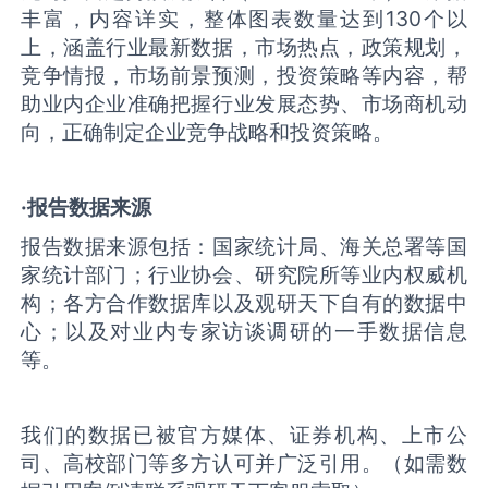
丰富，内容详实，整体图表数量达到130个以
上，涵盖行业最新数据，市场热点，政策规划，
竞争情报，市场前景预测，投资策略等内容，帮
助业内企业准确把握行业发展态势、市场商机动
向，正确制定企业竞争战略和投资策略。
·报告数据来源
报告数据来源包括：国家统计局、海关总署等国
家统计部门；行业协会、研究院所等业内权威机
构；各方合作数据库以及观研天下自有的数据中
心；以及对业内专家访谈调研的一手数据信息
等。
我们的数据已被官方媒体、证券机构、上市公
司、高校部门等多方认可并广泛引用。（如需数