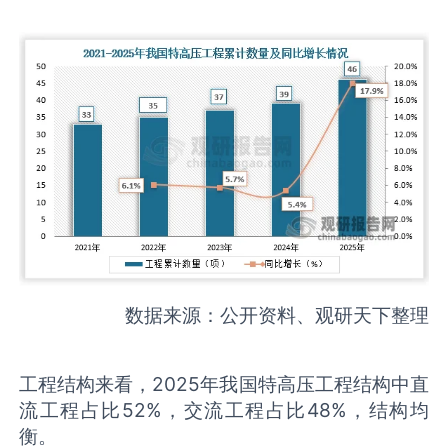
数据来源：公开资料、观研天下整理
工程结构来看，2025年我国特高压工程结构中直
流工程占比52%，交流工程占比48%，结构均
衡。