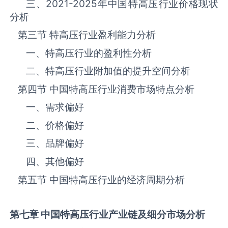
三、
2021-2025
年中国‌‌‌‌特高压‌‌‌‌‌‌‌‌‌‌‌‌‌行业价格现状
分析
第三节 ‌‌‌‌特高压‌‌‌‌‌‌‌‌‌‌‌‌‌行业盈利能力分析
一、‌‌‌‌特高压‌‌‌‌‌‌‌‌‌‌‌‌‌行业的盈利性分析
二、‌‌‌‌特高压‌‌‌‌‌‌‌‌‌‌‌‌‌行业附加值的提升空间分析
第四节 中国‌‌‌‌特高压‌‌‌‌‌‌‌‌‌‌‌‌‌行业消费市场特点分析
一、需求偏好
二、价格偏好
三、品牌偏好
四、其他偏好
第五节 中国‌‌‌‌特高压‌‌‌‌‌‌‌‌‌‌‌‌‌行业的经济周期分析
第七章 中国
特高压
行业产业链及细分市场分析