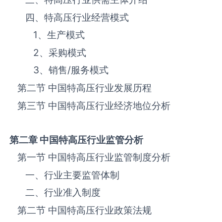
四、‌‌‌‌特高压‌‌‌‌‌‌‌‌‌‌‌‌‌行业经营模式
1、生产模式
2、采购模式
3、销售
/
服务模式
第二节 中国‌‌‌‌特高压‌‌‌‌‌‌‌‌‌‌‌‌‌行业发展历程
第三节 中国‌‌‌‌特高压‌‌‌‌‌‌‌‌‌‌行业经济地位分析
第二章 中国
特高压
行业监管分析
第一节 中国‌‌‌‌特高压‌‌‌‌‌‌‌‌‌‌‌‌‌行业监管制度分析
一、行业主要监管体制
二、行业准入制度
第二节 中国‌‌‌‌特高压‌‌‌‌‌‌‌‌‌‌‌‌‌行业政策法规