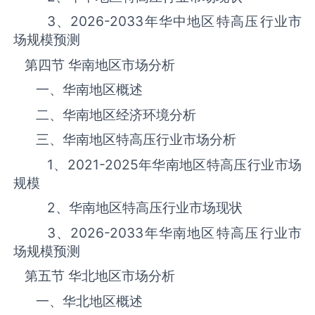
3、
2026-2033
年华中地区‌‌‌‌特高压‌‌‌‌‌‌‌‌‌‌‌‌‌行业市
场规模预测
第四节 华南地区市场分析
一、华南地区概述
二、华南地区经济环境分析
三、华南地区‌‌‌‌特高压‌‌‌‌‌‌‌‌‌‌‌‌‌行业市场分析
1、
2021-2025
年华南地区‌‌‌‌特高压‌‌‌‌‌‌‌‌‌‌‌‌‌行业市场
规模
2、华南地区‌‌‌‌特高压‌‌‌‌‌‌‌‌‌‌‌‌‌行业市场现状
3、
2026-2033
年华南地区‌‌‌‌特高压‌‌‌‌‌‌‌‌‌‌‌‌‌行业市
场规模预测
第五节 华北地区市场分析
一、华北地区概述