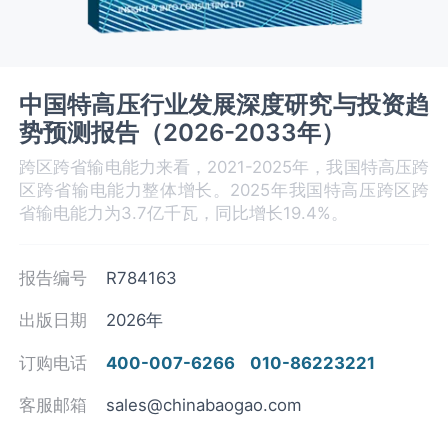
中国特高压‌行业发展深度研究与投资趋
势预测报告（2026-2033年）
跨区跨省输电能力来看，2021-2025年，我国特高压跨
区跨省输电能力整体增长。2025年我国特高压跨区跨
省输电能力为3.7亿千瓦，同比增长19.4%。
报告编号
R784163
出版日期
2026年
订购电话
400-007-6266
010-86223221
客服邮箱
sales@chinabaogao.com