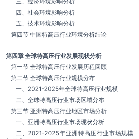
三、‌‌‌经济环境影响分析
四、社会环境影响分析
五、技术环境影响分析
第四节 中国‌‌‌‌特高压‌‌‌‌‌‌‌‌‌‌‌‌‌行业环境分析结论
第四章 全球
特高压
行业发展现状分析
第一节 全球‌‌‌‌特高压‌‌‌‌‌‌‌‌‌‌‌‌‌行业发展历程回顾
第二节 全球‌‌‌‌特高压‌‌‌‌‌‌‌‌‌‌‌‌‌行业规模分布
一、
2021-2025
年全球‌‌‌‌特高压‌‌‌‌‌‌‌‌‌‌‌‌‌行业规模
二、全球‌‌‌‌特高压‌‌‌‌‌‌‌‌‌‌‌‌‌行业市场区域分布
第三节 亚洲‌‌‌‌特高压‌‌‌‌‌‌‌‌‌‌‌‌‌行业地区市场分析
一、亚洲‌‌‌‌特高压‌‌‌‌‌‌‌‌‌‌‌‌‌行业市场现状分析
二、
2021-2025
年亚洲‌‌‌‌特高压‌‌‌‌‌‌‌‌‌‌‌‌‌行业市场规模