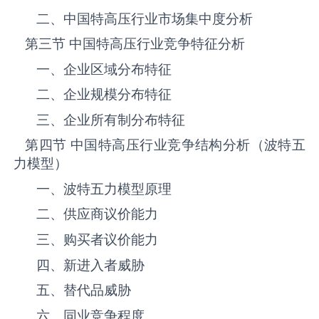
二、中国‌‌‌‌特高压‌‌‌‌‌‌‌‌‌‌‌‌‌行业市场集中度分析
第三节 中国‌‌‌‌特高压‌‌‌‌‌‌‌‌‌‌‌‌‌行业竞争特征分析
一、企业区域分布特征
二、企业规模分布特征
三、企业所有制分布特征
第四节 中国‌‌‌‌特高压‌‌‌‌‌‌‌‌‌‌‌‌‌行业竞争结构分析（波特五
力模型）
一、波特五力模型原理
二、供应商议价能力
三、购买者议价能力
四、新进入者威胁
五、替代品威胁
六、同业竞争程度