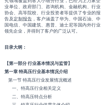
究领域覆盖到各大小细分行业，已经为上万家企
业单位、政府部门、咨询机构、金融机构、行业
协会、高等院校、行业投资者等提供了专业的报
告及
定制报告
，客户涵盖了华为、中国石油、中
国电信、中国建筑、惠普、迪士尼等国内外行业
领先企业，并得到了客户的广泛认可。
目录大纲：
【第一部分 行业基本情况与监管】
第一章
特高压
行业基本情况介绍
第一节 ‌‌‌‌特高压‌‌‌‌‌‌‌‌‌‌‌‌‌行业发展情况概述
一、‌‌‌‌特高压‌‌‌‌‌‌‌‌‌‌‌‌‌行业相关定义
二、‌‌‌‌特高压‌‌‌‌‌‌‌‌‌‌‌‌‌特点分析
三、‌‌‌‌特高压‌‌‌‌‌‌‌‌‌‌‌‌‌行业供需主体介绍