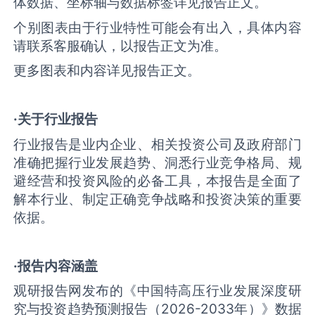
体数据、坐标轴与数据标签详见报告正文。
个别图表由于行业特性可能会有出入，具体内容
请联系客服确认，以报告正文为准。
更多图表和内容详见报告正文。
·关于行业报告
行业报告是业内企业、相关投资公司及政府部门
准确把握行业发展趋势、洞悉行业竞争格局、规
避经营和投资风险的必备工具，本报告是全面了
解本行业、制定正确竞争战略和投资决策的重要
依据。
·报告内容涵盖
观研报告网发布的《中国特高压‌行业发展深度研
究与投资趋势预测报告（2026-2033年）》数据