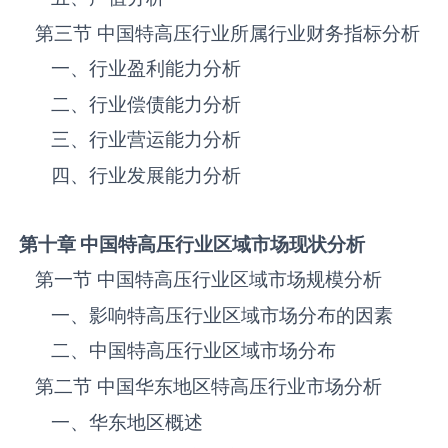
第三节 中国‌‌‌‌特高压‌‌‌‌‌‌‌‌‌‌‌‌‌行业所属行业财务指标分析
一、行业盈利能力分析
二、行业偿债能力分析
三、行业营运能力分析
四、行业发展能力分析
第十章 中国
特高压
行业区域市场现状分析
第一节 中国‌‌‌‌特高压‌‌‌‌‌‌‌‌‌‌‌‌‌行业区域市场规模分析
一、影响‌‌‌‌特高压‌‌‌‌‌‌‌‌‌‌‌‌‌行业区域市场分布的因素
二、中国‌‌‌‌特高压‌‌‌‌‌‌‌‌‌‌‌‌‌行业区域市场分布
第二节 中国华东地区‌‌‌‌特高压‌‌‌‌‌‌‌‌‌‌‌‌‌行业市场分析
一、华东地区概述