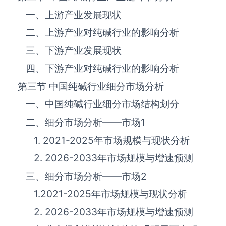
一、上游产业发展现状
二、上游产业对纯碱‌‌‌行业的影响分析
三、下游产业发展现状
四、下游产业对纯碱‌‌‌行业的影响分析
第三节 中国纯碱‌‌‌行业细分市场分析
一、中国纯碱‌‌‌行业细分市场结构划分
二、细分市场分析——市场
1
1. 2021-2025年市场规模与现状分析
2. 2026-2033年市场规模与增速预测
三、细分市场分析——市场
2
1.2021-2025年市场规模与现状分析
2. 2026-2033年市场规模与增速预测