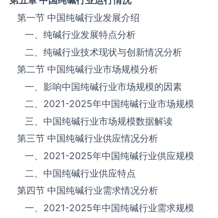
第五章 中国纯碱
行业运行情况
第一节 中国纯碱‌‌‌行业发展介绍
一、纯碱行业发展特点分析
二、纯碱行业技术现状与创新情况分析
第二节 中国纯碱‌‌‌行业市场规模分析
一、影响中国纯碱‌‌‌行业市场规模的因素
二、
2021-2025
年中国纯碱‌‌‌行业市场规模
三、中国纯碱行业市场规模数据解读
第三节 中国纯碱‌‌‌行业供应情况分析
一、
2021-2025
年中国纯碱‌‌‌行业供应规模
二、中国纯碱‌‌‌行业供应特点
第四节 中国纯碱‌‌‌行业需求情况分析
一、
2021-2025
年中国纯碱‌‌‌行业需求规模