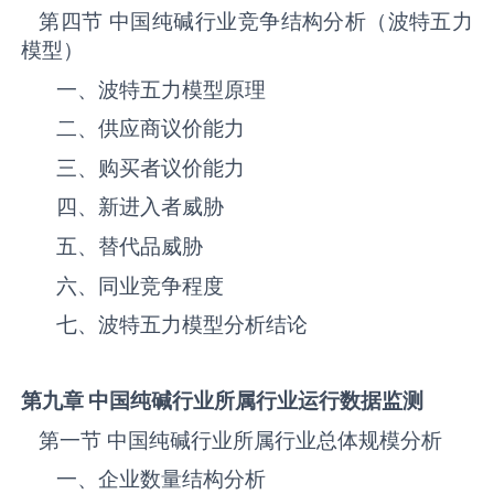
第四节 中国纯碱‌‌‌行业竞争结构分析（波特五力
模型）
一、波特五力模型原理
二、供应商议价能力
三、购买者议价能力
四、新进入者威胁
五、替代品威胁
六、同业竞争程度
七、波特五力模型分析结论
第九章 中国纯碱
行业所属行业运行数据监测
第一节 中国纯碱‌‌‌行业所属行业总体规模分析
一、企业数量结构分析