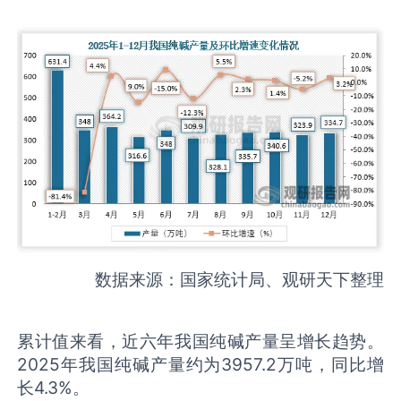
数据来源：国家统计局、观研天下整理
累计值来看，近六年我国纯碱产量呈增长趋势。
2025年我国纯碱产量约为3957.2万吨，同比增
长4.3%。