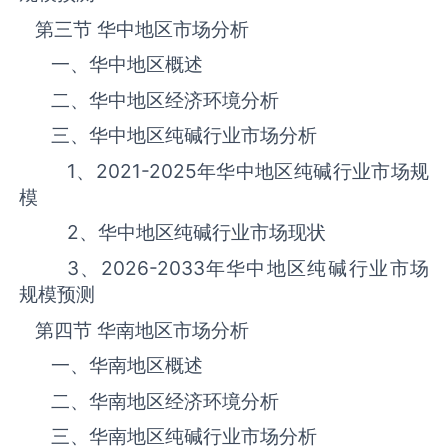
第三节 华中地区市场分析
一、华中地区概述
二、华中地区经济环境分析
三、华中地区纯碱‌‌‌行业市场分析
1、
2021-2025
年华中地区纯碱‌‌‌行业市场规
模
2、华中地区纯碱‌‌‌行业市场现状
3、
2026-2033
年华中地区纯碱‌‌‌行业市场
规模预测
第四节 华南地区市场分析
一、华南地区概述
二、华南地区经济环境分析
三、华南地区纯碱‌‌‌行业市场分析