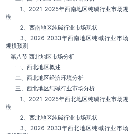
1、
2021-2025
年西南地区纯碱‌‌‌行业市场规
模
2、西南地区纯碱‌‌‌行业市场现状
3、
2026-2033
年西南地区纯碱‌‌‌行业市场
规模预测
第八节 西北地区市场分析
一、西北地区概述
二、西北地区经济环境分析
三、西北地区纯碱‌‌‌行业市场分析
1、
2021-2025
年西北地区纯碱‌‌‌行业市场规
模
2、西北地区纯碱‌‌‌行业市场现状
3、
2026-2033
年西北地区纯碱‌‌‌行业市场