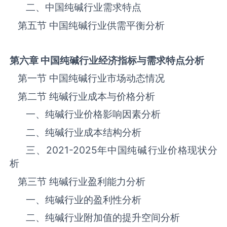
二、中国纯碱‌‌‌行业需求特点
第五节 中国纯碱‌‌‌行业供需平衡分析
第六章 中国纯碱
行业经济指标与需求特点分析
第一节 中国纯碱‌‌‌行业市场动态情况
第二节 纯碱‌‌‌行业成本与价格分析
一、纯碱行业价格影响因素分析
二、纯碱行业成本结构分析
三、
2021-2025
年中国纯碱‌‌‌行业价格现状分
析
第三节 纯碱‌‌‌行业盈利能力分析
一、纯碱‌‌‌行业的盈利性分析
二、纯碱‌‌‌行业附加值的提升空间分析