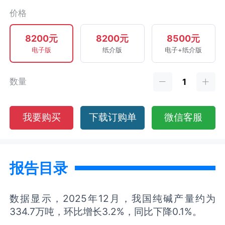
价格
8200元
8200元
8500元
电子版
纸介版
电子+纸介版
数量
我要购买
下载订购单
微信客服
报告目录
数据显示，2025年12月，我国纯碱产量约为
334.7万吨，环比增长3.2%，同比下降0.1%。