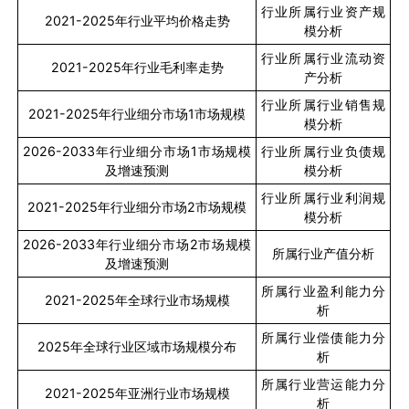
行业所属行业资产规
2021-2025
年行业平均价格走势
模分析
行业所属行业流动资
2021-2025
年行业毛利率走势
产分析
行业所属行业销售规
2021-2025
年行业细分市场
1
市场规模
模分析
2026-2033
年行业细分市场
1
市场规模
行业所属行业负债规
及增速预测
模分析
行业所属行业利润规
2021-2025
年行业细分市场
2
市场规模
模分析
2026-2033
年行业细分市场
2
市场规模
所属行业产值分析
及增速预测
所属行业盈利能力分
2021-2025
年全球行业市场规模
析
所属行业偿债能力分
2025
年全球行业区域市场规模分布
析
所属行业营运能力分
2021-2025
年亚洲行业市场规模
析