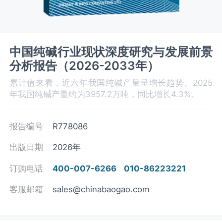
中国纯碱行业现状深度研究与发展前景
分析报告（2026-2033年）
累计值来看，近六年我国纯碱产量呈增长趋势。2025
年我国纯碱产量约为3957.2万吨，同比增长4.3%。
报告编号
R778086
出版日期
2026年
订购电话
400-007-6266
010-86223221
客服邮箱
sales@chinabaogao.com