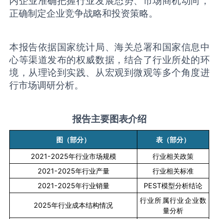
内企业准确把握行业发展态势、市场商机动向，
正确制定企业竞争战略和投资策略。
本报告依据国家统计局、海关总署和国家信息中
心等渠道发布的权威数据，结合了行业所处的环
境，从理论到实践、从宏观到微观等多个角度进
行市场调研分析。
报告主要图表介绍
图（部分）
表（部分）
2021-2025
年行业市场规模
行业相关政策
2021-2025
年行业产量
行业相关标准
2021-2025
年行业销量
PEST
模型分析结论
行业所属行业企业数
2025
年行业成本结构情况
量分析