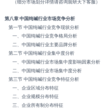
（细分市场划分详情请咨询观研天下客服）
第八章 中国纯碱
行业市场竞争分析
第一节 中国纯碱‌‌‌行业竞争现状分析
一、中国纯碱‌‌‌行业竞争格局分析
二、中国纯碱‌‌‌行业主要品牌分析
第二节 中国纯碱‌‌‌行业集中度分析
一、中国纯碱‌‌‌行业市场集中度影响因素分析
二、中国纯碱‌‌‌行业市场集中度分析
第三节 中国纯碱‌‌‌行业竞争特征分析
一、企业区域分布特征
二、企业规模分布特征
三、企业所有制分布特征