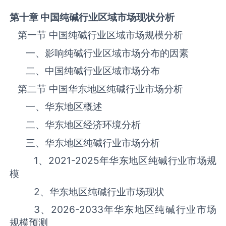
第十章 中国纯碱
行业区域市场现状分析
第一节 中国纯碱‌‌‌行业区域市场规模分析
一、影响纯碱‌‌‌行业区域市场分布的因素
二、中国纯碱‌‌‌行业区域市场分布
第二节 中国华东地区纯碱‌‌‌行业市场分析
一、华东地区概述
二、华东地区经济环境分析
三、华东地区纯碱‌‌‌行业市场分析
1、
2021-2025
年华东地区纯碱‌‌‌行业市场规
模
2、华东地区纯碱‌‌‌行业市场现状
3、
2026-2033
年华东地区纯碱‌‌‌行业市场
规模预测