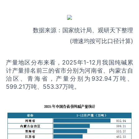
数据来源：国家统计局、观研天下整理
(增速均按可比口径计算)
产量地区分布来看，2025年1-12月我国纯碱累
计产量排名前三的省市分别为河南省、内蒙古自
治区、青海省，产量分别为932.94万吨、
599.21万吨、553.37万吨。