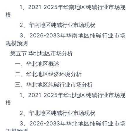
1、
2021-2025
年华南地区纯碱‌‌‌行业市场规
模
2、华南地区纯碱‌‌‌行业市场现状
3、
2026-2033
年华南地区纯碱‌‌‌行业市场
规模预测
第五节 华北地区市场分析
一、华北地区概述
二、华北地区经济环境分析
三、华北地区纯碱‌‌‌行业市场分析
1、
2021-2025
年华北地区纯碱‌‌‌行业市场规
模
2、华北地区纯碱‌‌‌行业市场现状
3、
2026-2033
年华北地区纯碱‌‌‌行业市场
规模预测