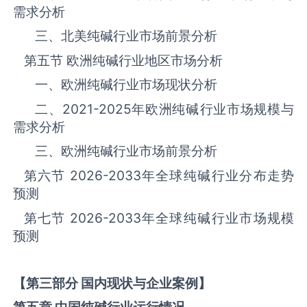
需求分析
三、北美纯碱‌‌‌行业市场前景分析
第五节 欧洲纯碱‌‌‌行业地区市场分析
一、欧洲纯碱‌‌‌行业市场现状分析
二、
2021-2025
年欧洲纯碱‌‌‌行业市场规模与
需求分析
三、欧洲纯碱‌‌‌行业市场前景分析
第六节
2026-2033
年全球纯碱‌‌‌行业分布走势
预测
第七节
2026-2033
年全球纯碱‌‌‌行业市场规模
预测
【第三部分 国内现状与企业案例】