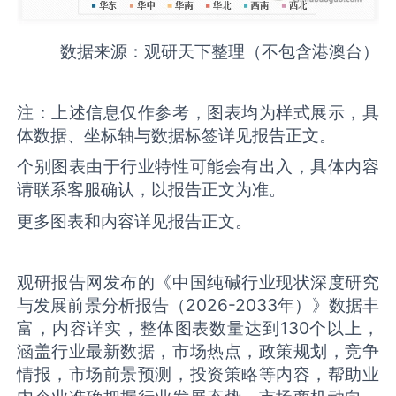
数据来源：观研天下整理（不包含港澳台）
注：上述信息仅作参考，图表均为样式展示，具
体数据、坐标轴与数据标签详见报告正文。
个别图表由于行业特性可能会有出入，具体内容
请联系客服确认，以报告正文为准。
更多图表和内容详见报告正文。
观研报告网发布的《中国纯碱行业现状深度研究
与发展前景分析报告（2026-2033年）》数据丰
富，内容详实，整体图表数量达到130个以上，
涵盖行业最新数据，市场热点，政策规划，竞争
情报，市场前景预测，投资策略等内容，帮助业