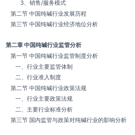
3、销售
/
服务模式
第二节 中国纯碱‌‌‌行业发展历程
第三节 中国纯碱行业经济地位分析
第二章 中国纯碱
行业监管分析
第一节 中国纯碱‌‌‌行业监管制度分析
一、行业主要监管体制
二、行业准入制度
第二节 中国纯碱‌‌‌行业政策法规
一、行业主要政策法规
二、主要行业标准分析
第三节 国内监管与政策对纯碱‌‌‌行业的影响分析