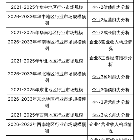
2021-2025
年华中地区行业市场规模
企业
2
偿债能力分析
2026-2033
年华中地区行业市场规模预
企业
2
运营能力分析
测
2021-2025
年华南地区行业市场规模
企业
2
成长能力分析
2026-2033
年华南地区行业市场规模预
企业
3
营业收入构成情
测
况
企业
3
主要经济指标分
2021-2025
年华北地区行业市场规模
析
2026-2033
年华北地区行业市场规模预
企业
3
盈利能力分析
测
2021-2025
年东北地区行业市场规模
企业
3
偿债能力分析
2026-2033
年东北地区行业市场规模预
企业
3
运营能力分析
测
2021-2025
年西南地区行业市场规模
企业
3
成长能力分析
2026-2033
年西南地区行业市场规模预
企业
4
营业收入构成情
测
况