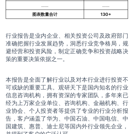
……
……
图表数量合计
130+
行业报告是业内企业、相关投资公司及政府部门
准确把握行业发展趋势，洞悉行业竞争格局，规
避经营和投资风险，制定正确竞争和投资战略决
策的重要决策依据之一。
本报告是全面了解行业以及对本行业进行投资不
可或缺的重要工具。观研天下是国内知名的行业
信息咨询机构，拥有资深的专家团队，多年来已
经为上万家企业单位、咨询机构、金融机构、行
业协会、个人投资者等提供了专业的行业分析报
告，客户涵盖了华为、中国石油、中国电信、中
国建筑、惠普、迪士尼等国内外行业领先企业，
并得到了客户的广泛认可。