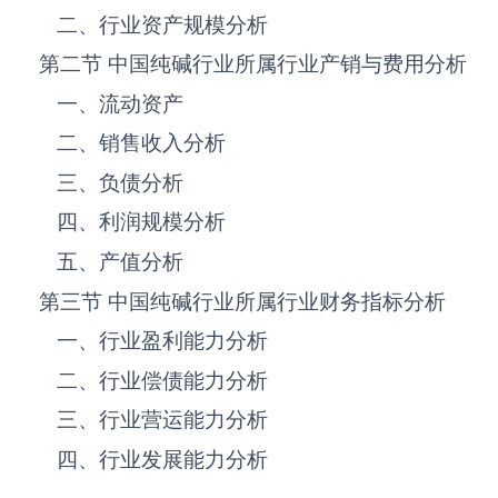
二、行业资产规模分析
第二节 中国纯碱‌‌‌行业所属行业产销与费用分析
一、流动资产
二、销售收入分析
三、负债分析
四、利润规模分析
五、产值分析
第三节 中国纯碱‌‌‌行业所属行业财务指标分析
一、行业盈利能力分析
二、行业偿债能力分析
三、行业营运能力分析
四、行业发展能力分析