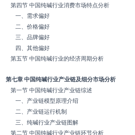
第四节 中国纯碱‌‌‌行业消费市场特点分析
一、需求偏好
二、价格偏好
三、品牌偏好
四、其他偏好
第五节 中国纯碱‌‌‌行业的经济周期分析
第七章 中国纯碱
行业产业链及细分市场分析
第一节 中国纯碱‌‌‌行业产业链综述
一、产业链模型原理介绍
二、产业链运行机制
三、纯碱‌‌‌行业产业链图解
第二节 中国纯碱‌‌‌行业产业链环节分析