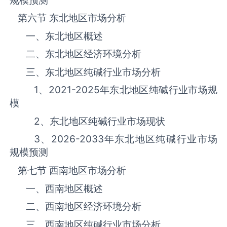
第六节 东北地区市场分析
一、东北地区概述
二、东北地区经济环境分析
三、东北地区纯碱‌‌‌行业市场分析
1、
2021-2025
年东北地区纯碱‌‌‌行业市场规
模
2、东北地区纯碱‌‌‌行业市场现状
3、
2026-2033
年东北地区纯碱‌‌‌行业市场
规模预测
第七节 西南地区市场分析
一、西南地区概述
二、西南地区经济环境分析
三、西南地区纯碱‌‌‌行业市场分析