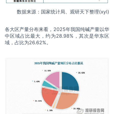
数据来源：国家统计局、观研天下整理(xyl)
各大区产量分布来看，2025年我国纯碱产量以华
中区域占比最大，约为28.98%，其次是华东区
域，占比为26.62%。