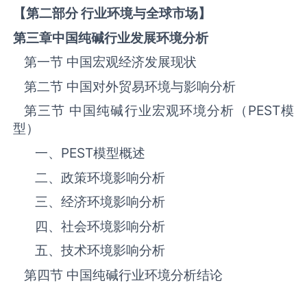
【第二部分 行业环境与全球市场】
第三章中国纯碱
行业发展环境分析
第一节 中国宏观经济发展现状
第二节 中国对外贸易环境与影响分析
第三节 中国纯碱‌‌‌行业宏观环境分析（
PEST
模
型）
一、
PEST
模型概述
二、政策环境影响分析
三、‌‌‌经济环境影响分析
四、社会环境影响分析
五、技术环境影响分析
第四节 中国纯碱‌‌‌行业环境分析结论