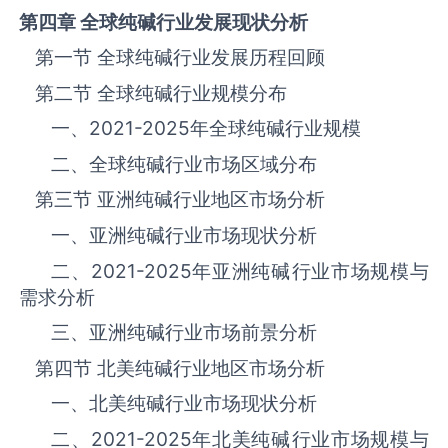
第四章 全球纯碱
行业发展现状分析
第一节 全球纯碱‌‌‌行业发展历程回顾
第二节 全球纯碱‌‌‌行业规模分布
一、
2021-2025
年全球纯碱‌‌‌行业规模
二、全球纯碱‌‌‌行业市场区域分布
第三节 亚洲纯碱‌‌‌行业地区市场分析
一、亚洲纯碱‌‌‌行业市场现状分析
二、
2021-2025
年亚洲纯碱‌‌‌行业市场规模与
需求分析
三、亚洲纯碱‌‌‌行业市场前景分析
第四节 北美纯碱‌‌‌行业地区市场分析
一、北美纯碱‌‌‌行业市场现状分析
二、
2021-2025
年北美纯碱‌‌‌行业市场规模与