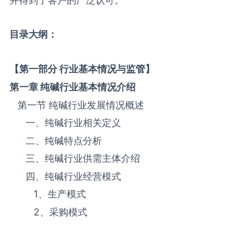
目录大纲：
【第一部分 行业基本情况与监管】
第一章 纯碱
行业基本情况介绍
第一节 纯碱‌‌‌行业发展情况概述
一、纯碱‌‌‌行业相关定义
二、纯碱‌‌‌特点分析
三、纯碱‌‌‌行业供需主体介绍
四、纯碱‌‌‌行业经营模式
1、生产模式
2、采购模式