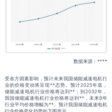
数据来源：****
受各方因素影响，预计未来我国储能减速电机行
业的价格变动将呈现**态势。预计2025年底，
储能减速电机行业价格将达到**；到2032年，
我国储能减速电机行业价格将达到**，未来8年
行业平均价格增幅为**。预计我国储能减速电机
行业价格变化趋势如下图所示。