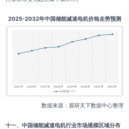
20
25
-20
32年中国
储能减速电机
价格走势预测
数据来源：观研天下数据中心整理
十一、中国
储能减速电机
行业市场规模区域分布