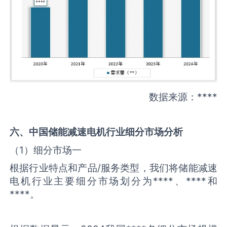
数据来源：****
六、中国
储能减速电机
行业细分市场分析
（1）细分市场一
根据行业特点和产品/服务类型，我们将储能减速
电机行业主要细分市场划分为****、****和
****。