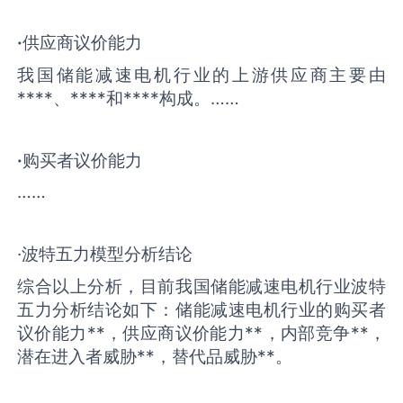
·
供应商议价能力
我国储能减速电机行业的上游供应商主要由
****、****和****构成。……
·
购买者议价能力
……
·波特五力模型分析结论
综合以上分析，目前我国储能减速电机行业波特
五力分析结论如下：储能减速电机行业的购买者
议价能力**，供应商议价能力**，内部竞争**，
潜在进入者威胁**，替代品威胁**。