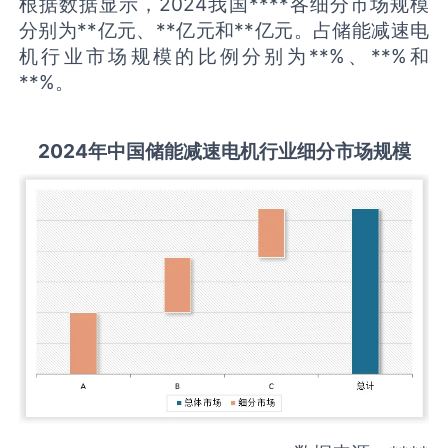
根据数据显示，2024我国****各细分市场规模
分别为**亿元、**亿元和**亿元。占储能减速电
机行业市场规模的比例分别为**%、**%和
**%。
2
02
4年中国
储能减速电机
行业细分市场规模