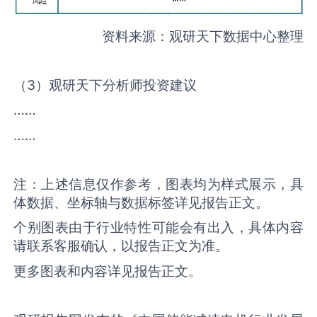
资料来源：观研天下数据中心整理
（3）观研天下分析师投资建议
……
……
注：上述信息仅作参考，图表均为样式展示，具
体数据、坐标轴与数据标签详见报告正文。
个别图表由于行业特性可能会有出入，具体内容
请联系客服确认，以报告正文为准。
更多图表和内容详见报告正文。