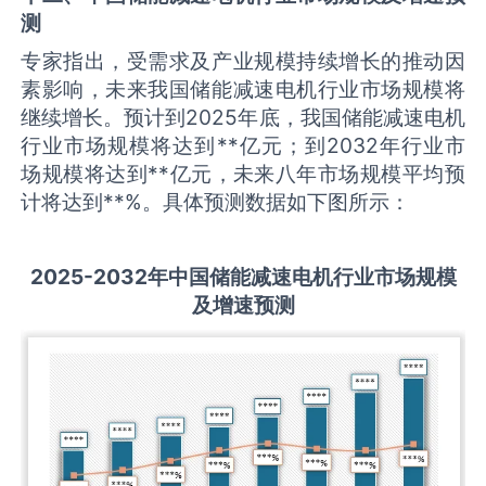
测
专家指出，受需求及产业规模持续增长的推动因
素影响，未来我国储能减速电机行业市场规模将
继续增长。预计到2025年底，我国储能减速电机
行业市场规模将达到**亿元；到2032年行业市
场规模将达到**亿元，未来八年市场规模平均预
计将达到**%。具体预测数据如下图所示：
2
02
5
-203
2年中国
储能减速电机
行业市场规模
及增速预测