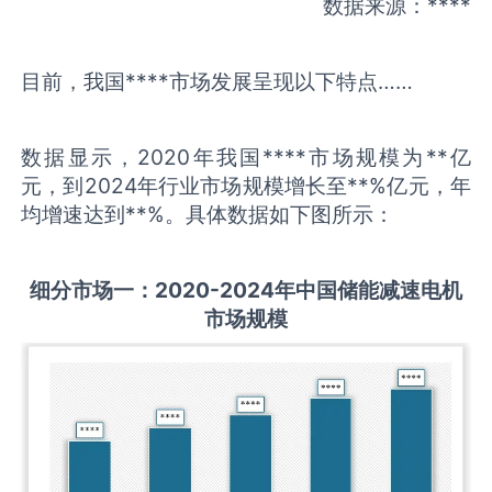
数据来源：****
目前，我国****市场发展呈现以下特点……
数据显示，2020年我国****市场规模为**亿
元，到2024年行业市场规模增长至**%亿元，年
均增速达到**%。具体数据如下图所示：
细分市场一：
2020-2024
年中国
储能减速电机
市场规模