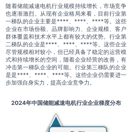
随着储能减速电机行业规模持续增长，市场竞争
也逐渐激烈。从现有企业格局来看，目前行业第
一梯队的企业主要是****、****、****等。这些
企业在市场份额、品牌影响力、企业规模、客户
群体覆盖和技术水平上都有较大的优势。行业第
二梯队的企业是****、****、****等。这些企业
尽管规模相对较小，但已经具备了稳定的运营模
式和持续增长的空间，随着企业经营的改善，有
冲击第一梯队企业的可能。行业第三梯队的企业
是是****、****、****等。这些企业仍需要进一
步加强自身实力，提高企业竞争力。
2
02
4年中国
储能减速电机
行业
企业梯度分布