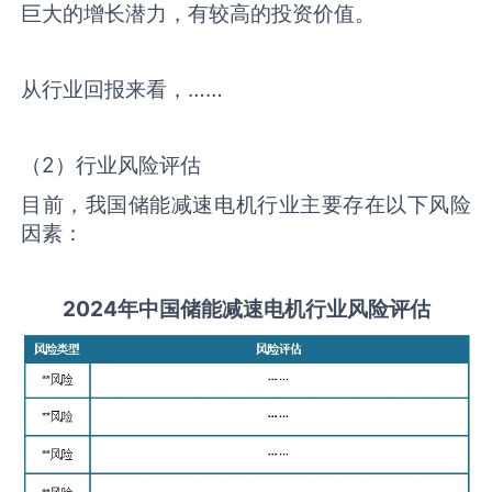
巨大的增长潜力，有较高的投资价值。
从行业回报来看，……
（2）行业风险评估
目前，我国储能减速电机行业主要存在以下风险
因素：
2
02
4年中国
储能减速电机
行业风险评估