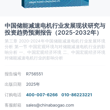
中国储能减速电机行业发展现状研究与
投资趋势预测报告（2025-2032年）
第三章 2020-2024年中国储能减速电机行业发展环境
分析 第一节 中国宏观环境与对储能减速电机行业的影
响分析 一、中国宏观经济环境 二、中国宏观经济环境
对储能减速电机行业的影响分析
报告编号
R756551
出版日期
2025年
订购电话
400-007-6266
010-86223221
客服邮箱
sales@chinabaogao.com