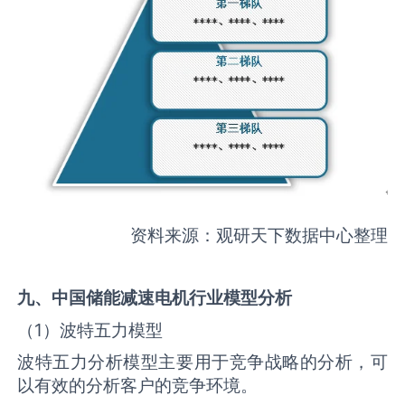
资料来源：观研天下数据中心整理
九、中国
储能减速电机
行业模型分析
（1）波特五力模型
波特五力分析模型主要用于竞争战略的分析，可
以有效的分析客户的竞争环境。