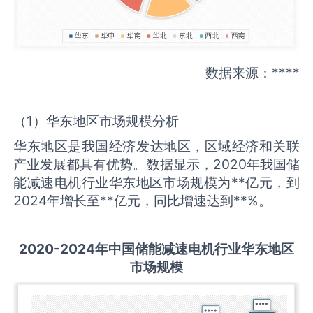
数据来源：****
（1）华东地区市场规模分析
华东地区是我国经济发达地区，区域经济和关联
产业发展都具有优势。数据显示，2020年我国储
能减速电机行业华东地区市场规模为**亿元，到
2024年增长至**亿元，同比增速达到**%。
2020-2024年中国
储能减速电机
行业华东地区
市场规模