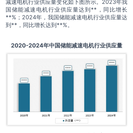
减速电机行业供应量变化如下图所示。2023年我
国储能减速电机行业供应量达到**，同比增长
**%；2024年，我国储能减速电机行业供应量达
到**，同比增长达到**%。
2020-2024
年中国
储能减速电机
行业
供应量