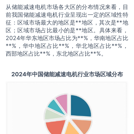
从储能减速电机市场各大区的分布情况来看，目
前我国储能减速电机行业呈现出一定的区域性特
征：区域市场最大的地区是**地区，其次是**地
区；区域市场占比最小的是**地区。具体来看，
2024年华东地区市场占比为**%，华南地区占比
**%，华中地区占比**%，华北地区占比**%，
西部地区占比**%，东北地区占比**%。
2
02
4年中国
储能减速电机
行业
市场区域分布