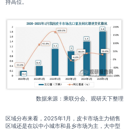
持高位。
数据来源：乘联分会、观研天下整理
区域分布来看，2025年1月，皮卡市场主力销售
区域还是在以中小城市和县乡市场为主，大中型