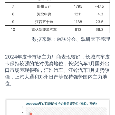
7
郑州日产
1795
-47.5
8
河北中兴
1211
-4.3
9
江西五十铃
1188
23.5
10
雷达新能源汽车
913
66.3
数据来源：乘联分会、观研天下整理
2024年皮卡市场主力厂商表现较好，长城汽车皮
卡保持较强的绝对优势地位，长安汽车1月国外出
口市场表现很强，江淮汽车、江铃汽车1月走势较
强，上汽大通和郑州日产等保持强势国内主力地
位。