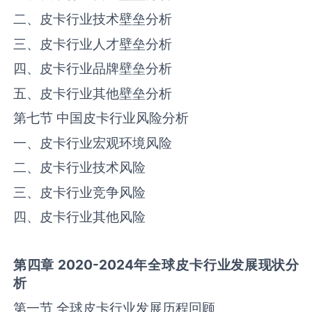
二、‌‌皮卡‌‌‌行业技术壁垒分析
三、‌‌皮卡‌‌‌行业人才壁垒分析
四、‌‌皮卡‌‌‌行业品牌壁垒分析
五、‌‌皮卡‌‌‌行业其他壁垒分析
第七节 中国‌‌皮卡‌‌‌行业风险分析
一、‌‌皮卡‌‌‌行业宏观环境风险
二、‌‌皮卡‌‌‌行业技术风险
三、‌‌皮卡‌‌‌行业竞争风险
四、‌‌皮卡‌‌‌行业其他风险
第四章
2020-2024
年全球
皮卡
行业发展现状分
析
第一节 全球‌‌皮卡‌‌‌行业发展历程回顾