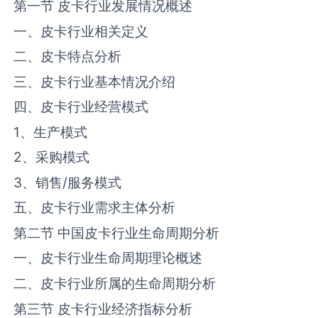
第一节 ‌‌皮卡‌‌‌行业发展情况概述
一、‌‌皮卡‌‌‌行业相关定义
二、‌‌皮卡‌‌‌特点分析
三、‌‌皮卡‌‌‌行业基本情况介绍
四、‌‌皮卡‌‌‌行业经营模式
1、生产模式
2、采购模式
3、销售/服务模式
五、‌‌皮卡‌‌‌行业需求主体分析
第二节 中国‌‌皮卡‌‌‌行业生命周期分析
一、‌‌皮卡‌‌‌行业生命周期理论概述
二、‌‌皮卡‌‌‌行业所属的生命周期分析
第三节 ‌‌皮卡‌‌‌行业经济指标分析