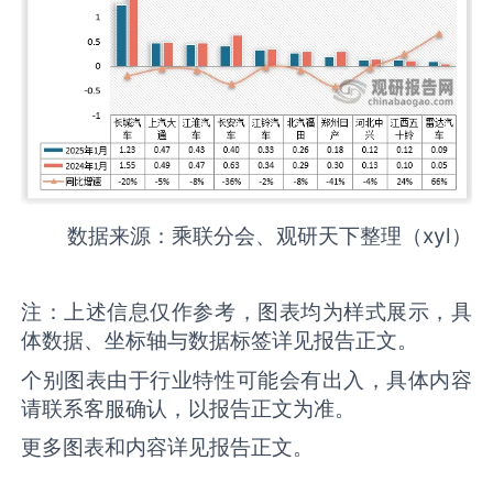
数据来源：乘联分会、观研天下整理（xyl）
注：上述信息仅作参考，图表均为样式展示，具
体数据、坐标轴与数据标签详见报告正文。
个别图表由于行业特性可能会有出入，具体内容
请联系客服确认，以报告正文为准。
更多图表和内容详见报告正文。