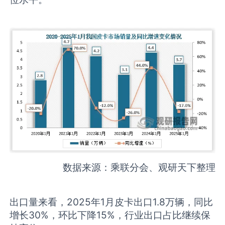
数据来源：乘联分会、观研天下整理
出口量来看，2025年1月皮卡出口1.8万辆，同比
增长30%，环比下降15%，行业出口占比继续保