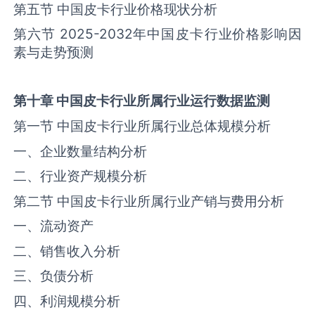
第五节 中国‌‌皮卡‌‌‌行业价格现状分析
第六节 2025-2032年中国‌‌皮卡‌‌‌行业价格影响因
素与走势预测
第十章
中国
皮卡
行业所属行业运行数据监测
第一节 中国‌‌皮卡‌‌‌行业所属行业总体规模分析
一、企业数量结构分析
二、行业资产规模分析
第二节 中国‌‌皮卡‌‌‌行业所属行业产销与费用分析
一、流动资产
二、销售收入分析
三、负债分析
四、利润规模分析