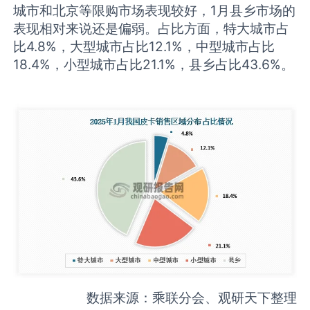
城市和北京等限购市场表现较好，1月县乡市场的
表现相对来说还是偏弱。占比方面，特大城市占
比4.8%，大型城市占比12.1%，中型城市占比
18.4%，小型城市占比21.1%，县乡占比43.6%。
数据来源：乘联分会、观研天下整理