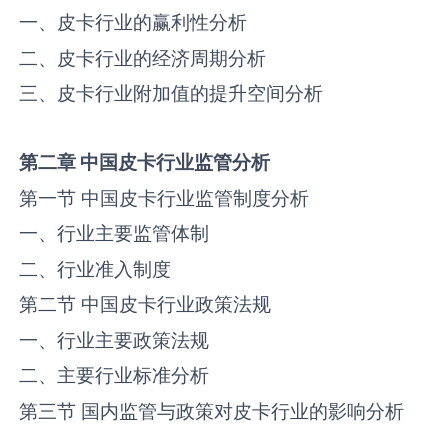
一、‌‌皮卡‌‌‌行业的赢利性分析
二、‌‌皮卡‌‌‌行业的经济周期分析
三、‌‌皮卡‌‌‌行业附加值的提升空间分析
第二章
中国
皮卡
行业监管分析
第一节 中国‌‌皮卡‌‌‌行业监管制度分析
一、行业主要监管体制
二、行业准入制度
第二节 中国‌‌皮卡‌‌‌行业政策法规
一、行业主要政策法规
二、主要行业标准分析
第三节 国内监管与政策对‌‌皮卡‌‌‌行业的影响分析