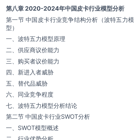
第八章
2020-2024
年中国
皮卡
行业模型分析
第一节 中国‌‌皮卡‌‌‌行业竞争结构分析（波特五力模
型）
一、波特五力模型原理
二、供应商议价能力
三、购买者议价能力
四、新进入者威胁
五、替代品威胁
六、同业竞争程度
七、波特五力模型分析结论
第二节 中国‌‌皮卡‌‌‌行业SWOT分析
一、SWOT模型概述
二、行业优势分析