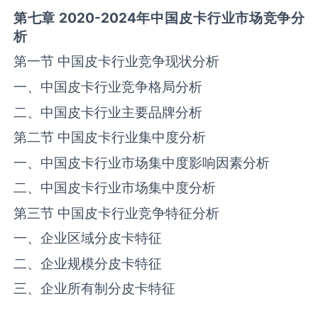
第七章
2020-2024
年中国
皮卡
行业市场竞争分
析
第一节 中国‌‌皮卡‌‌‌行业竞争现状分析
一、中国‌‌皮卡‌‌‌行业竞争格局分析
二、中国‌‌皮卡‌‌‌行业主要品牌分析
第二节 中国‌‌皮卡‌‌‌行业集中度分析
一、中国‌‌皮卡‌‌‌行业市场集中度影响因素分析
二、中国‌‌皮卡‌‌‌行业市场集中度分析
第三节 中国‌‌皮卡‌‌‌行业竞争特征分析
一、企业区域分‌皮卡‌‌特征
二、企业规模分‌皮卡‌‌特征
三、企业所有制分‌皮卡‌‌特征