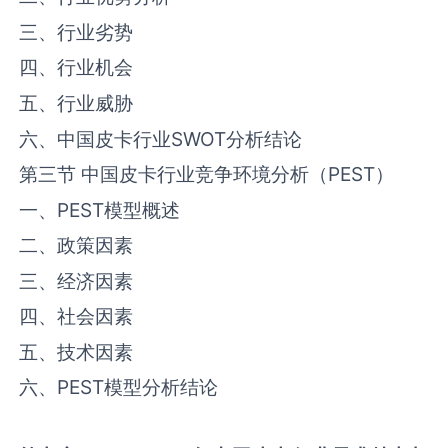
三、行业劣势
四、行业机会
五、行业威胁
六、中国‌‌皮卡‌‌‌行业SWOT分析结论
第三节 中国‌‌皮卡‌‌‌行业竞争环境分析（PEST）
一、PEST模型概述
二、政策因素
三、经济因素
四、社会因素
五、技术因素
六、PEST模型分析结论