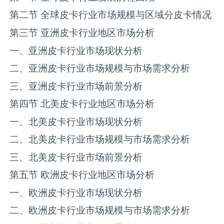
第二节 全球‌‌皮卡‌‌‌行业市场规模与区域分‌皮卡‌‌情况
第三节 亚洲‌‌皮卡‌‌‌行业地区市场分析
一、亚洲‌‌皮卡‌‌‌行业市场现状分析
二、亚洲‌‌皮卡‌‌‌行业市场规模与市场需求分析
三、亚洲‌‌皮卡‌‌‌行业市场前景分析
第四节 北美‌‌皮卡‌‌‌行业地区市场分析
一、北美‌‌皮卡‌‌‌行业市场现状分析
二、北美‌‌皮卡‌‌‌行业市场规模与市场需求分析
三、北美‌‌皮卡‌‌‌行业市场前景分析
第五节 欧洲‌‌皮卡‌‌‌行业地区市场分析
一、欧洲‌‌皮卡‌‌‌行业市场现状分析
二、欧洲‌‌皮卡‌‌‌行业市场规模与市场需求分析