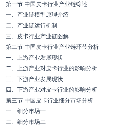
第一节 中国‌‌皮卡‌‌‌行业产业链综述
一、产业链模型原理介绍
二、产业链运行机制
三、‌‌皮卡‌‌‌行业产业链图解
第二节 中国‌‌皮卡‌‌‌行业产业链环节分析
一、上游产业发展现状
二、上游产业对‌‌皮卡‌‌‌行业的影响分析
三、下游产业发展现状
四、下游产业对‌‌皮卡‌‌‌行业的影响分析
第三节 中国‌‌皮卡‌‌‌行业细分市场分析
一、细分市场一
二、细分市场二