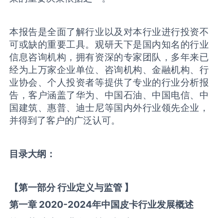
本报告是全面了解行业以及对本行业进行投资不
可或缺的重要工具。观研天下是国内知名的行业
信息咨询机构，拥有资深的专家团队，多年来已
经为上万家企业单位、咨询机构、金融机构、行
业协会、个人投资者等提供了专业的行业分析报
告，客户涵盖了华为、中国石油、中国电信、中
国建筑、惠普、迪士尼等国内外行业领先企业，
并得到了客户的广泛认可。
目录大纲
：
【
第一部分
行业定义与监管
】
第一章
2020-2024
年中国
皮卡
行业发展概述