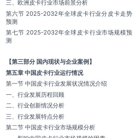
三、欧洲‌‌皮卡‌‌‌行业市场前景分析
第六节 2025-2032年全球‌‌皮卡‌‌‌行业分‌皮卡‌‌走势
预测
第七节 2025-2032年全球‌‌皮卡‌‌‌行业市场规模预
测
【
第三部分
国内现状与企业案例】
第五章
中国
皮卡
行业运行情况
第一节 中国‌‌皮卡‌‌‌行业发展状况情况介绍
一、行业发展历程回顾
二、行业创新情况分析
三、行业发展特点分析
第二节 中国‌‌皮卡‌‌‌行业市场规模分析