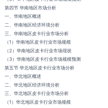
第四节 华南地区市场分析
一、华南地区概述
二、华南地区经济环境分析
三、华南地区‌‌皮卡‌‌‌行业市场分析
（1）华南地区‌‌皮卡‌‌‌行业市场规模
（2）华南地区‌‌皮卡‌‌‌行业市场现状
（3）华南地区‌‌皮卡‌‌‌行业市场规模预测
第五节 华北地区‌‌皮卡‌‌‌行业市场分析
一、华北地区概述
二、华北地区经济环境分析
三、华北地区‌‌皮卡‌‌‌行业市场分析
（1）华北地区‌‌皮卡‌‌‌行业市场规模