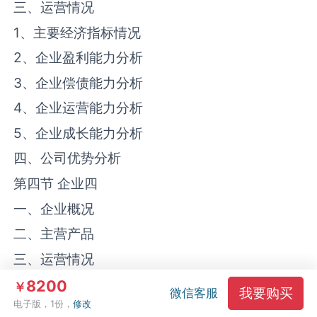
三、运营情况
1、主要经济指标情况
2、企业盈利能力分析
3、企业偿债能力分析
4、企业运营能力分析
5、企业成长能力分析
四、公司优势分析
第四节 企业四
一、企业概况
二、主营产品
三、运营情况
1、主要经济指标情况
8200
￥
我要购买
微信客服
电子版，1份，
修改
2、企业盈利能力分析