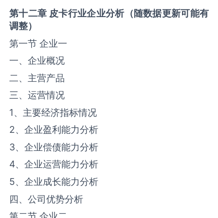
第十二章
皮卡
行业企业分析（随数据更新
可能
有
调整）
第一节 企业一
一、企业概况
二、主营产品
三、运营情况
1、主要经济指标情况
2、企业盈利能力分析
3、企业偿债能力分析
4、企业运营能力分析
5、企业成长能力分析
四、公司优势分析
第二节 企业二