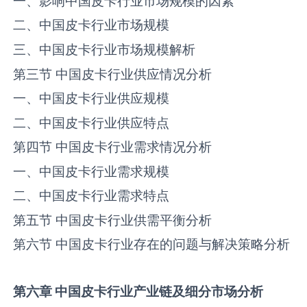
一、影响中国‌‌皮卡‌‌‌行业市场规模的因素
二、中国‌‌皮卡‌‌‌行业市场规模
三、中国‌‌皮卡‌‌‌行业市场规模解析
第三节 中国‌‌皮卡‌‌‌行业供应情况分析
一、中国‌‌皮卡‌‌‌行业供应规模
二、中国‌‌皮卡‌‌‌行业供应特点
第四节 中国‌‌皮卡‌‌‌行业需求情况分析
一、中国‌‌皮卡‌‌‌行业需求规模
二、中国‌‌皮卡‌‌‌行业需求特点
第五节 中国‌‌皮卡‌‌‌行业供需平衡分析
第六节 中国‌‌皮卡‌‌‌行业存在的问题与解决策略分析
第六章
中国
皮卡
行业产业链
及
细分市场分析