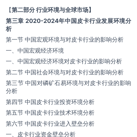
【
第二部分
行业环境与全球
市场】
第三章
2020-2024
年中国
皮卡
行业发展环境分
析
第一节 中国宏观环境与对‌‌皮卡‌‌‌行业的影响分析
一、中国宏观经济环境
一、中国宏观经济环境对‌‌皮卡‌‌‌行业的影响分析
第二节 中国社会环境与对‌‌皮卡‌‌‌行业的影响分析
第三节 中国对磷矿石易环境与对‌‌皮卡‌‌‌行业的影响
分析
第四节 中国‌‌皮卡‌‌‌行业投资环境分析
第五节 中国‌‌皮卡‌‌‌行业技术环境分析
第六节 中国‌‌皮卡‌‌‌行业进入壁垒分析
一、‌‌皮卡‌‌‌行业资金壁垒分析