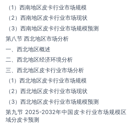
（1）西南地区‌‌皮卡‌‌‌行业市场规模
（2）西南地区‌‌皮卡‌‌‌行业市场现状
（3）西南地区‌‌皮卡‌‌‌行业市场规模预测
第八节 西北地区市场分析
一、西北地区概述
二、西北地区经济环境分析
三、西北地区‌‌皮卡‌‌‌行业市场分析
（1）西北地区‌‌皮卡‌‌‌行业市场规模
（2）西北地区‌‌皮卡‌‌‌行业市场现状
（3）西北地区‌‌皮卡‌‌‌行业市场规模预测
第九节 2025-2032年中国‌‌皮卡‌‌‌行业市场规模区
域分‌皮卡‌‌预测