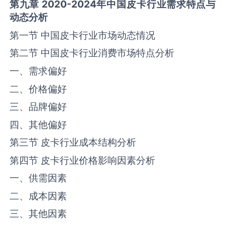
第九章
2020-2024
年中国
皮卡
行业需求特点与
动态分析
第一节 中国‌‌皮卡‌‌‌行业市场动态情况
第二节 中国‌‌皮卡‌‌‌行业消费市场特点分析
一、需求偏好
二、价格偏好
三、品牌偏好
四、其他偏好
第三节 ‌‌皮卡‌‌‌行业成本结构分析
第四节 ‌‌皮卡‌‌‌行业价格影响因素分析
一、供需因素
二、成本因素
三、其他因素