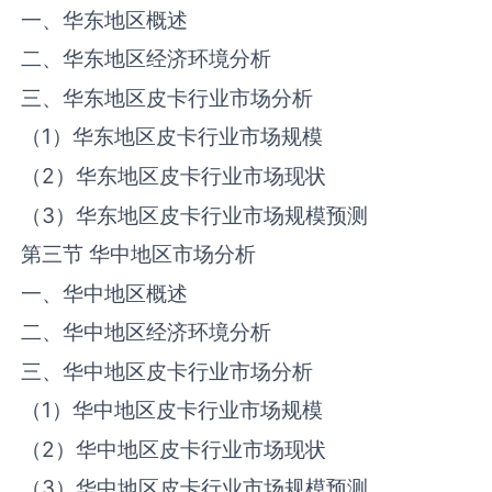
一、华东地区概述
二、华东地区经济环境分析
三、华东地区‌‌皮卡‌‌‌行业市场分析
（1）华东地区‌‌皮卡‌‌‌行业市场规模
（2）华东地区‌‌皮卡‌‌‌行业市场现状
（3）华东地区‌‌皮卡‌‌‌行业市场规模预测
第三节 华中地区市场分析
一、华中地区概述
二、华中地区经济环境分析
三、华中地区‌‌皮卡‌‌‌行业市场分析
（1）华中地区‌‌皮卡‌‌‌行业市场规模
（2）华中地区‌‌皮卡‌‌‌行业市场现状
（3）华中地区‌‌皮卡‌‌‌行业市场规模预测