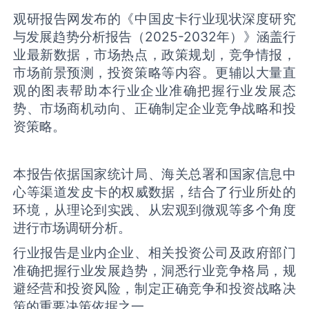
观研报告网发布的《中国皮卡行业现状深度研究
与发展趋势分析报告（2025-2032年）》涵盖行
业最新数据，市场热点，政策规划，竞争情报，
市场前景预测，投资策略等内容。更辅以大量直
观的图表帮助本行业企业准确把握行业发展态
势、市场商机动向、正确制定企业竞争战略和投
资策略。
本报告依据国家统计局、海关总署和国家信息中
心等渠道发‌皮卡‌‌的权威数据，结合了行业所处的
环境，从理论到实践、从宏观到微观等多个角度
进行市场调研分析。
行业报告是业内企业、相关投资公司及政府部门
准确把握行业发展趋势，洞悉行业竞争格局，规
避经营和投资风险，制定正确竞争和投资战略决
策的重要决策依据之一。