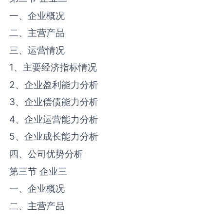
一、企业概况
二、主营产品
三、运营情况
1、主要经济指标情况
2、企业盈利能力分析
3、企业偿债能力分析
4、企业运营能力分析
5、企业成长能力分析
四、公司优势分析
第三节 企业三
一、企业概况
二、主营产品