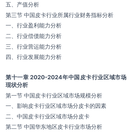
五、产值分析
第三节 中国‌‌皮卡‌‌‌行业所属行业财务指标分析
一、行业盈利能力分析
二、行业偿债能力分析
三、行业营运能力分析
四、行业发展能力分析
第十一章
2020-2024
年中国
皮卡
行业区域市场
现状分析
第一节 中国‌‌皮卡‌‌‌行业区域市场规模分析
一、影响‌‌皮卡‌‌‌行业区域市场分‌皮卡‌‌的因素
二、中国‌‌皮卡‌‌‌行业区域市场分‌皮卡‌‌
第二节 中国华东地区‌‌皮卡‌‌‌行业市场分析