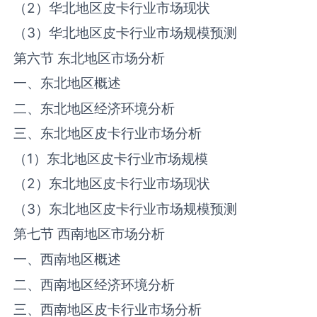
（2）华北地区‌‌皮卡‌‌‌行业市场现状
（3）华北地区‌‌皮卡‌‌‌行业市场规模预测
第六节 东北地区市场分析
一、东北地区概述
二、东北地区经济环境分析
三、东北地区‌‌皮卡‌‌‌行业市场分析
（1）东北地区‌‌皮卡‌‌‌行业市场规模
（2）东北地区‌‌皮卡‌‌‌行业市场现状
（3）东北地区‌‌皮卡‌‌‌行业市场规模预测
第七节 西南地区市场分析
一、西南地区概述
二、西南地区经济环境分析
三、西南地区‌‌皮卡‌‌‌行业市场分析