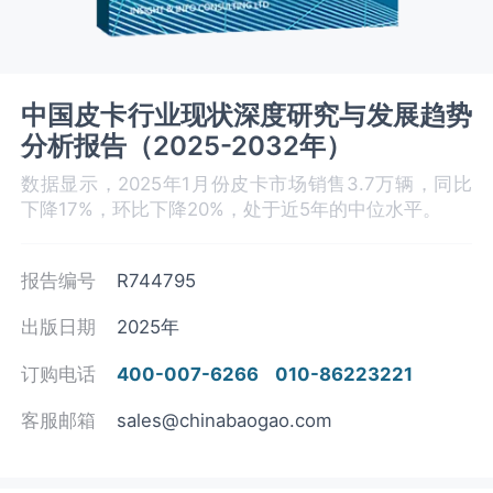
中国皮卡行业现状深度研究与发展趋势
分析报告（2025-2032年）
数据显示，2025年1月份皮卡市场销售3.7万辆，同比
下降17%，环比下降20%，处于近5年的中位水平。
报告编号
R744795
出版日期
2025年
订购电话
400-007-6266
010-86223221
客服邮箱
sales@chinabaogao.com