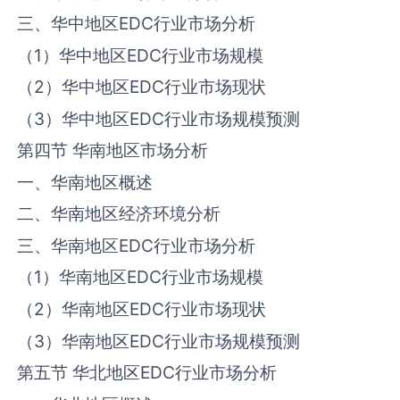
三、华中地区‌‌EDC‌‌行业市场分析
（1）华中地区‌‌EDC‌‌行业市场规模
（2）华中地区‌‌EDC‌‌行业市场现状
（3）华中地区‌‌EDC‌‌行业市场规模预测
第四节 华南地区市场分析
一、华南地区概述
二、华南地区经济环境分析
三、华南地区‌‌EDC‌‌行业市场分析
（1）华南地区‌‌EDC‌‌行业市场规模
（2）华南地区‌‌EDC‌‌行业市场现状
（3）华南地区‌‌EDC‌‌行业市场规模预测
第五节 华北地区‌‌EDC‌‌行业市场分析