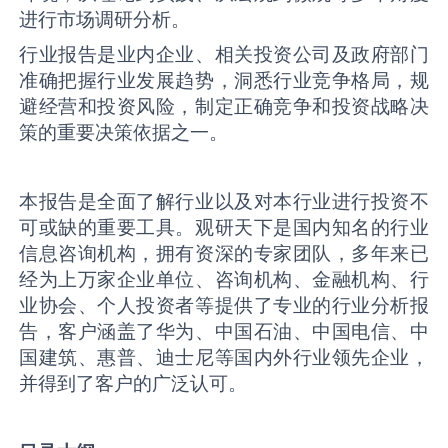
进行市场调研分析。
行业报告是业内企业、相关投资公司及政府部门
准确把握行业发展趋势，洞悉行业竞争格局，规
避经营和投资风险，制定正确竞争和投资战略决
策的重要决策依据之一。
本报告是全面了解行业以及对本行业进行投资不
可或缺的重要工具。观研天下是国内知名的行业
信息咨询机构，拥有资深的专家团队，多年来已
经为上万家企业单位、咨询机构、金融机构、行
业协会、个人投资者等提供了专业的行业分析报
告，客户涵盖了华为、中国石油、中国电信、中
国建筑、惠普、迪士尼等国内外行业领先企业，
并得到了客户的广泛认可。