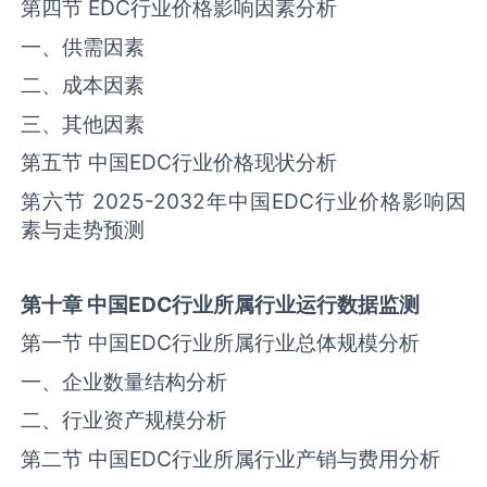
第四节 ‌‌EDC‌‌行业价格影响因素分析
一、供需因素
二、成本因素
三、其他因素
第五节 中国‌‌EDC‌‌行业价格现状分析
第六节 2025-2032年中国‌‌EDC‌‌行业价格影响因
素与走势预测
第十章
中国
EDC
行业所属行业运行数据监测
第一节 中国‌‌EDC‌‌行业所属行业总体规模分析
一、企业数量结构分析
二、行业资产规模分析
第二节 中国‌‌EDC‌‌行业所属行业产销与费用分析