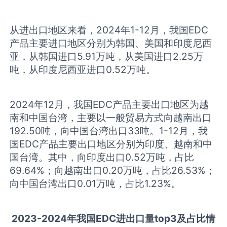
从进出口地区来看，2024年1-12月，我国EDC
产品主要进口地区分别为韩国、美国和印度尼西
亚，从韩国进口5.91万吨，从美国进口2.25万
吨，从印度尼西亚进口0.52万吨。
2024年12月，我国EDC产品主要出口地区为越
南和中国台湾，主要以一般贸易方式向越南出口
192.50吨，向中国台湾出口33吨。1-12月，我
国EDC产品主要出口地区分别为印度、越南和中
国台湾。其中，向印度出口0.52万吨，占比
69.64%；向越南出口0.20万吨，占比26.53%；
向中国台湾出口0.01万吨，占比1.23%。
2023-2024
年我国EDC进出口量top3及占比情