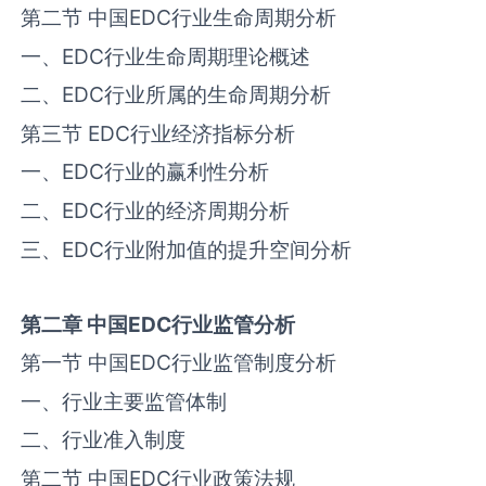
第二节 中国‌‌EDC‌‌行业生命周期分析
一、‌‌EDC‌‌行业生命周期理论概述
二、‌‌EDC‌‌行业所属的生命周期分析
第三节 ‌‌EDC‌‌行业经济指标分析
一、‌‌EDC‌‌行业的赢利性分析
二、‌‌EDC‌‌行业的经济周期分析
三、‌‌EDC‌‌行业附加值的提升空间分析
第二章
中国
EDC
行业监管分析
第一节 中国‌‌EDC‌‌行业监管制度分析
一、行业主要监管体制
二、行业准入制度
第二节 中国‌‌EDC‌‌行业政策法规