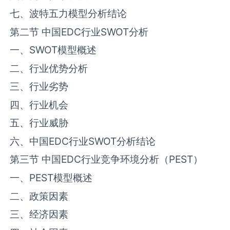
七、波特五力模型分析结论
第二节 中国‌‌EDC‌‌行业SWOT分析
一、SWOT模型概述
二、行业优势分析
三、行业劣势
四、行业机会
五、行业威胁
六、中国‌‌EDC‌‌行业SWOT分析结论
第三节 中国‌‌EDC‌‌行业竞争环境分析（PEST）
一、PEST模型概述
二、政策因素
三、经济因素