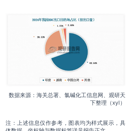
数据来源：海关总署、氯碱化工信息网、观研天
下整理（xyl）
注：上述信息仅作参考，图表均为样式展示，具
体数据、坐标轴与数据标签详见报告正文。