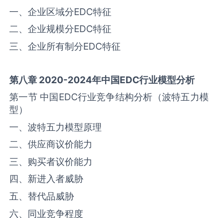
一、企业区域分‌EDC‌特征
二、企业规模分‌EDC‌特征
三、企业所有制分‌EDC‌特征
第八章
2020-2024
年中国
EDC
行业模型分析
第一节 中国‌‌EDC‌‌行业竞争结构分析（波特五力模
型）
一、波特五力模型原理
二、供应商议价能力
三、购买者议价能力
四、新进入者威胁
五、替代品威胁
六、同业竞争程度