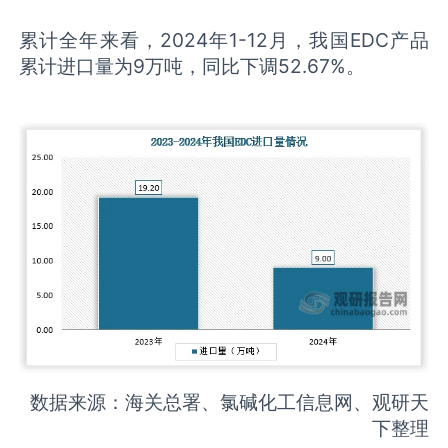
累计全年来看，2024年1-12月，我国EDC产品
累计进口量为9万吨，同比下调52.67%。
数据来源：海关总署、氯碱化工信息网、观研天
下整理