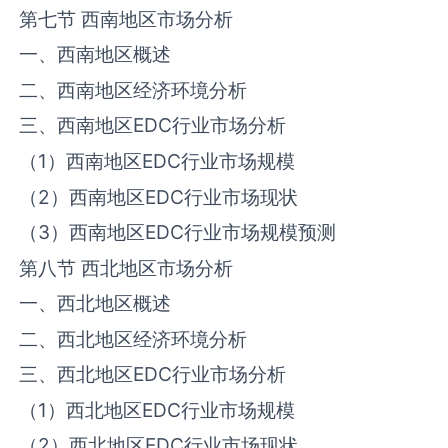
第七节 西南地区市场分析
一、西南地区概述
二、西南地区经济环境分析
三、西南地区‌‌EDC‌‌行业市场分析
（1）西南地区‌‌EDC‌‌行业市场规模
（2）西南地区‌‌EDC‌‌行业市场现状
（3）西南地区‌‌EDC‌‌行业市场规模预测
第八节 西北地区市场分析
一、西北地区概述
二、西北地区经济环境分析
三、西北地区‌‌EDC‌‌行业市场分析
（1）西北地区‌‌EDC‌‌行业市场规模
（2）西北地区‌‌EDC‌‌行业市场现状