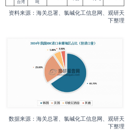
台湾
吨
资料来源：海关总署、氯碱化工信息网、观研天
下整理
数据来源：海关总署、氯碱化工信息网、观研天
下整理