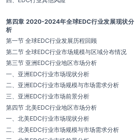
第四章
2020-2024
年全球
EDC
行业发展现状分
析
第一节 全球‌‌EDC‌‌行业发展历程回顾
第二节 全球‌‌EDC‌‌行业市场规模与区域分‌布情况
第三节 亚洲‌‌EDC‌‌行业地区市场分析
一、亚洲‌‌EDC‌‌行业市场现状分析
二、亚洲‌‌EDC‌‌行业市场规模与市场需求分析
三、亚洲‌‌EDC‌‌行业市场前景分析
第四节 北美‌‌EDC‌‌行业地区市场分析
一、北美‌‌EDC‌‌行业市场现状分析
二、北美‌‌EDC‌‌行业市场规模与市场需求分析