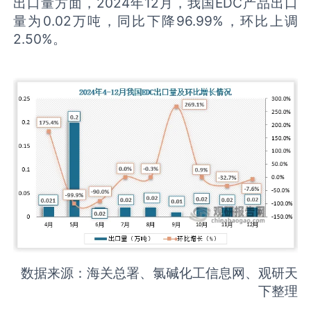
出口量方面，2024年12月，我国EDC产品出口
量为0.02万吨，同比下降96.99%，环比上调
2.50%。
数据来源：海关总署、氯碱化工信息网、观研天
下整理