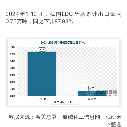
2024年1-12月，我国EDC产品累计出口量为
0.75万吨，同比下调87.93%。
数据来源：海关总署、氯碱化工信息网、观研天
下整理