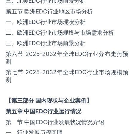
三、北美‌‌EDC‌‌行业市场前景分析
第五节 欧洲‌‌EDC‌‌行业地区市场分析
一、欧洲‌‌EDC‌‌行业市场现状分析
二、欧洲‌‌EDC‌‌行业市场规模与市场需求分析
三、欧洲‌‌EDC‌‌行业市场前景分析
第六节 2025-2032年全球‌‌EDC‌‌行业分‌
布
走势预
测
第七节 2025-2032年全球‌‌EDC‌‌行业市场规模预
测
【
第三部分
国内现状与企业案例】
第五章
中国
EDC
行业运行情况
第一节 中国‌‌EDC‌‌行业发展状况情况介绍
一、行业发展历程回顾