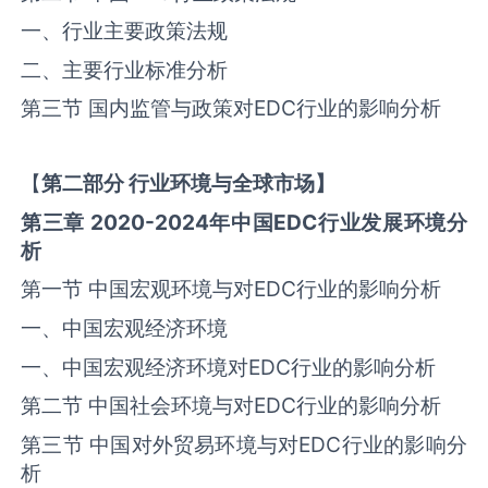
一、行业主要政策法规
二、主要行业标准分析
第三节 国内监管与政策对‌‌EDC‌‌行业的影响分析
【
第二部分
行业环境与全球
市场】
第三章
2020-2024
年中国
EDC
行业发展环境分
析
第一节 中国宏观环境与对‌‌EDC‌‌行业的影响分析
一、中国宏观经济环境
一、中国宏观经济环境对‌‌EDC‌‌行业的影响分析
第二节 中国社会环境与对‌‌EDC‌‌行业的影响分析
第三节 中国对外贸易环境与对‌‌EDC‌‌行业的影响分
析