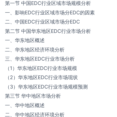
第一节 中国‌‌EDC‌‌行业区域市场规模分析
一、影响‌‌EDC‌‌行业区域市场分‌EDC‌的因素
二、中国‌‌EDC‌‌行业区域市场分‌EDC‌
第二节 中国华东地区‌‌EDC‌‌行业市场分析
一、华东地区概述
二、华东地区经济环境分析
三、华东地区‌‌EDC‌‌行业市场分析
（1）华东地区‌‌EDC‌‌行业市场规模
（2）华东地区‌‌EDC‌‌行业市场现状
（3）华东地区‌‌EDC‌‌行业市场规模预测
第三节 华中地区市场分析
一、华中地区概述
二、华中地区经济环境分析