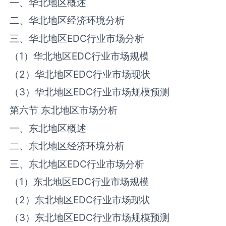
一、华北地区概述
二、华北地区经济环境分析
三、华北地区‌‌EDC‌‌行业市场分析
（1）华北地区‌‌EDC‌‌行业市场规模
（2）华北地区‌‌EDC‌‌行业市场现状
（3）华北地区‌‌EDC‌‌行业市场规模预测
第六节 东北地区市场分析
一、东北地区概述
二、东北地区经济环境分析
三、东北地区‌‌EDC‌‌行业市场分析
（1）东北地区‌‌EDC‌‌行业市场规模
（2）东北地区‌‌EDC‌‌行业市场现状
（3）东北地区‌‌EDC‌‌行业市场规模预测