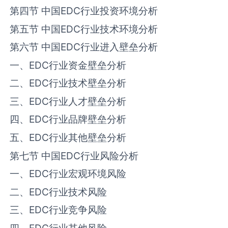
第四节 中国‌‌EDC‌‌行业投资环境分析
第五节 中国‌‌EDC‌‌行业技术环境分析
第六节 中国‌‌EDC‌‌行业进入壁垒分析
一、‌‌EDC‌‌行业资金壁垒分析
二、‌‌EDC‌‌行业技术壁垒分析
三、‌‌EDC‌‌行业人才壁垒分析
四、‌‌EDC‌‌行业品牌壁垒分析
五、‌‌EDC‌‌行业其他壁垒分析
第七节 中国‌‌EDC‌‌行业风险分析
一、‌‌EDC‌‌行业宏观环境风险
二、‌‌EDC‌‌行业技术风险
三、‌‌EDC‌‌行业竞争风险
四、‌‌EDC‌‌行业其他风险