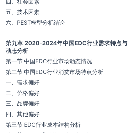
四、社会因素
五、技术因素
六、PEST模型分析结论
第九章
2020-2024
年中国
EDC
行业需求特点与
动态分析
第一节 中国‌‌EDC‌‌行业市场动态情况
第二节 中国‌‌EDC‌‌行业消费市场特点分析
一、需求偏好
二、价格偏好
三、品牌偏好
四、其他偏好
第三节 ‌‌EDC‌‌行业成本结构分析