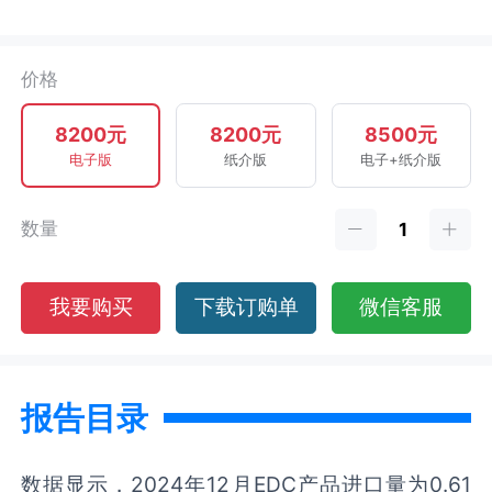
价格
8200元
8200元
8500元
电子版
纸介版
电子+纸介版
数量
我要购买
下载订购单
微信客服
报告目录
数据显示，2024年12月EDC产品进口量为0.61