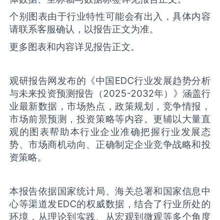
个别图表由于行业特性可能会有出入，具体内容
请联系客服确认，以报告正文为准。
更多图表和内容详见报告正文。
观研报告网发布的《中国‌‌EDC‌‌行业发展趋势分析
与未来投资预测报告（2025-2032年）》涵盖行
业最新数据，市场热点，政策规划，竞争情报，
市场前景预测，投资策略等内容。更辅以大量直
观的图表帮助本行业企业准确把握行业发展态
势、市场商机动向、正确制定企业竞争战略和投
资策略。
本报告依据国家统计局、海关总署和国家信息中
心等渠道发‌EDC‌的权威数据，结合了行业所处的
环境，从理论到实践、从宏观到微观等多个角度