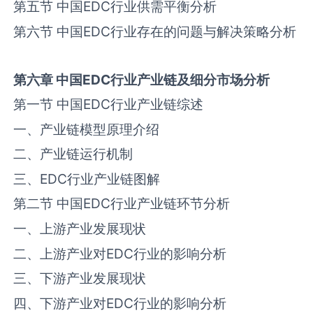
第五节 中国‌‌EDC‌‌行业供需平衡分析
第六节 中国‌‌EDC‌‌行业存在的问题与解决策略分析
第六章
中国
EDC
行业产业链
及
细分市场分析
第一节 中国‌‌EDC‌‌行业产业链综述
一、产业链模型原理介绍
二、产业链运行机制
三、‌‌EDC‌‌行业产业链图解
第二节 中国‌‌EDC‌‌行业产业链环节分析
一、上游产业发展现状
二、上游产业对‌‌EDC‌‌行业的影响分析
三、下游产业发展现状
四、下游产业对‌‌EDC‌‌行业的影响分析