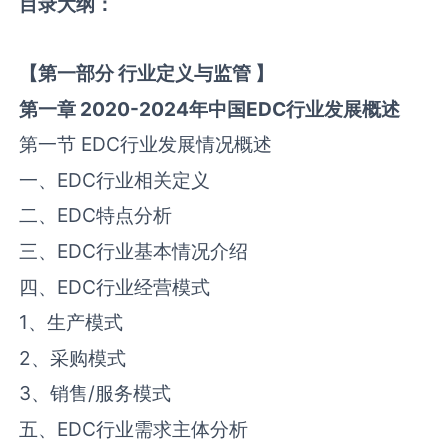
目录大纲
：
【
第一部分
行业定义与监管
】
第一章
2020-2024
年中国
EDC
行业发展概述
第一节 ‌‌EDC‌‌行业发展情况概述
一、‌‌EDC‌‌行业相关定义
二、‌‌EDC‌‌特点分析
三、‌‌EDC‌‌行业基本情况介绍
四、‌‌EDC‌‌行业经营模式
1、生产模式
2、采购模式
3、销售/服务模式
五、‌‌EDC‌‌行业需求主体分析