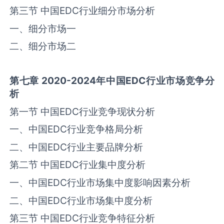
第三节 中国‌‌EDC‌‌行业细分市场分析
一、细分市场一
二、细分市场二
第七章
2020-2024
年中国
EDC
行业市场竞争分
析
第一节 中国‌‌EDC‌‌行业竞争现状分析
一、中国‌‌EDC‌‌行业竞争格局分析
二、中国‌‌EDC‌‌行业主要品牌分析
第二节 中国‌‌EDC‌‌行业集中度分析
一、中国‌‌EDC‌‌行业市场集中度影响因素分析
二、中国‌‌EDC‌‌行业市场集中度分析
第三节 中国‌‌EDC‌‌行业竞争特征分析