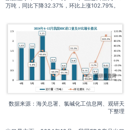
万吨，同比下降32.37%，环比上涨102.79%。
数据来源：海关总署、氯碱化工信息网、观研天
下整理