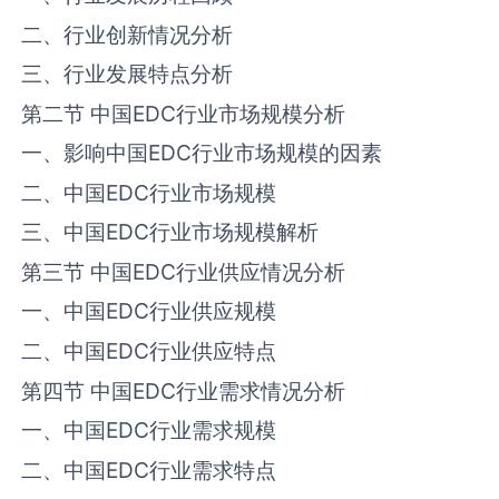
二、行业创新情况分析
三、行业发展特点分析
第二节 中国‌‌EDC‌‌行业市场规模分析
一、影响中国‌‌EDC‌‌行业市场规模的因素
二、中国‌‌EDC‌‌行业市场规模
三、中国‌‌EDC‌‌行业市场规模解析
第三节 中国‌‌EDC‌‌行业供应情况分析
一、中国‌‌EDC‌‌行业供应规模
二、中国‌‌EDC‌‌行业供应特点
第四节 中国‌‌EDC‌‌行业需求情况分析
一、中国‌‌EDC‌‌行业需求规模
二、中国‌‌EDC‌‌行业需求特点