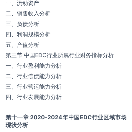
一、流动资产
二、销售收入分析
三、负债分析
四、利润规模分析
五、产值分析
第三节 中国‌‌EDC‌‌行业所属行业财务指标分析
一、行业盈利能力分析
二、行业偿债能力分析
三、行业营运能力分析
四、行业发展能力分析
第十一章
2020-2024
年中国
EDC
行业区域市场
现状分析