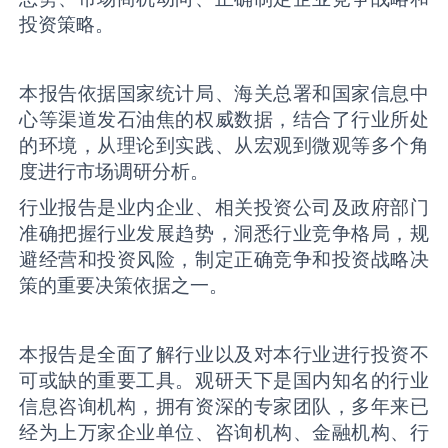
投资策略。
本报告依据国家统计局、海关总署和国家信息中
心等渠道发石油焦的权威数据，结合了行业所处
的环境，从理论到实践、从宏观到微观等多个角
度进行市场调研分析。
行业报告是业内企业、相关投资公司及政府部门
准确把握行业发展趋势，洞悉行业竞争格局，规
避经营和投资风险，制定正确竞争和投资战略决
策的重要决策依据之一。
本报告是全面了解行业以及对本行业进行投资不
可或缺的重要工具。观研天下是国内知名的行业
信息咨询机构，拥有资深的专家团队，多年来已
经为上万家企业单位、咨询机构、金融机构、行