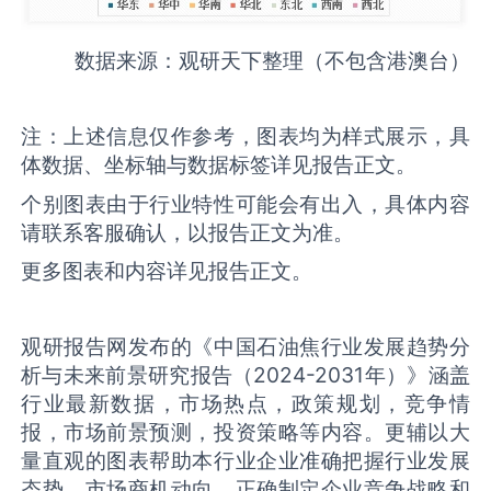
数据来源：观研天下整理（不包含港澳台）
注：上述信息仅作参考，图表均为样式展示，具
体数据、坐标轴与数据标签详见报告正文。
个别图表由于行业特性可能会有出入，具体内容
请联系客服确认，以报告正文为准。
更多图表和内容详见报告正文。
观研报告网发布的《中国石油焦行业发展趋势分
析与未来前景研究报告（2024-2031年）》涵盖
行业最新数据，市场热点，政策规划，竞争情
报，市场前景预测，投资策略等内容。更辅以大
量直观的图表帮助本行业企业准确把握行业发展
态势、市场商机动向、正确制定企业竞争战略和