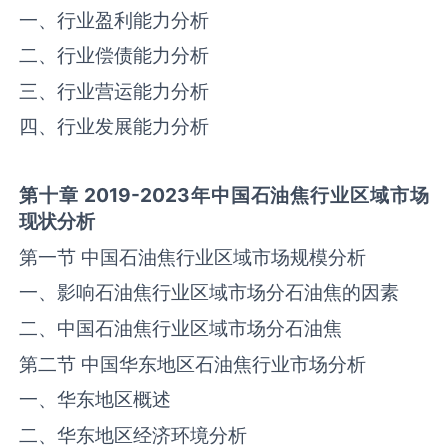
一、行业盈利能力分析
二、行业偿债能力分析
三、行业营运能力分析
四、行业发展能力分析
第十章
2019-2023
年中国
石油焦
行业区域市场
现状分析
第一节 中国石油焦行业区域市场规模分析
一、影响石油焦行业区域市场分石油焦的因素
二、中国石油焦行业区域市场分石油焦
第二节 中国华东地区石油焦行业市场分析
一、华东地区概述
二、华东地区经济环境分析