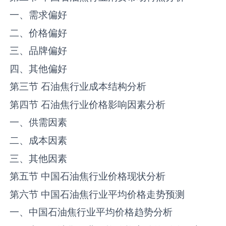
一、需求偏好
二、价格偏好
三、品牌偏好
四、其他偏好
第三节 石油焦行业成本结构分析
第四节 石油焦行业价格影响因素分析
一、供需因素
二、成本因素
三、其他因素
第五节 中国石油焦行业价格现状分析
第六节 中国石油焦行业平均价格走势预测
一、中国石油焦行业平均价格趋势分析