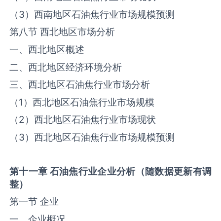
（3）西南地区石油焦行业市场规模预测
第八节 西北地区市场分析
一、西北地区概述
二、西北地区经济环境分析
三、西北地区石油焦行业市场分析
（1）西北地区石油焦行业市场规模
（2）西北地区石油焦行业市场现状
（3）西北地区石油焦行业市场规模预测
第十一章
石油焦
行业企业分析（随数据更新有调
整）
第一节 企业
一、企业概况