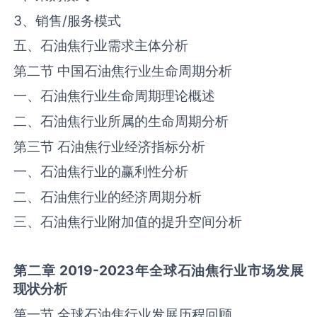
3、销售/服务模式
五、石油焦行业需求主体分析
第二节 中国石油焦行业生命周期分析
一、石油焦行业生命周期理论概述
二、石油焦行业所属的生命周期分析
第三节 石油焦行业经济指标分析
一、石油焦行业的赢利性分析
二、石油焦行业的经济周期分析
三、石油焦行业附加值的提升空间分析
第二章
2019-2023
年全球
石油焦
行业市场发展
现状分析
第一节 全球石油焦行业发展历程回顾