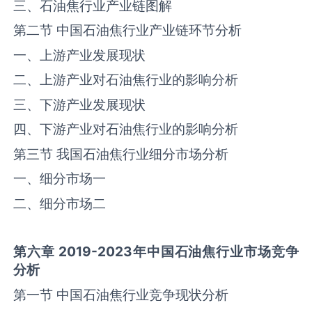
三、石油焦行业产业链图解
第二节 中国石油焦行业产业链环节分析
一、上游产业发展现状
二、上游产业对石油焦行业的影响分析
三、下游产业发展现状
四、下游产业对石油焦行业的影响分析
第三节 我国石油焦行业细分市场分析
一、细分市场一
二、细分市场二
第六章
2019-2023
年中国
石油焦
行业市场竞争
分析
第一节 中国石油焦行业竞争现状分析