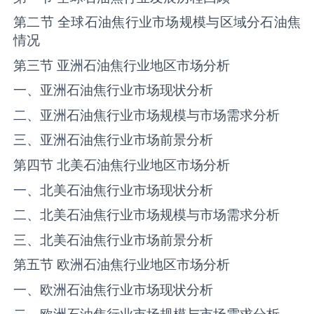
第二节 全球石油焦行业市场规模与区域分石油焦
情况
第三节 亚洲石油焦行业地区市场分析
一、亚洲石油焦行业市场现状分析
二、亚洲石油焦行业市场规模与市场需求分析
三、亚洲石油焦行业市场前景分析
第四节 北美石油焦行业地区市场分析
一、北美石油焦行业市场现状分析
二、北美石油焦行业市场规模与市场需求分析
三、北美石油焦行业市场前景分析
第五节 欧洲石油焦行业地区市场分析
一、欧洲石油焦行业市场现状分析