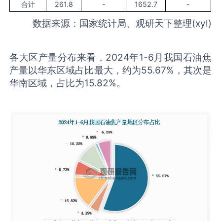
合计
261.8
-
1652.7
-
数据来源：国家统计局、观研天下整理(xyl)
各大区产量分布来看，2024年1-6月我国石油焦
产量以华东区域占比最大，约为55.67%，其次是
华南区域，占比为15.82%。