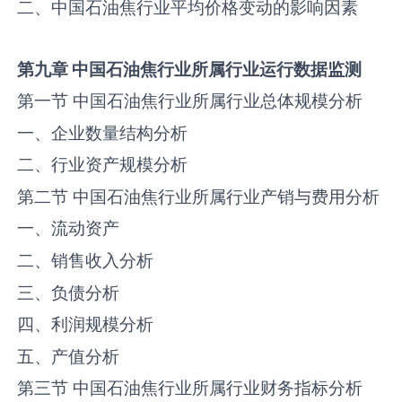
二、中国石油焦行业平均价格变动的影响因素
第九章
中国
石油焦
行业所属行业运行数据监测
第一节 中国石油焦行业所属行业总体规模分析
一、企业数量结构分析
二、行业资产规模分析
第二节 中国石油焦行业所属行业产销与费用分析
一、流动资产
二、销售收入分析
三、负债分析
四、利润规模分析
五、产值分析
第三节 中国石油焦行业所属行业财务指标分析