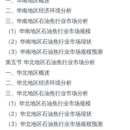
一、华南地区概述
二、华南地区经济环境分析
三、华南地区石油焦行业市场分析
（1）华南地区石油焦行业市场规模
（2）华南地区石油焦行业市场现状
（3）华南地区石油焦行业市场规模预测
第五节 华北地区石油焦行业市场分析
一、华北地区概述
二、华北地区经济环境分析
三、华北地区石油焦行业市场分析
（1）华北地区石油焦行业市场规模
（2）华北地区石油焦行业市场现状
（3）华北地区石油焦行业市场规模预测