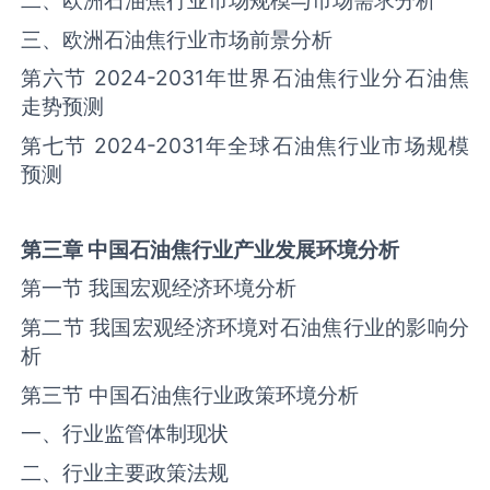
二、欧洲石油焦行业市场规模与市场需求分析
三、欧洲石油焦行业市场前景分析
第六节 2024-2031年世界石油焦行业分石油焦
走势预测
第七节 2024-2031年全球石油焦行业市场规模
预测
第三章
中国
石油焦
行业产业发展环境分析
第一节 我国宏观经济环境分析
第二节 我国宏观经济环境对石油焦行业的影响分
析
第三节 中国石油焦行业政策环境分析
一、行业监管体制现状
二、行业主要政策法规