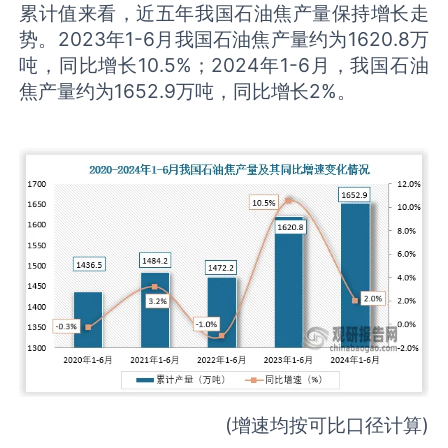
累计值来看，近五年我国石油焦产量保持增长走
势。2023年1-6月我国石油焦产量约为1620.8万
吨，同比增长10.5%；2024年1-6月，我国石油
焦产量约为1652.9万吨，同比增长2%。
(增速均按可比口径计算)