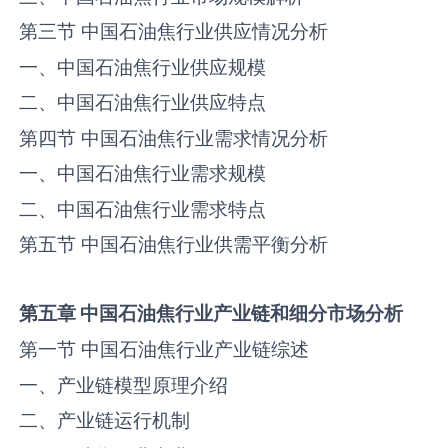
第三节 中国石油焦行业供应情况分析
一、中国石油焦行业供应规模
二、中国石油焦行业供应特点
第四节 中国石油焦行业需求情况分析
一、中国石油焦行业需求规模
二、中国石油焦行业需求特点
第五节 中国石油焦行业供需平衡分析
第五章
中国
石油焦
行业产业链和细分市场分析
第一节 中国石油焦行业产业链综述
一、产业链模型原理介绍
二、产业链运行机制