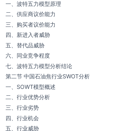
一、波特五力模型原理
二、供应商议价能力
三、购买者议价能力
四、新进入者威胁
五、替代品威胁
六、同业竞争程度
七、波特五力模型分析结论
第二节 中国石油焦行业SWOT分析
一、SOWT模型概述
二、行业优势分析
三、行业劣势
四、行业机会
五、行业威胁