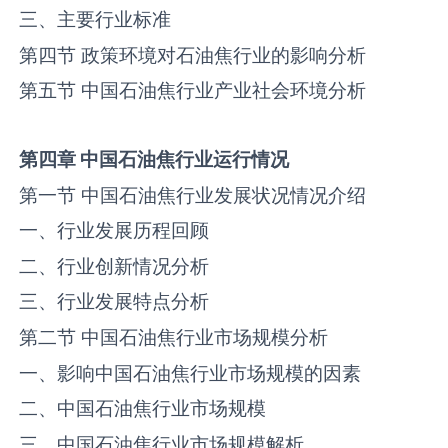
三、主要行业标准
第四节 政策环境对石油焦行业的影响分析
第五节 中国石油焦行业产业社会环境分析
第四章
中国
石油焦
行业运行情况
第一节 中国石油焦行业发展状况情况介绍
一、行业发展历程回顾
二、行业创新情况分析
三、行业发展特点分析
第二节 中国石油焦行业市场规模分析
一、影响中国石油焦行业市场规模的因素
二、中国石油焦行业市场规模
三、中国石油焦行业市场规模解析