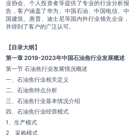
业协会、个人投资者等提供了专业的行业分析报
告，客户涵盖了华为、中国石油、中国电信、中
国建筑、惠普、迪士尼等国内外行业领先企业，
并得到了客户的广泛认可。
【目录大纲】
第一章
2019-2023
年中国
石油焦
行业发展概述
第一节 石油焦行业发展情况概述
一、石油焦行业相关定义
二、石油焦特点分析
三、石油焦行业基本情况介绍
四、石油焦行业经营模式
1、生产模式
2、采购模式