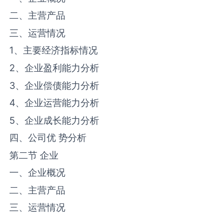
二、主营产品
三、运营情况
1、主要经济指标情况
2、企业盈利能力分析
3、企业偿债能力分析
4、企业运营能力分析
5、企业成长能力分析
四、公司优 势分析
第二节 企业
一、企业概况
二、主营产品
三、运营情况