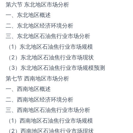
第六节 东北地区市场分析
一、东北地区概述
二、东北地区经济环境分析
三、东北地区石油焦行业市场分析
（1）东北地区石油焦行业市场规模
（2）东北地区石油焦行业市场现状
（3）东北地区石油焦行业市场规模预测
第七节 西南地区市场分析
一、西南地区概述
二、西南地区经济环境分析
三、西南地区石油焦行业市场分析
（1）西南地区石油焦行业市场规模
（2）西南地区石油焦行业市场现状