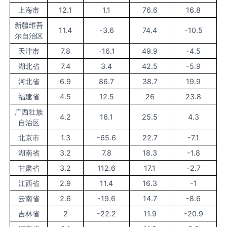
上海市
12.1
1.1
76.6
16.8
新疆维吾
11.4
-3.6
74.4
-10.5
尔自治区
天津市
7.8
-16.1
49.9
-4.5
湖北省
7.4
3.4
42.5
-5.9
河北省
6.9
86.7
38.7
19.9
福建省
4.5
12.5
26
23.8
广西壮族
4.2
16.1
25.5
4.3
自治区
北京市
1.3
-65.6
22.7
-7.1
湖南省
3.2
7.8
18.3
-1.8
甘肃省
3.2
112.6
17.1
-2.7
江西省
2.9
11.4
16.3
-1
云南省
2.6
-19.6
14.7
-8.6
吉林省
2
-22.2
11.9
-20.9