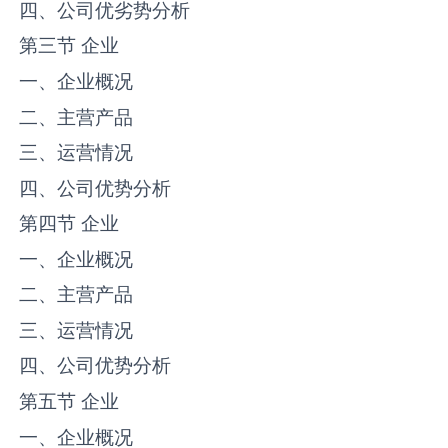
四、公司优劣势分析
第三节 企业
一、企业概况
二、主营产品
三、运营情况
四、公司优势分析
第四节 企业
一、企业概况
二、主营产品
三、运营情况
四、公司优势分析
第五节 企业
一、企业概况