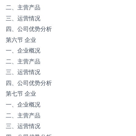
二、主营产品
三、运营情况
四、公司优势分析
第六节 企业
一、企业概况
二、主营产品
三、运营情况
四、公司优势分析
第七节 企业
一、企业概况
二、主营产品
三、运营情况