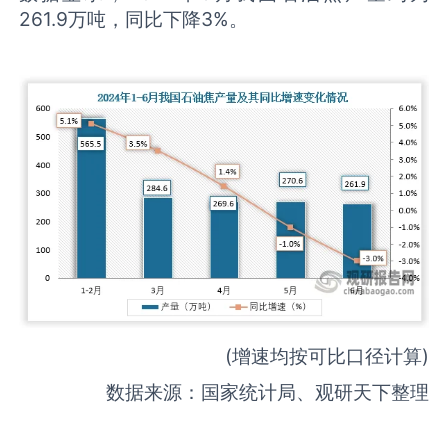
261.9万吨，同比下降3%。
(增速均按可比口径计算)
数据来源：国家统计局、观研天下整理