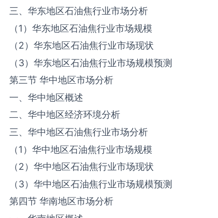
三、华东地区石油焦行业市场分析
（1）华东地区石油焦行业市场规模
（2）
华东
地区石油焦行业市场现状
（3）华东地区石油焦行业市场规模预测
第三节 华中地区市场分析
一、华中地区概述
二、华中地区经济环境分析
三、华中地区石油焦行业市场分析
（1）华中地区石油焦行业市场规模
（2）华中地区石油焦行业市场现状
（3）华中地区石油焦行业市场规模预测
第四节 华南地区市场分析