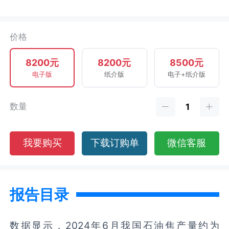
价格
8200元
8200元
8500元
电子版
纸介版
电子+纸介版
数量
我要购买
下载订购单
微信客服
报告目录
数据显示，2024年6月我国石油焦产量约为