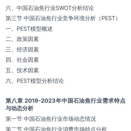
六、中国石油焦行业SWOT分析结论
第三节 中国石油焦行业竞争环境分析（PEST）
一、PEST模型概述
二、政策因素
三、经济因素
四、社会因素
五、技术因素
六、PEST模型分析结论
第八章
2019-2023
年中国
石油焦
行业需求特点
与动态分析
第一节 中国石油焦行业市场动态情况
第二节 中国石油焦行业消费市场特点分析