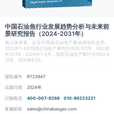
中国石油焦行业发展趋势分析与未来前
景研究报告（2024-2031年）
累计值来看，近五年我国石油焦产量保持增长走势。
2023年1-6月我国石油焦产量约为1620.8万吨，同比增
长10.5%；2024年1-6月，我国石油焦产量约为1652.9
万吨，同比增长2%。
报告编号
R723847
出版日期
2024年
订购电话
400-007-6266
010-86223221
客服邮箱
sales@chinabaogao.com