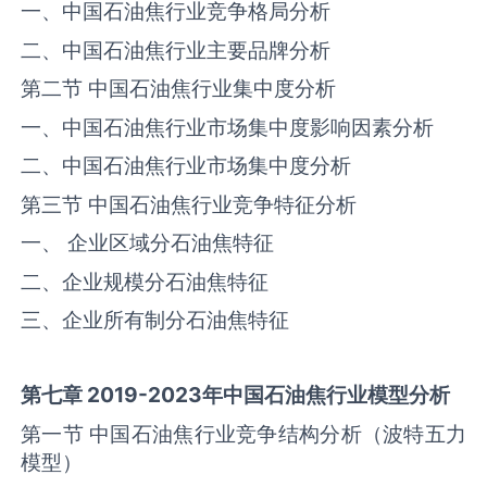
一、中国石油焦行业竞争格局分析
二、中国石油焦行业主要品牌分析
第二节 中国石油焦行业集中度分析
一、中国石油焦行业市场集中度影响因素分析
二、中国石油焦行业市场集中度分析
第三节 中国石油焦行业竞争特征分析
一、 企业区域分石油焦特征
二、企业规模分石油焦特征
三、企业所有制分石油焦特征
第七章
2019-2023
年中国
石油焦
行业模型分析
第一节 中国石油焦行业竞争结构分析（波特五力
模型）