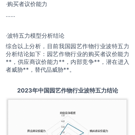
·购买者议价能力
……
·波特五力模型分析结论
综合以上分析，目前我国园艺作物行业波特五力
分析结论如下：园艺作物行业的购买者议价能力
**，供应商议价能力**，内部竞争**，潜在进入
者威胁**，替代品威胁**。
2
023
年中国
园艺作物
行业
波特五力结论