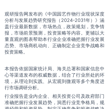
观研报告网发布的《中国园艺作物行业现状深度
分析与发展趋势研究报告（2024-2031年）》涵
盖行业最新数据，市场热点，政策规划，竞争情
报，市场前景预测，投资策略等内容。更辅以大
量直观的图表帮助本行业企业准确把握行业发展
态势、市场商机动向、正确制定企业竞争战略和
投资策略。
本报告依据国家统计局、海关总署和国家信息中
心等渠道发布的权威数据，结合了行业所处的环
境，从理论到实践、从宏观到微观等多个角度进
行市场调研分析。
行业报告是业内企业、相关投资公司及政府部门
准确把握行业发展趋势，洞悉行业竞争格局，规
避经营和投资风险，制定正确竞争和投资战略决