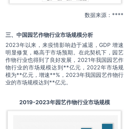
数据来源：****
三、中国
园艺作物
行业市场规模分析
2023年以来，来疫情影响趋于减退，GDP 增速
明显修复，略高于市场预期。在此契机下，园艺
作物行业也得到了良好发展，2021年我国园艺作
物行业的市场规模达到**亿元，2022年市场规
模为**亿元，增速**%，2023年我国园艺作物行
业的市场规模达到**亿元。
2019-2023
年
园艺作物
行业市场规模