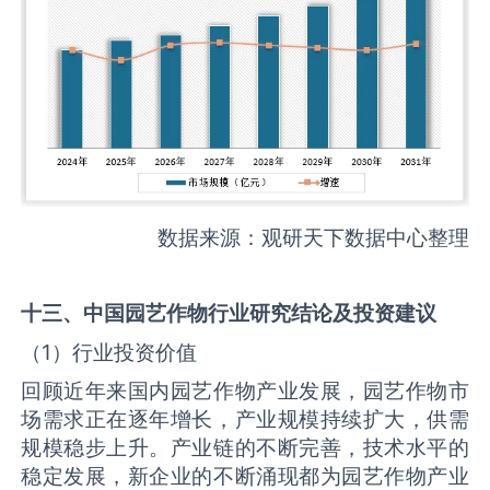
数据来源：观研天下数据中心整理
十三、中国
园艺作物
行业研究结论及投资建议
（1）行业投资价值
回顾近年来国内园艺作物产业发展，园艺作物市
场需求正在逐年增长，产业规模持续扩大，供需
规模稳步上升。产业链的不断完善，技术水平的
稳定发展，新企业的不断涌现都为园艺作物产业