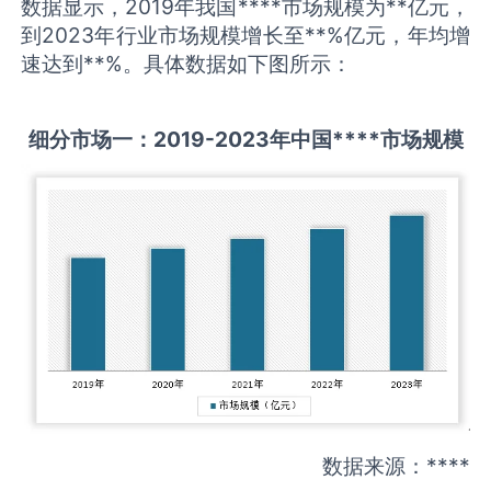
数据显示，2019年我国****市场规模为**亿元，
到2023年行业市场规模增长至**%亿元，年均增
速达到**%。具体数据如下图所示：
细分市场一：
2019-
2
023
年中国
****
市场规模
数据来源：****