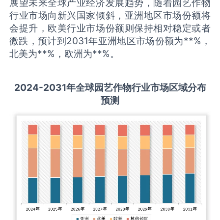
展望未来全球产业经济发展趋势，随着园艺作物
行业市场向新兴国家倾斜，亚洲地区市场份额将
会提升，欧美行业市场份额则保持相对稳定或者
微跌，预计到2031年亚洲地区市场份额为**%，
北美为**%，欧洲为**%。
2
024-2031
年全球
园艺作物
行业
市场区域分布
预测