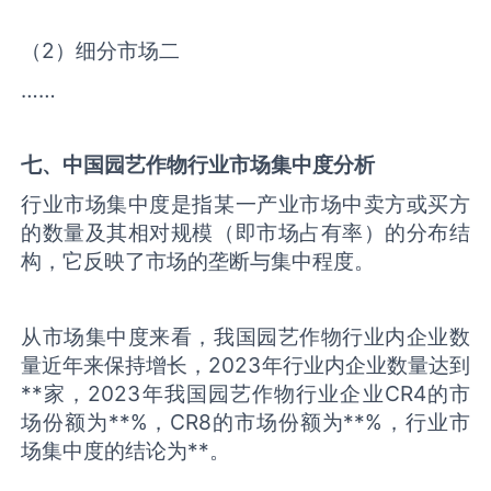
（2）细分市场二
……
七、中国
园艺作物
行业市场集中度分析
行业市场集中度是指某一产业市场中卖方或买方
的数量及其相对规模（即市场占有率）的分布结
构，它反映了市场的垄断与集中程度。
从市场集中度来看，我国园艺作物行业内企业数
量近年来保持增长，2023年行业内企业数量达到
**家，2023年我国园艺作物行业企业CR4的市
场份额为**%，CR8的市场份额为**%，行业市
场集中度的结论为**。