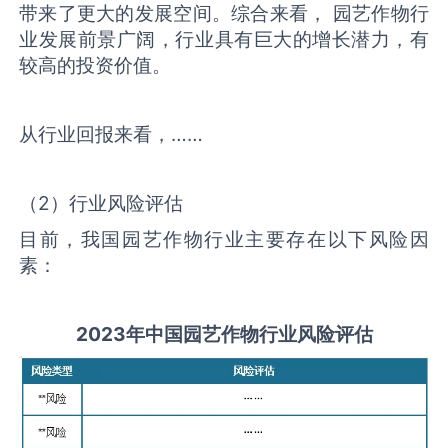
带来了更大的发展空间。综合来看， 园艺作物行
业发展前景广阔，行业具有巨大的增长潜力，有
较高的投资价值。
从行业回报来看，……
（2）行业风险评估
目前，我国园艺作物行业主要存在以下风险因
素：
2
023
年中国
园艺作物
行业风险评估