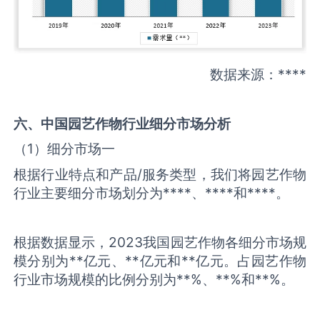
数据来源：****
六、中国
园艺作物
行业细分市场分析
（1）细分市场一
根据行业特点和产品/服务类型，我们将园艺作物
行业主要细分市场划分为****、****和****。
根据数据显示，2023我国园艺作物各细分市场规
模分别为**亿元、**亿元和**亿元。占园艺作物
行业市场规模的比例分别为**%、**%和**%。