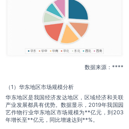
数据来源：****
（1）华东地区市场规模分析
华东地区是我国经济发达地区，区域经济和关联
产业发展都具有优势。数据显示，2019年我国园
艺作物行业华东地区市场规模为**亿元，到203
年增长至**亿元，同比增速达到**%。