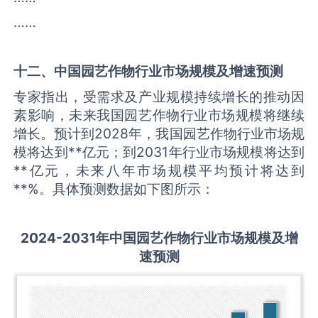
……
十二、中国
园艺作物
行业市场规模及增速预测
专家指出，受需求及产业规模持续增长的推动因
素影响，未来我国园艺作物行业市场规模将继续
增长。预计到2028年，我国园艺作物行业市场规
模将达到**亿元；到2031年行业市场规模将达到
**亿元，未来八年市场规模平均预计将达到
**%。具体预测数据如下图所示：
2
024-2031
年中国
园艺作物
行业市场规模及增
速预测