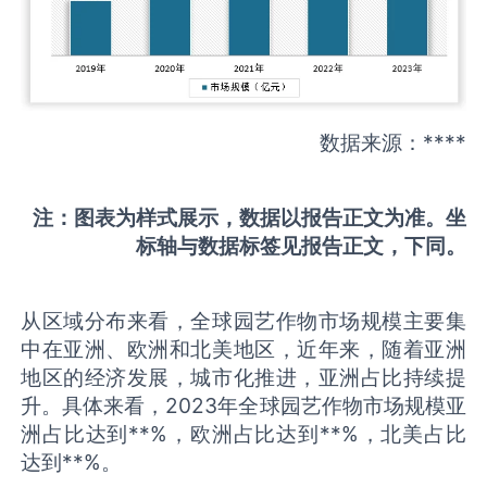
数据来源：****
注：图表为样式展示，数据以报告正文为准。坐
标轴与数据标签见报告正文，下同。
从区域分布来看，全球园艺作物市场规模主要集
中在亚洲、欧洲和北美地区，近年来，随着亚洲
地区的经济发展，城市化推进，亚洲占比持续提
升。具体来看，2023年全球园艺作物市场规模亚
洲占比达到**%，欧洲占比达到**%，北美占比
达到**%。