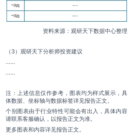
资料来源：观研天下数据中心整理
（3）观研天下分析师投资建议
……
……
注：上述信息仅作参考，图表均为样式展示，具
体数据、坐标轴与数据标签详见报告正文。
个别图表由于行业特性可能会有出入，具体内容
请联系客服确认，以报告正文为准。
更多图表和内容详见报告正文。