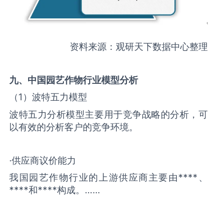
资料来源：观研天下数据中心整理
九、中国
园艺作物
行业模型分析
（1）波特五力模型
波特五力分析模型主要用于竞争战略的分析，可
以有效的分析客户的竞争环境。
·供应商议价能力
我国园艺作物行业的上游供应商主要由****、
****和****构成。……