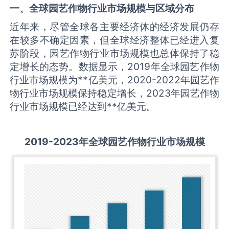
一、全球
园艺作物
行业市场规模与区域分布
近年来，尽管全球各主要经济体的经济发展仍存
在较多不确定因素，但全球经济整体已经进入复
苏阶段，园艺作物行业市场规模也总体保持了稳
定增长的态势。数据显示，2019年全球园艺作物
行业市场规模为**亿美元，2020-2022年园艺作
物行业市场规模保持稳定增长，2023年园艺作物
行业市场规模已经达到**亿美元。
2
019-2023
年全球
园艺作物
行业
市场规模