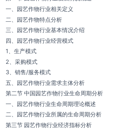
一、园艺作物行业相关定义
二、园艺作物特点分析
三、园艺作物行业基本情况介绍
四、园艺作物行业经营模式
1、生产模式
2、采购模式
3、销售/服务模式
五、园艺作物行业需求主体分析
第二节 中国园艺作物行业生命周期分析
一、园艺作物行业生命周期理论概述
二、园艺作物行业所属的生命周期分析
第三节 园艺作物行业经济指标分析