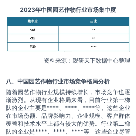
2
023
年中国
园艺作物
行业
市场集中度
资料来源：观研天下数据中心整理
八、中国
园艺作物
行业市场竞争格局分析
随着园艺作物行业规模持续增长，市场竞争也逐
渐激烈。从现有企业格局来看，目前行业第一梯
队的企业主要是****、****、****等。这些企业
在市场份额、品牌影响力、企业规模、客户群体
覆盖和技术水平上都有较大的优势。行业第二梯
队的企业是****、****、****等。这些企业尽管