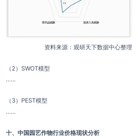
资料来源：观研天下数据中心整理
（2）SWOT模型
……
（3）PEST模型
……
十、中国
园艺作物
行业价格现状分析