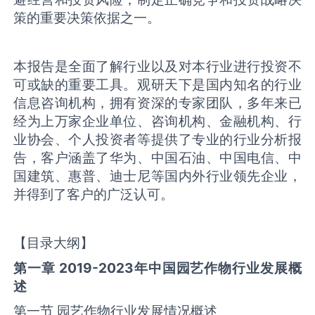
策的重要决策依据之一。
本报告是全面了解行业以及对本行业进行投资不
可或缺的重要工具。观研天下是国内知名的行业
信息咨询机构，拥有资深的专家团队，多年来已
经为上万家企业单位、咨询机构、金融机构、行
业协会、个人投资者等提供了专业的行业分析报
告，客户涵盖了华为、中国石油、中国电信、中
国建筑、惠普、迪士尼等国内外行业领先企业，
并得到了客户的广泛认可。
【目录大纲】
第一章 2019-2023年中国
园艺作物
行业发展概
述
第一节 园艺作物行业发展情况概述