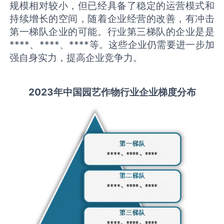
规模相对较小，但已经具备了稳定的运营模式和
持续增长的空间，随着企业经营的改善，有冲击
第一梯队企业的可能。行业第三梯队的企业是是
****、****、****等。这些企业仍需要进一步加
强自身实力，提高企业竞争力。
2
023
年中国
园艺作物
行业
企业梯度分布