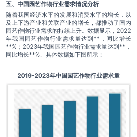
五、中国
园艺作物
行业需求情况分析
随着我国经济水平的发展和消费水平的增长，以
及上下游产业和关联产业的增长，都推动了国内
园艺作物行业需求的持续上升。数据显示，2022
年我国园艺作物行业需求量达到**，同比增长
**%；2023年我国园艺作物行业需求量达到**，
同比增长**%。具体数据如下图所示：
2019-
2
023
年中国
园艺作物
行业
需求量