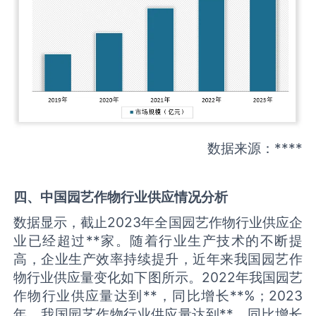
数据来源：****
四、中国
园艺作物
行业供应情况分析
数据显示，截止2023年全国园艺作物行业供应企
业已经超过**家。随着行业生产技术的不断提
高，企业生产效率持续提升，近年来我国园艺作
物行业供应量变化如下图所示。2022年我国园艺
作物行业供应量达到**，同比增长**%；2023
年，我国园艺作物行业供应量达到**，同比增长