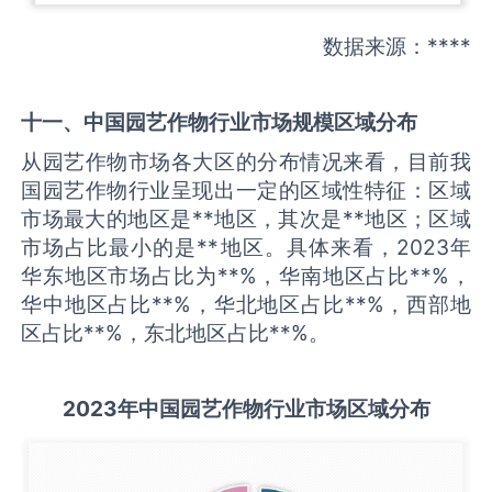
数据来源：****
十一、中国
园艺作物
行业市场规模区域分布
从园艺作物市场各大区的分布情况来看，目前我
国园艺作物行业呈现出一定的区域性特征：区域
市场最大的地区是**地区，其次是**地区；区域
市场占比最小的是**地区。具体来看，2023年
华东地区市场占比为**%，华南地区占比**%，
华中地区占比**%，华北地区占比**%，西部地
区占比**%，东北地区占比**%。
2
023
年中国
园艺作物
行业
市场区域分布