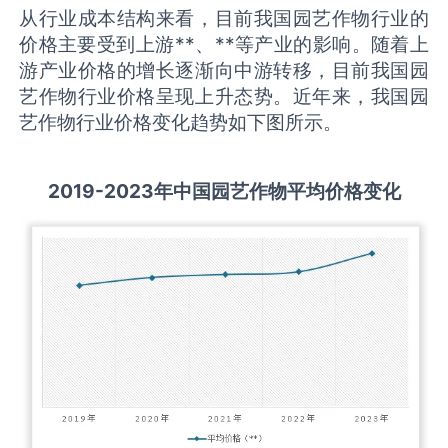
从行业成本结构来看，目前我国园艺作物行业的
价格主要受到上游**、**等产业的影响。随着上
游产业价格的增长逐渐向中游转移，目前我国园
艺作物行业价格呈现上升态势。近年来，我国园
艺作物行业价格变化趋势如下图所示。
2019-
2
023
年中国
园艺作物
平均价格变化