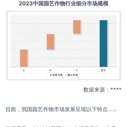
2023中国园艺作物行业细分市场规模
数据来源：****
目前，我国园艺作物市场发展呈现以下特点……