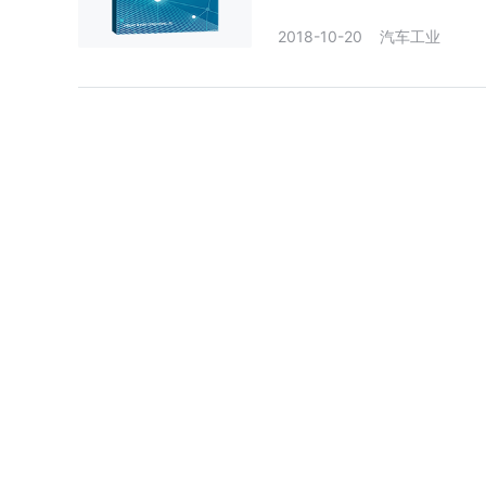
2018-10-20
汽车工业