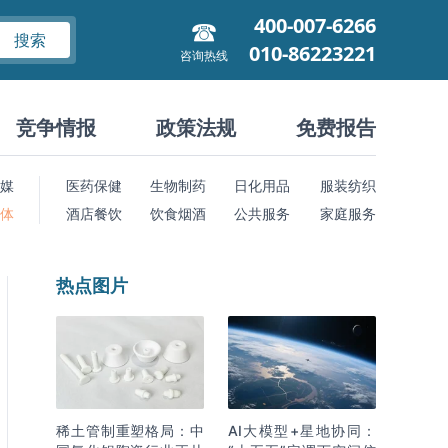
400-007-6266
搜索
010-86223221
咨询热线
竞争情报
政策法规
免费报告
媒
医药保健
生物制药
日化用品
服装纺织
 体
酒店餐饮
饮食烟酒
公共服务
家庭服务
热点图片
稀土管制重塑格局：中
AI大模型+星地协同：