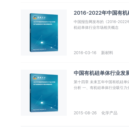
2016-2022年中国
中国报告网发布的《2016-20
机硅单体行业市场相关概念
2016-03-16
新材料
中国有机硅单体行业发
第十四章 未来五年中国有机硅单
分析 一、有机硅单体行业吸引力
机硅单体行业投资前景分析 一、
2015-08-26
化学产品