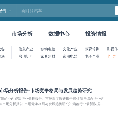
报告
市场分析
数据中心
投资情报
设备
信息产业
移动电信
文化产业
教育培训
影视传
牧渔
房 地 产
家具建材
家用电器
电子产业
半 导
体市场分析报告-市场竞争格局与发展趋势研究
打造的业内资深行业分析报告、市场深度调研报告提供商与综合行业信
单体市场分析报告-市场竞争格局与发展趋势研究》涵盖行业最新数据，
，市场前景预测，投资策略等内容。更辅以大量直观的图表帮助本行业
场商机动向、正确制定企业竞争战略和投资策略。