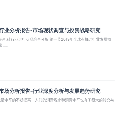
体行业分析报告-市场现状调查与投资战略研究
况 一、全球有机硅行业的发展阶段 二、
体市场分析报告-行业深度分析与发展趋势研究
生活水平的不断提高，人们的消费观念和消费水平也有了很大的转变与