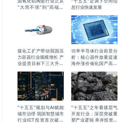
国氧化铝陶瓷行业正从
“十五五”定调下空间信
“大而不强”到“高端突
息行业快速发展
围”
煤化工扩产带动我国压
功率半导体行业前景分
力容器行业规模增长 产
析：核心器件放量提速
业提质目标下三大升级
海外涨价催化国产高端
逻辑明确
化突围
“十五五”规划与AI赋能
“十五五”之年看煤层气
城市治理 我国智慧城市
开发行业：深层突破重
行业ICT投资首次破万
塑产业逻辑 单井投资成
亿
本下降