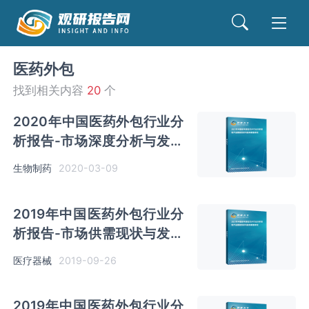
医药外包
找到相关内容
20
个
2020年中国医药外包行业分
析报告-市场深度分析与发展
前景研究
生物制药
2020-03-09
2019年中国医药外包行业分
析报告-市场供需现状与发展
潜力评估
医疗器械
2019-09-26
2019年中国医药外包行业分