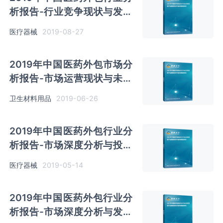
析报告-行业竞争现状与发展
前景研究
医疗器械
2019-08-27
2019年中国医药外包市场分
析报告-市场运营现状与未来
前景研究
卫生材料用品
2019-06-26
2019年中国医药外包行业分
析报告-市场深度分析与投资
前景研究
医疗器械
2019-05-14
2019年中国医药外包行业分
析报告-市场深度分析与发展