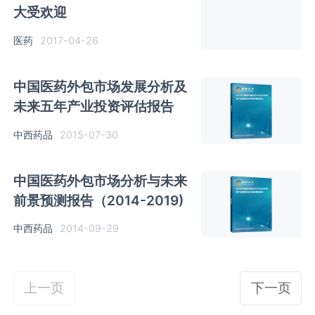
大受欢迎
医药
2017-04-26
中国医药外包市场发展分析及
未来五年产业投资评估报告
中西药品
2015-07-30
中国医药外包市场分析与未来
前景预测报告（2014-2019)
中西药品
2014-09-29
上一页
下一页