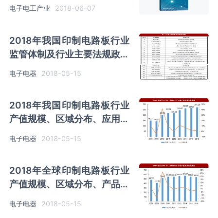
展前景研究
电子电工产业
2018-06-07
2018年我国印制电路板行业
监管体制及行业主要法规政策
（图）
电子电器
2018-05-15
2018年我国印制电路板行业
产值规模、区域分布、应用领
域及进出口情况分析（图）
电子电器
2018-05-15
2018年全球印制电路板行业
产值规模、区域分布、产品结
构及应用领域分析（图）
电子电器
2018-05-15