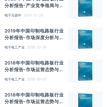
分析报告-产业竞争格局与未
来动向研究
电子元器件
2019-12-25
2019年中国印制电路板行业
分析报告-市场深度分析与投
资前景研究
电子电工产业
2018-10-18
2018年中国印制电路板行业
分析报告-市场运营态势与发
展前景研究
电子电工产业
2018-06-07
2018年中国印制电路板行业
分析报告-市场运营态势与发