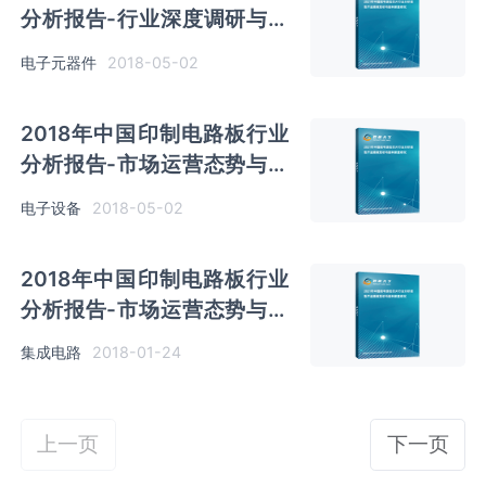
分析报告-行业深度调研与发
展趋势研究
电子元器件
2018-05-02
2018年中国印制电路板行业
分析报告-市场运营态势与投
资前景研究
电子设备
2018-05-02
2018年中国印制电路板行业
分析报告-市场运营态势与发
展前景研究
集成电路
2018-01-24
上一页
下一页