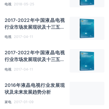
前景预测
电视
2018-05-25
2017-2022年中国液晶电视
行业市场发展现状及十三五盈
利前景预测报告
电视
2017-04-11
2017-2022年中国液晶电视
行业市场发展现状及十三五发
展策略分析报告
电视
2017-04-11
2016年液晶电视行业发展现
状及未来发展趋势分析
家电
2017-01-09