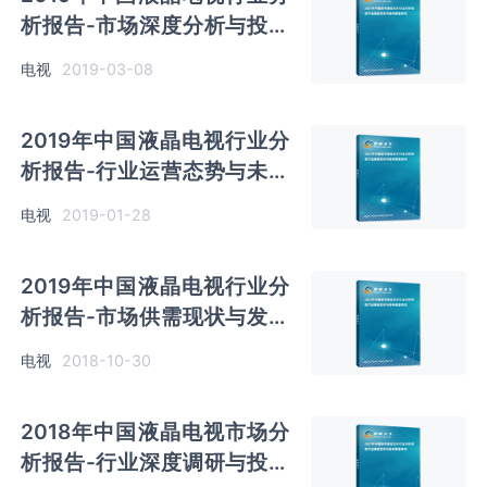
析报告-市场深度分析与投资
前景研究
电视
2019-03-08
2019年中国液晶电视行业分
析报告-行业运营态势与未来
商机分析
电视
2019-01-28
2019年中国液晶电视行业分
析报告-市场供需现状与发展
趋势预测
电视
2018-10-30
2018年中国液晶电视市场分
析报告-行业深度调研与投资