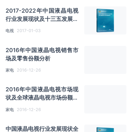
2017-2022年中国液晶电视
行业发展现状及十三五发展趋
势前瞻报告
电视
2017-01-03
2016年中国液晶电视销售市
场及零售份额分析
家电
2016-12-26
2016年中国液晶电视市场现
状及全球液晶电视市场份额分
析
家电
2016-12-26
中国液晶电视行业发展现状全