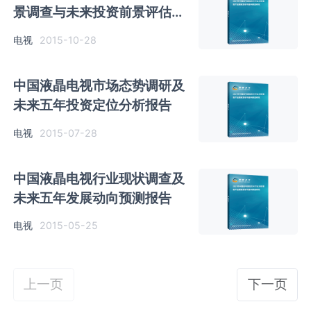
景调查与未来投资前景评估报
告
电视
2015-10-28
中国液晶电视市场态势调研及
未来五年投资定位分析报告
电视
2015-07-28
中国液晶电视行业现状调查及
未来五年发展动向预测报告
电视
2015-05-25
上一页
下一页