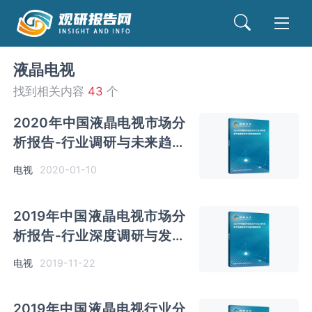
液晶电视
找到相关内容
43
个
2020年中国液晶电视市场分
析报告-行业调研与未来趋势
预测
电视
2020-01-10
2019年中国液晶电视市场分
析报告-行业深度调研与发展
趋势研究
电视
2019-11-22
2019年中国液晶电视行业分