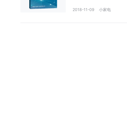
2018-11-09
小家电