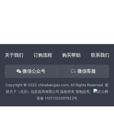
关于我们
订购流程
购买帮助
联系我们
微信公众号
微信客服
Copyright © 2022 chinabaogao.com, All Rights Reserved. 观
研天下（北京）信息咨询有限公司 版权所有 复制必究。
京公网
安备 11011102001923号