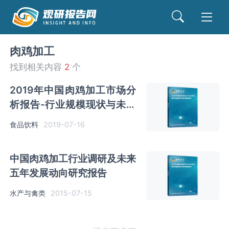
肉鸡加工
找到相关内容
2
个
2019年中国肉鸡加工市场分
析报告-行业规模现状与未来
前景研究
食品饮料
2019-07-16
中国肉鸡加工行业调研及未来
五年发展动向研究报告
水产与禽类
2015-07-15