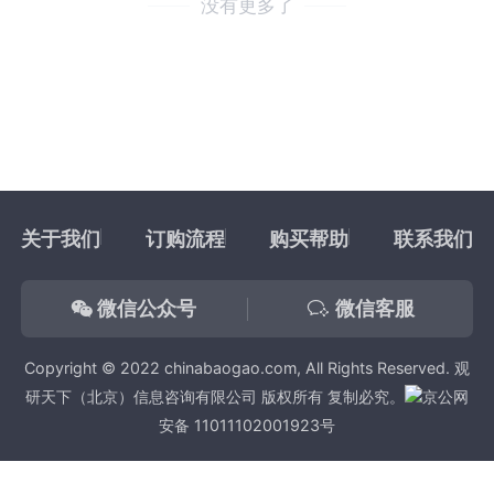
没有更多了
关于我们
订购流程
购买帮助
联系我们
微信公众号
微信客服
Copyright © 2022 chinabaogao.com, All Rights Reserved. 观
研天下（北京）信息咨询有限公司 版权所有 复制必究。
京公网
安备 11011102001923号