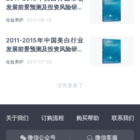
发展前景预测及投资风险研究
报告
化妆养护
2011-08-15
2011-2015年中国美白行业
发展前景预测及投资风险研究
报告
化妆养护
2011-07-05
没有更多了
关于我们
订购流程
购买帮助
联系我们
微信公众号
微信客服