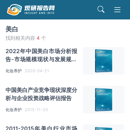
美白
找到相关内容
4
个
2022年中国美白市场分析报
告-市场规模现状与发展规划
趋势
化妆养护
2020-04-21
中国美白产业竞争现状深度分
析与企业投资战略评估报告
化妆养护
2015-11-20
2011-2015年美白行业市场