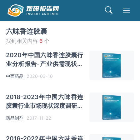
六味香连胶囊
找到相关内容
6
个
2020年中国六味香连胶囊行
业分析报告-产业供需现状与
未来趋势研究
中西药品
2020-03-10
2018-2023年中国六味香连
胶囊行业市场现状深度调研与
投资前景规划预测报告
药品制剂
2017-11-22
2016-2022年中国六味香连