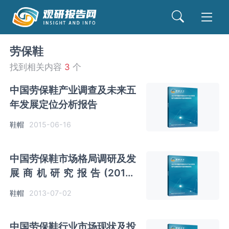
劳保鞋
找到相关内容
3
个
中国劳保鞋产业调查及未来五
年发展定位分析报告
鞋帽
2015-06-16
中国劳保鞋市场格局调研及发
展商机研究报告(2013-
2017)
鞋帽
2013-07-02
中国劳保鞋行业市场现状及投