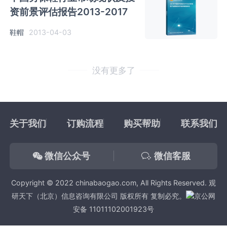
资前景评估报告2013-2017
鞋帽
2013-04-03
没有更多了
关于我们
订购流程
购买帮助
联系我们
微信公众号
微信客服
Copyright © 2022 chinabaogao.com, All Rights Reserved. 观
研天下（北京）信息咨询有限公司 版权所有 复制必究。
京公网
安备 11011102001923号