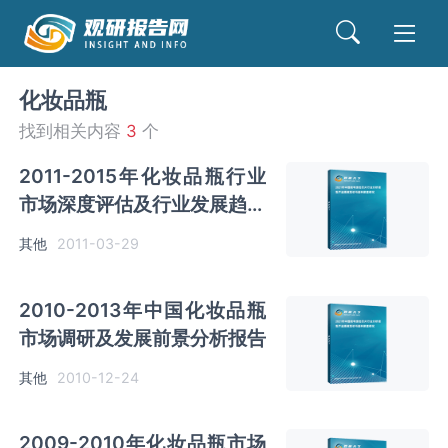
化妆品瓶
找到相关内容
3
个
2011-2015年化妆品瓶行业
市场深度评估及行业发展趋势
研究报告
其他
2011-03-29
2010-2013年中国化妆品瓶
市场调研及发展前景分析报告
其他
2010-12-24
2009-2010年化妆品瓶市场