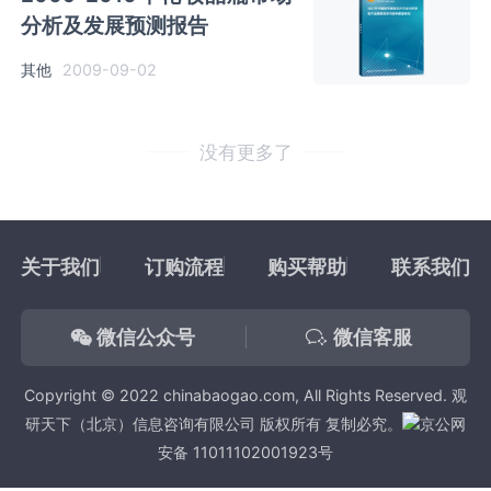
分析及发展预测报告
其他
2009-09-02
没有更多了
关于我们
订购流程
购买帮助
联系我们
微信公众号
微信客服
Copyright © 2022 chinabaogao.com, All Rights Reserved. 观
研天下（北京）信息咨询有限公司 版权所有 复制必究。
京公网
安备 11011102001923号