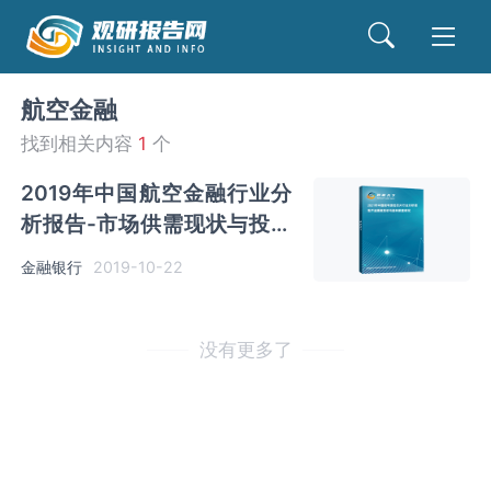
航空金融
找到相关内容
1
个
2019年中国航空金融行业分
析报告-市场供需现状与投资
战略研究
金融银行
2019-10-22
没有更多了