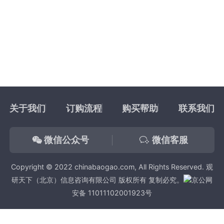
关于我们
订购流程
购买帮助
联系我们
微信公众号
微信客服
Copyright © 2022 chinabaogao.com, All Rights Reserved. 观
研天下（北京）信息咨询有限公司 版权所有 复制必究。
京公网
安备 11011102001923号