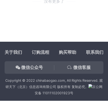
没有更多了
关于我们
订购流程
购买帮助
联系我们
微信公众号
微信客服
Copyright © 2022 chinabaogao.com, All Rights Reserved. 观
研天下（北京）信息咨询有限公司 版权所有 复制必究。
京公网
安备 11011102001923号