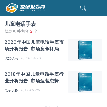
儿童电话手表
找到相关内容
2
个
2020年中国儿童电话手表市
场分析报告-市场竞争格局与
发展趋势研究
仪器仪表
2020-03-20
2018年中国儿童电话手表行
业分析报告-市场运营态势与
投资前景研究
电子设备
2018-09-29