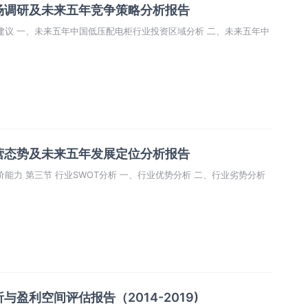
场调研及未来五年竞争策略分析报告
建议 一、未来五年中国低压配电柜行业投资区域分析 二、未来五年中
营态势及未来五年发展定位分析报告
能力 第三节 行业SWOT分析 一、行业优势分析 二、行业劣势分析
盈利空间评估报告（2014-2019)