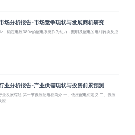
柜市场分析报告-市场竞争现状与发展商机研究
Hz，额定电压380v的配电系统作为动力，照明及配电的电能转换及控
柜行业分析报告-产业供需现状与投资前景预测
类及应