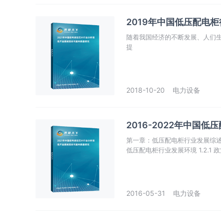
2019年中国低压配电
随着我国经济的不断发展、人们
提
2018-10-20
电力设备
2016-2022年中
第一章：低压配电柜行业发展综述 1.1
低压配电柜行业发展环境 1.2.1
策 1.2.2 经济环境 （1）国
2016-05-31
电力设备