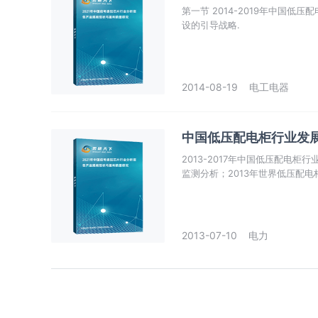
第一节 2014-2019年中国
设的引导战略.
2014-08-19
电工电器
中国低压配电柜行业发展态
2013-2017年中国低压配电柜
监测分析；2013年世界低压配
2013-07-10
电力