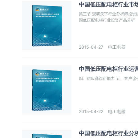
中国低压配电柜行业市
第三节 观研天下行业分析师投资
国低压配电柜行业投资产品分析
2015-04-27
电工电器
中国低压配电柜行业运
四、供应商议价能力 五、客户议价
2015-04-22
电工电器
中国低压配电柜行业分析与