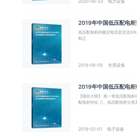
2020-06-23
电力设备
2019年中国低压配电
低压配电柜的额定电流是交流50
制之
2019-06-05
专用设备
2019年中国低压配电
【报告大纲】 第一章低压配电柜行业发展综述 第一节低压配电柜简介 一、低压配电柜定义 二、低压
配电柜特征 三、低压配电柜分
2019-02-01
电子设备