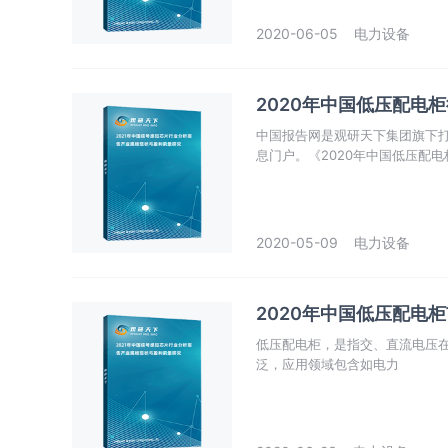
2020-06-05
电力设备
2020年中国低压配电
中国报告网是观研天下集团旗下
息门户。《2020年中国低压配
市场热点，政策规划，竞争情报
企业准确把握行业发展态势、市
2020-05-09
电力设备
2020年中国低压配电
低压配电柜，是指交、直流电压在
泛，应用领域包含如电力