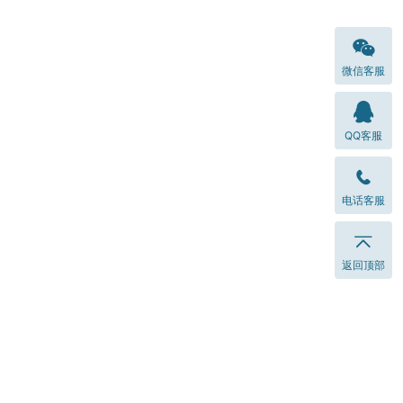
微信客服
QQ客服
电话客服
返回顶部