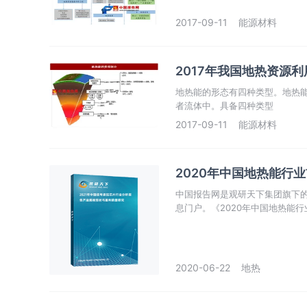
2017-09-11
能源材料
2017年我国地热资源
地热能的形态有四种类型。地热
者流体中。具备四种类型
2017-09-11
能源材料
2020年中国地热能行
中国报告网是观研天下集团旗下
息门户。《2020年中国地热能
市场热点，政策规划，竞争情报
2020-06-22
地热