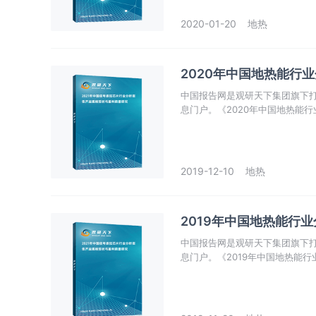
2020-01-20
地热
2020年中国地热能行
中国报告网是观研天下集团旗下
息门户。《2020年中国地热能
热点，政策规划，竞争情报，市
准确把握行业发展态势、市场商
2019-12-10
地热
2019年中国地热能行
中国报告网是观研天下集团旗下
息门户。《2019年中国地热能
热点，政策规划，竞争情报，市
准确把握行业发展态势、市场商