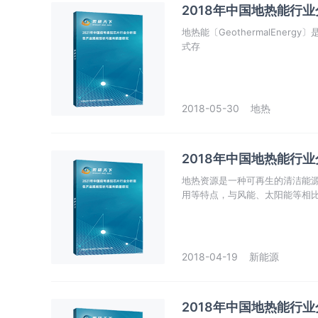
2018年中国地热能行
地热能〔GeothermalEne
式存
2018-05-30
地热
2018年中国地热能行
地热资源是一种可再生的清洁能
用等特点，与风能、太阳能等相
2018-04-19
新能源
2018年中国地热能行