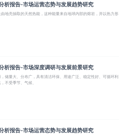
业分析报告-市场运营态势与发展趋势研究
rgy〕是由地壳抽取的天然热能，这种能量来自地球内部的熔岩，并以热力形
业分析报告-市场深度调研与发展前景研究
源，储量大、分布广，具有清洁环保、用途广泛、稳定性好、可循环利
比，不受季节、气候、
业分析报告-市场运营态势与发展趋势研究