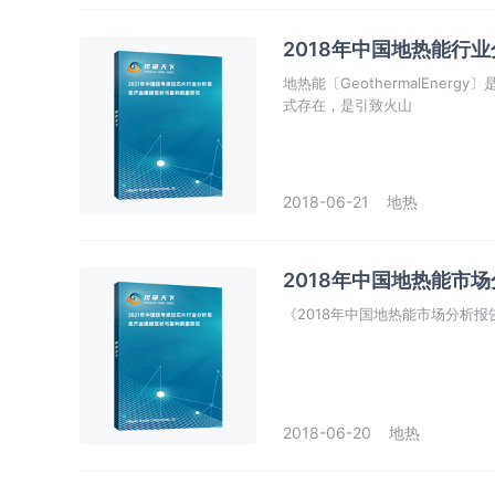
2018年中国地热能行
地热能〔GeothermalEne
式存在，是引致火山
2018-06-21
地热
2018年中国地热能市
《2018年中国地热能市场分析报告-
2018-06-20
地热