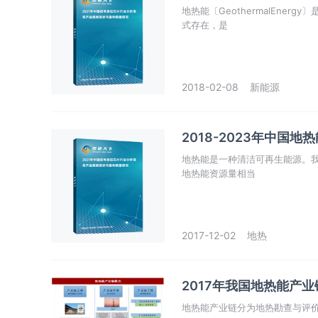
地热能〔GeothermalEne
式存在，是
2018-02-08
新能源
2018-2023年中
地热能是一种清洁可再生能源。
地热能资源量相当
2017-12-02
地热
2017年我国地热能产