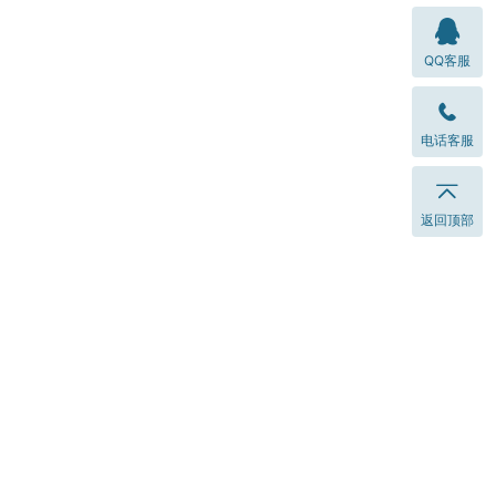
QQ客服
电话客服
返回顶部