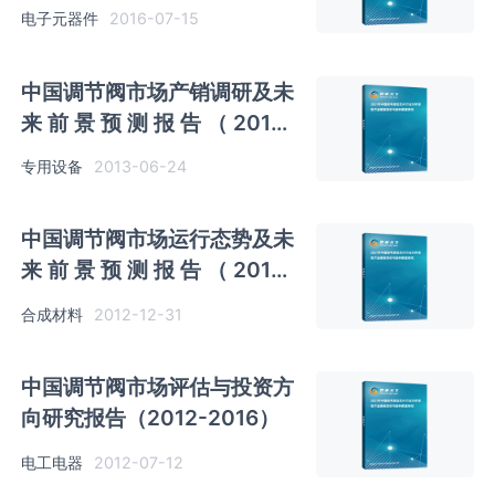
研究报告
电子元器件
2016-07-15
中国调节阀市场产销调研及未
来前景预测报告（2013-
2017）
专用设备
2013-06-24
中国调节阀市场运行态势及未
来前景预测报告（2012-
2016）
合成材料
2012-12-31
中国调节阀市场评估与投资方
向研究报告（2012-2016）
电工电器
2012-07-12