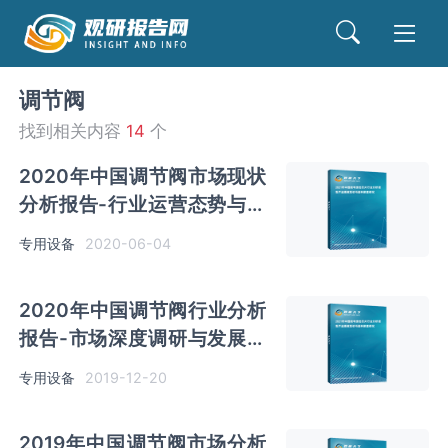
调节阀
找到相关内容
14
个
2020年中国调节阀市场现状
分析报告-行业运营态势与发
展前景预测
专用设备
2020-06-04
2020年中国调节阀行业分析
报告-市场深度调研与发展潜
力评估
专用设备
2019-12-20
2019年中国调节阀市场分析