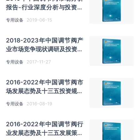
报告-行业深度分析与投资商
机研究
专用设备
2019-06-15
2018-2023年中国调节阀产
业市场竞争现状调研及投资价
值前景评估十三五报告
专用设备
2017-11-27
2016-2022年中国调节阀市
场发展态势及十三五投资规划
研究报告
专用设备
2016-08-19
2016-2022年中国调节阀行
业发展态势及十三五发展策略