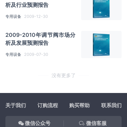
析及行业预测报告
专用设备
2009-12-30
2009-2010年调节阀市场分
析及发展预测报告
专用设备
2009-07-30
没有更多了
关于我们
订购流程
购买帮助
联系我们
微信公众号
微信客服