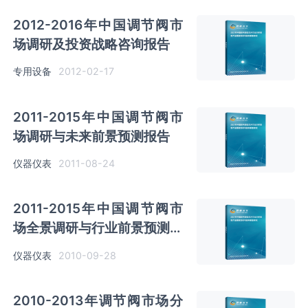
2012-2016年中国调节阀市
场调研及投资战略咨询报告
专用设备
2012-02-17
2011-2015年中国调节阀市
场调研与未来前景预测报告
仪器仪表
2011-08-24
2011-2015年中国调节阀市
场全景调研与行业前景预测报
告
仪器仪表
2010-09-28
2010-2013年调节阀市场分