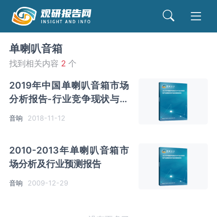
单喇叭音箱
找到相关内容
2
个
2019年中国单喇叭音箱市场
分析报告-行业竞争现状与发
展前景评估
音响
2018-11-12
2010-2013年单喇叭音箱市
场分析及行业预测报告
音响
2009-12-29