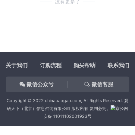
没有更多了
关于我们
订购流程
购买帮助
联系我们
微信公众号
微信客服
Copyright © 2022 chinabaogao.com, All Rights Reserved. 观
研天下（北京）信息咨询有限公司 版权所有 复制必究。
京公网
安备 11011102001923号