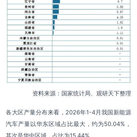
资料来源：国家统计局、观研天下整理
各大区产量分布来看，2026年1-4月我国新能源
汽车产量以华东区域占比最大，约为50.04%，
其次是华中区域，占比为15.44%。