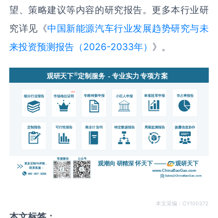
望、策略建议等内容的研究报告。更多本行业研
究详见《
中国新能源汽车行业发展趋势研究与未
来投资预测报告（2026-2033年）
》。
本文采编：CY100372
本文标签：