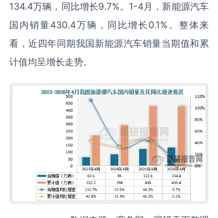
134.4万辆，同比增长9.7%。1-4月，新能源汽车
国内销量430.4万辆，同比增长0.1%。整体来
看，近四年同期我国新能源汽车销量当期值和累
计值均呈增长走势。