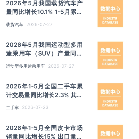
2026年5月我国载货汽车产
量同比增长10.1% 1-5月累计
产量同比增长11.4%
2026-07-27
载货汽车
2026年5月我国运动型多用
途乘用车（SUV）产量同比
增长13.7% 1-5月累计产量同
2026-07-27
运动型多用途乘用车
比增长8.9%
2026年1-5月全国二手车累
计交易量同比增长2.3% 其中
3-6年使用年限交易量占比
2026-07-23
二手车
43.6%
2026年1-5月全国皮卡市场
销量同比增长15% 出口量同