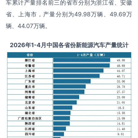
车累计产量排名前三的省市分别为浙江省、安徽
省、上海市，产量分别为49.98万辆、49.69万
辆、44.07万辆。
2026
年1-
4月
中国各省份新能源汽车产量统计