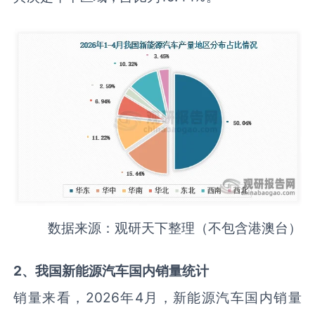
数据来源：观研天下整理（不包含港澳台）
2
、我国新能源汽车
国内销
量统计
销量来看，2026年4月，新能源汽车国内销量