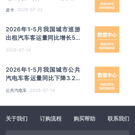
比增长32% 长城汽车销量以
2026-07-22
皮卡
超7万辆领先
2026年1-5月我国城市巡游
出租汽车客运量同比增长5%
其中北京客运量同比增长
2026-07-14
48.4%
2026年1-5月我国城市公共
汽电车客运量同比下降3.2%
其中北京客运量同比增长
2026-07-14
公共汽电车
5.3%
关于我们
订购流程
购买帮助
联系我们