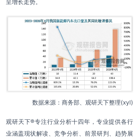
呈增长走势。
数据来源：商务部、观研天下整理(xyl)
观研天下®专注行业分析十四年，专业提供各行
业涵盖现状解读、竞争分析、前景研判、趋势展