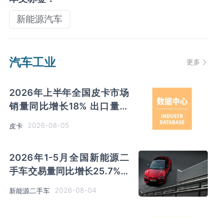
新能源汽车
汽车工业
更多
2026年上半年全国皮卡市场
销量同比增长18% 出口量同
比增长34% 长城汽车销量领
2026-08-05
皮卡
先
2026年1-5月全国新能源二
手车交易量同比增长25.7% 5
月份使用年限2-4年以下交易
2026-08-04
新能源二手车
量占比升至44.1%