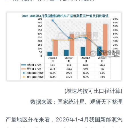
(增速均按可比口径计算)
数据来源：国家统计局、观研天下整理
产量地区分布来看，2026年1-4月我国新能源汽