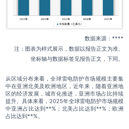
数据来源：****
注：图表为样式展示，数据以报告正文为准。
坐标轴与数据标签见报告正文，下同。
从区域分布来看，全球雷电防护市场规模主要集
中在亚洲北美及欧洲地区，近年来，随着亚洲地
区的经济发展，城市化推进，亚洲市场占比持续
提升。具体来看，2025年全球雷电防护市场规模
中亚洲占比达到**%；北美占比达到**%；欧洲
占比达到**%。