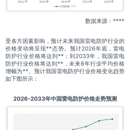
数据来源：****
受各方因素影响，预计未来我国雷电防护行业的
价格变动将呈现**态势。预计2026年底，雷电
防护行业价格将达到**；到2033年，我国雷电
防护行业价格将达到**，未来8年行业平均价格
增幅为**。预计我国雷电防护行业价格变化趋势
如下图所示：
2026-2033
年中国
雷电防护
价格走势预测