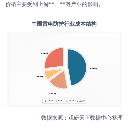
价格主要受到上游**、**等产业的影响。
中国
雷电防护
行业成本结构
数据来源：观研天下数据中心整理