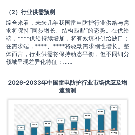
（
2
）
行业供需
预测
综合来看，未来几年我国雷电防护行业供给与需
求将保持“同步增长、结构匹配”的态势。在供给
端，****供给持续增加，将有效填补供给缺口；
在需求端，****、****将驱动需求刚性增长。整
体而言，行业供需将保持动态平衡，但不同细分
领域呈现差异化特征：……
2026-2033
年中国
雷电防护
行业市场供应及增
速预测