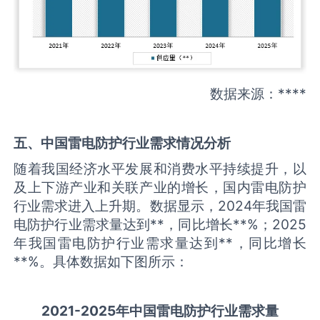
数据来源：****
五、中国
雷电防护
行业需求情况分析
随着我国经济水平发展和消费水平持续提升，以
及上下游产业和关联产业的增长，国内雷电防护
行业需求进入上升期。数据显示，2024年我国雷
电防护行业需求量达到**，同比增长**%；2025
年我国雷电防护行业需求量达到**，同比增长
**%。具体数据如下图所示：
2021-2025
年中国
雷电防护
行业需求量