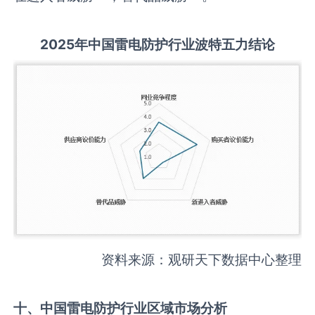
2025
年中国
雷电防护
行业波特五力结论
资料来源：观研天下数据中心整理
十、中国
雷电防护
行业区域市场分析