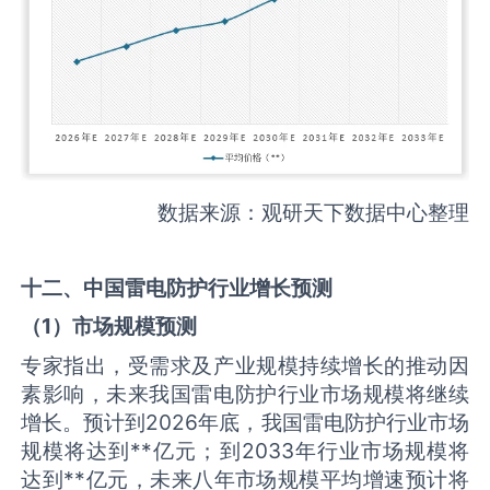
数据来源：观研天下数据中心整理
十二、中国
雷电防护
行业增长预测
（
1
）市场规模预测
专家指出，受需求及产业规模持续增长的推动因
素影响，未来我国雷电防护行业市场规模将继续
增长。预计到2026年底，我国雷电防护行业市场
规模将达到**亿元；到2033年行业市场规模将
达到**亿元，未来八年市场规模平均增速预计将