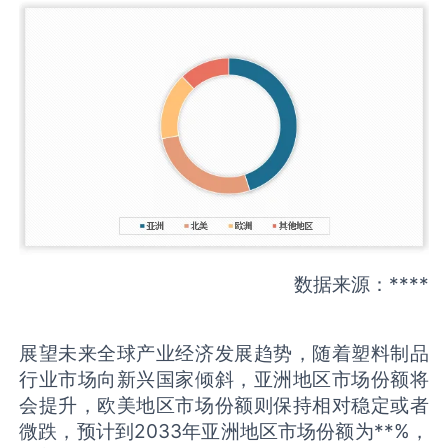
数据来源：****
展望未来全球产业经济发展趋势，随着塑料制品
行业市场向新兴国家倾斜，亚洲地区市场份额将
会提升，欧美地区市场份额则保持相对稳定或者
微跌，预计到2033年亚洲地区市场份额为**%，