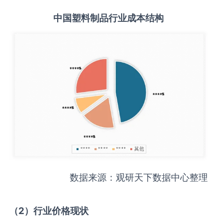
中国
塑料制品
行业成本结构
数据来源：观研天下数据中心整理
（
2
）行业价格现状