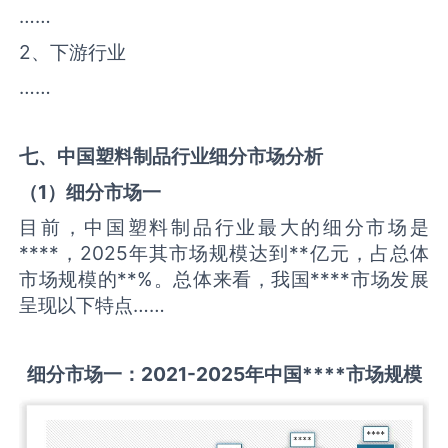
……
2、下游行业
……
七、中国
塑料制品
行业细分市场分析
（
1
）细分市场一
目前，中国塑料制品行业最大的细分市场是
****，2025年其市场规模达到**亿元，占总体
市场规模的**%。总体来看，我国****市场发展
呈现以下特点……
细分市场一：
2021-2025
年中国
****
市场规模