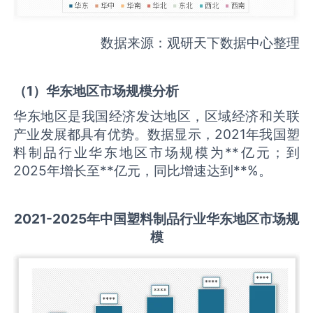
数据来源：观研天下数据中心整理
（
1
）华东地区市场规模分析
华东地区是我国经济发达地区，区域经济和关联
产业发展都具有优势。数据显示，2021年我国塑
料制品行业华东地区市场规模为**亿元；到
2025年增长至**亿元，同比增速达到**%。
2021-2025
年中国
塑料制品
行业华东地区市场规
模