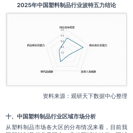
2025
年中国
塑料制品
行业波特五力结论
资料来源：观研天下数据中心整理
十、中国
塑料制品
行业区域市场分析
从塑料制品市场各大区的分布情况来看，目前我