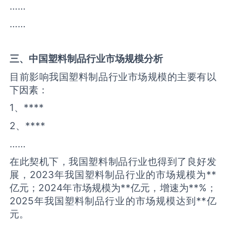
……
……
三、中国
塑料制品
行业市场规模分析
目前影响我国塑料制品行业市场规模的主要有以
下因素：
1、****
2、****
……
在此契机下，我国塑料制品行业也得到了良好发
展，2023年我国塑料制品行业的市场规模为**
亿元；2024年市场规模为**亿元，增速为**%；
2025年我国塑料制品行业的市场规模达到**亿
元。