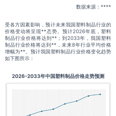
数据来源：****
受各方因素影响，预计未来我国塑料制品行业的
价格变动将呈现**态势。预计2026年底，塑料
制品行业价格将达到**；到2033年，我国塑料
制品行业价格将达到**，未来8年行业平均价格
增幅为**。预计我国塑料制品行业价格变化趋势
如下图所示：
2026-2033
年中国
塑料制品
价格走势预测