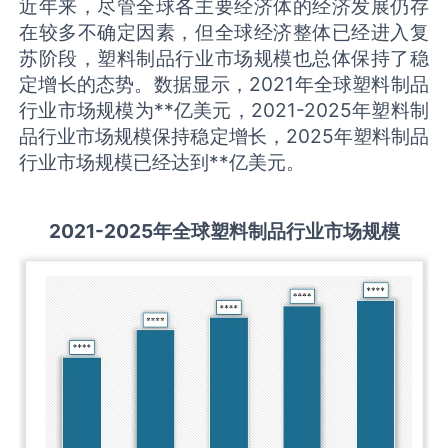
近年来，尽管全球各主要经济体的经济发展仍存
在较多不确定因素，但全球经济整体已经进入复
苏阶段，塑料制品行业市场规模也总体保持了稳
定增长的态势。数据显示，2021年全球塑料制品
行业市场规模为**亿美元，2021-2025年塑料制
品行业市场规模保持稳定增长，2025年塑料制品
行业市场规模已经达到**亿美元。
2021-2025
年全球
塑料制品
行业市场规模