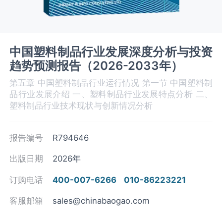
中国塑料制品行业发展深度分析与投资
趋势预测报告（2026-2033年）
第五章 中国塑料制品‌‌‌行业运行情况 第一节 中国塑料制
品‌‌‌行业发展介绍 一、塑料制品行业发展特点分析 二、
塑料制品行业技术现状与创新情况分析
报告编号
R794646
出版日期
2026年
订购电话
400-007-6266
010-86223221
客服邮箱
sales@chinabaogao.com