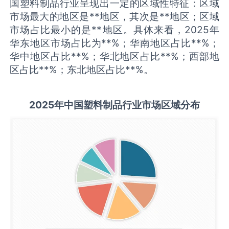
国塑料制品行业呈现出一定的区域性特征：区域
市场最大的地区是**地区，其次是**地区；区域
市场占比最小的是**地区。具体来看，2025年
华东地区市场占比为**%；华南地区占比**%；
华中地区占比**%；华北地区占比**%；西部地
区占比**%；东北地区占比**%。
2025
年中国
塑料制品
行业市场区域分布