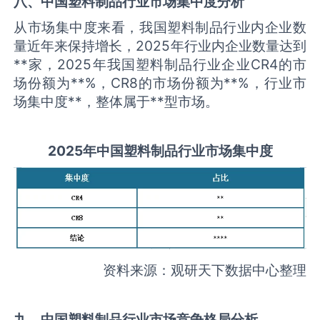
八、中国
塑料制品
行业市场集中度分析
从市场集中度来看，我国塑料制品行业内企业数
量近年来保持增长，2025年行业内企业数量达到
**家，2025年我国塑料制品行业企业CR4的市
场份额为**%，CR8的市场份额为**%，行业市
场集中度**，整体属于**型市场。
2025
年中国
塑料制品
行业市场集中度
资料来源：观研天下数据中心整理
九、中国
塑料制品
行业市场竞争格局分析