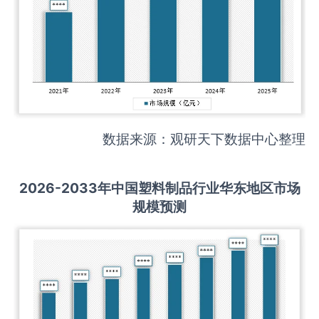
数据来源：观研天下数据中心整理
2026-2033
年中国
塑料制品
行业华东地区市场
规模预测