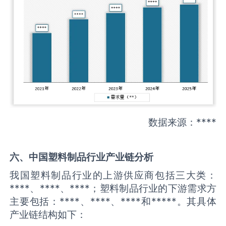
数据来源：****
六、中国
塑料制品
行业产业链分析
我国塑料制品行业的上游供应商包括三大类：
****、****、****；塑料制品行业的下游需求方
主要包括：****、****、****和*****。其具体
产业链结构如下：