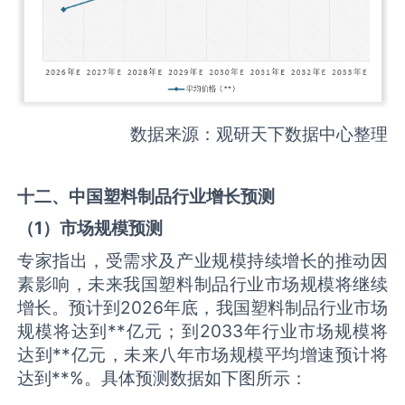
数据来源：观研天下数据中心整理
十二、中国
塑料制品
行业增长预测
（
1
）市场规模预测
专家指出，受需求及产业规模持续增长的推动因
素影响，未来我国塑料制品行业市场规模将继续
增长。预计到2026年底，我国塑料制品行业市场
规模将达到**亿元；到2033年行业市场规模将
达到**亿元，未来八年市场规模平均增速预计将
达到**%。具体预测数据如下图所示：