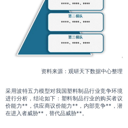
资料来源：观研天下数据中心整理
采用波特五力模型对我国塑料制品行业竞争环境
进行分析，结论如下：塑料制品行业的购买者议
价能力**，供应商议价能力**，内部竞争**，潜
在进入者威胁**，替代品威胁**。