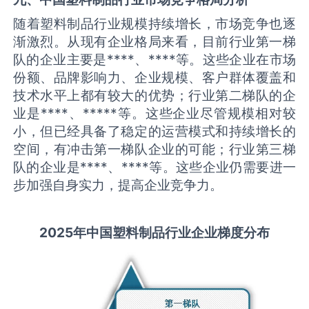
随着塑料制品行业规模持续增长，市场竞争也逐
渐激烈。从现有企业格局来看，目前行业第一梯
队的企业主要是****、****等。这些企业在市场
份额、品牌影响力、企业规模、客户群体覆盖和
技术水平上都有较大的优势；行业第二梯队的企
业是****、*****等。这些企业尽管规模相对较
小，但已经具备了稳定的运营模式和持续增长的
空间，有冲击第一梯队企业的可能；行业第三梯
队的企业是****、****等。这些企业仍需要进一
步加强自身实力，提高企业竞争力。
2025
年中国
塑料制品
行业企业梯度分布