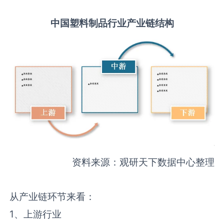
中国
塑料制品
行业产业链结构
资料来源：观研天下数据中心整理
从产业链环节来看：
1、上游行业