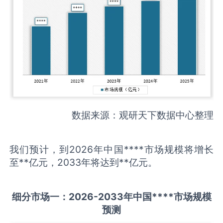
数据来源：观研天下数据中心整理
我们预计，到2026年中国****市场规模将增长
至**亿元，2033年将达到**亿元。
细分市场一：
202
6
-20
33年中国
****
市场规模
预测