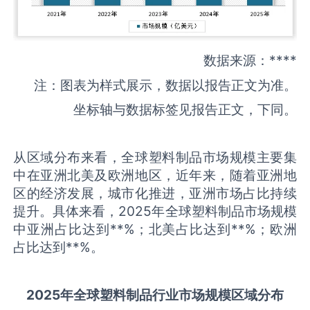
数据来源：****
注：图表为样式展示，数据以报告正文为准。
坐标轴与数据标签见报告正文，下同。
从区域分布来看，全球塑料制品市场规模主要集
中在亚洲北美及欧洲地区，近年来，随着亚洲地
区的经济发展，城市化推进，亚洲市场占比持续
提升。具体来看，2025年全球塑料制品市场规模
中亚洲占比达到**%；北美占比达到**%；欧洲
占比达到**%。
2025
年全球
塑料制品
行业市场规模区域分布