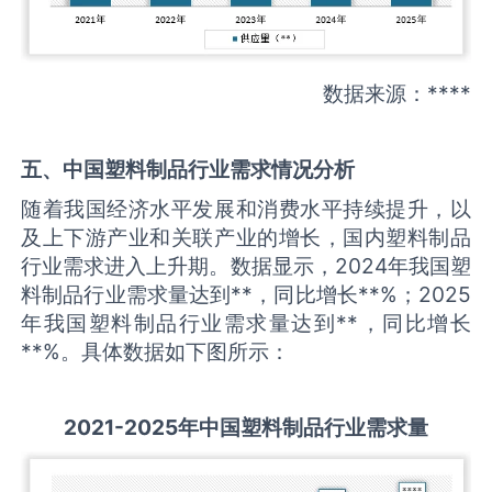
数据来源：****
五、中国
塑料制品
行业需求情况分析
随着我国经济水平发展和消费水平持续提升，以
及上下游产业和关联产业的增长，国内塑料制品
行业需求进入上升期。数据显示，2024年我国塑
料制品行业需求量达到**，同比增长**%；2025
年我国塑料制品行业需求量达到**，同比增长
**%。具体数据如下图所示：
2021-2025
年中国
塑料制品
行业需求量