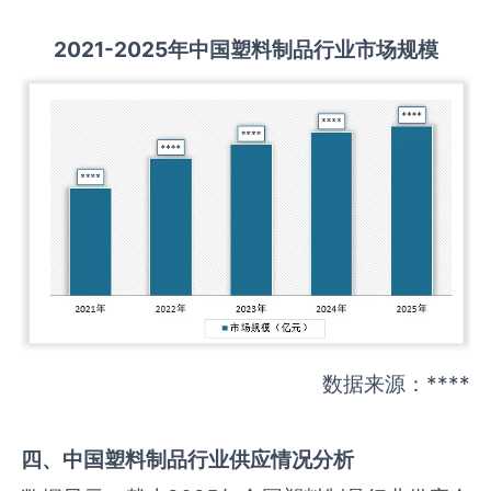
2021-2025
年中国
塑料制品
行业市场规模
数据来源：****
四、中国
塑料制品
行业供应情况分析