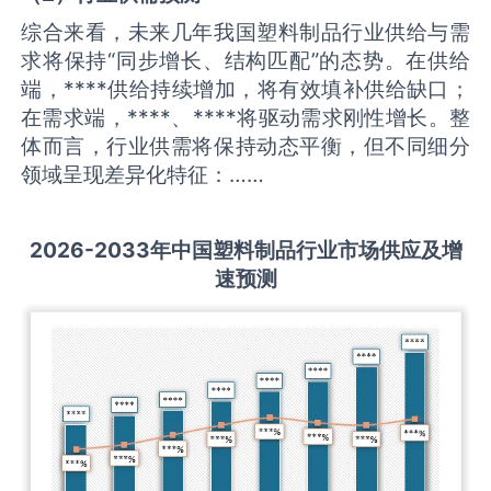
综合来看，未来几年我国塑料制品行业供给与需
求将保持“同步增长、结构匹配”的态势。在供给
端，****供给持续增加，将有效填补供给缺口；
在需求端，****、****将驱动需求刚性增长。整
体而言，行业供需将保持动态平衡，但不同细分
领域呈现差异化特征：……
2026-2033
年中国
塑料制品
行业市场供应及增
速预测