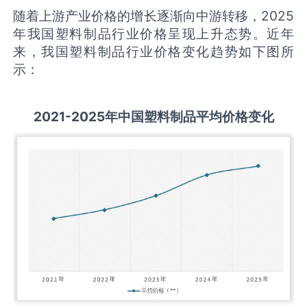
随着上游产业价格的增长逐渐向中游转移，2025
年我国塑料制品行业价格呈现上升态势。近年
来，我国塑料制品行业价格变化趋势如下图所
示：
2021-2025
年中国
塑料制品
平均价格变化