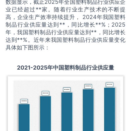
数据显示，截止2025年全国塑料制品行业供应企
业已经超过**家。随着行业生产技术的不断提
高，企业生产效率持续提升， 2024年我国塑料
制品行业供应量达到**，同比增长**%；2025
年，我国塑料制品行业供应量达到**，同比增长
达到**%。近年来我国塑料制品行业供应量变化
具体如下图所示：
2021-2025
年中国
塑料制品
行业供应量