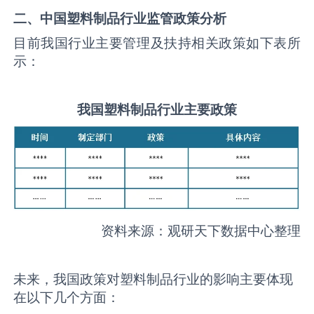
二、中国
塑料制品
行业监管政策分析
目前我国行业主要管理及扶持相关政策如下表所
示：
我国
塑料制品
行业主要政策
资料来源：观研天下数据中心整理
未来，我国政策对塑料制品行业的影响主要体现
在以下几个方面：