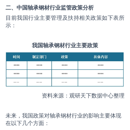
二、中国
轴承钢材
行业监管政策分析
目前我国行业主要管理及扶持相关政策如下表所
示：
我国
轴承钢材
行业主要政策
资料来源：观研天下数据中心整理
未来，我国政策对轴承钢材行业的影响主要体现
在以下几个方面：