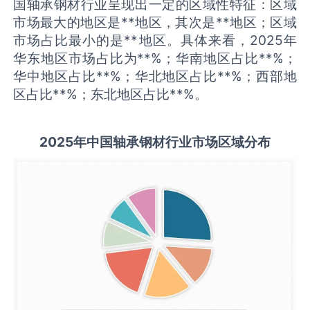
国轴承钢材行业呈现出一定的区域性特征：区域
市场最大的地区是**地区，其次是**地区；区域
市场占比最小的是**地区。具体来看，2025年
华东地区市场占比为**%；华南地区占比**%；
华中地区占比**%；华北地区占比**%；西部地
区占比**%；东北地区占比**%。
2025
年中国
轴承钢材
行业市场区域分布