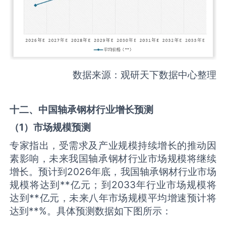
数据来源：观研天下数据中心整理
十二、中国
轴承钢材
行业增长预测
（
1
）市场规模预测
专家指出，受需求及产业规模持续增长的推动因
素影响，未来我国轴承钢材行业市场规模将继续
增长。预计到2026年底，我国轴承钢材行业市场
规模将达到**亿元；到2033年行业市场规模将
达到**亿元，未来八年市场规模平均增速预计将
达到**%。具体预测数据如下图所示：