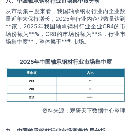
八、中国
轴承钢材
行业市场集中度分析
从市场集中度来看，我国轴承钢材行业内企业数
量近年来保持增长，2025年行业内企业数量达到
**家，2025年我国轴承钢材行业企业CR4的市
场份额为**%，CR8的市场份额为**%，行业市
场集中度**，整体属于**型市场。
2025
年中国
轴承钢材
行业市场集中度
资料来源：观研天下数据中心整理
九、中国
轴承钢材
行业市场竞争格局分析