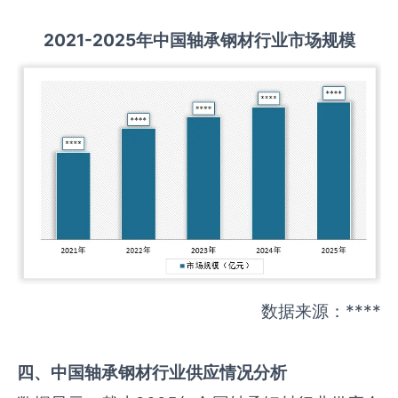
2021-2025
年中国
轴承钢材
行业市场规模
数据来源：****
四、中国
轴承钢材
行业供应情况分析