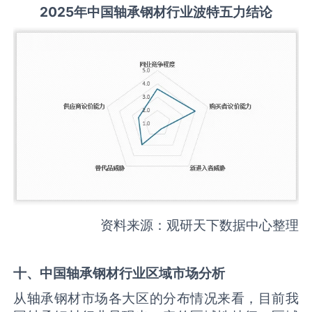
2025
年中国
轴承钢材
行业波特五力结论
资料来源：观研天下数据中心整理
十、中国
轴承钢材
行业区域市场分析
从轴承钢材市场各大区的分布情况来看，目前我