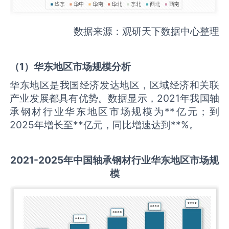
数据来源：观研天下数据中心整理
（
1
）华东地区市场规模分析
华东地区是我国经济发达地区，区域经济和关联
产业发展都具有优势。数据显示，2021年我国轴
承钢材行业华东地区市场规模为**亿元；到
2025年增长至**亿元，同比增速达到**%。
2021-2025
年中国
轴承钢材
行业华东地区市场规
模