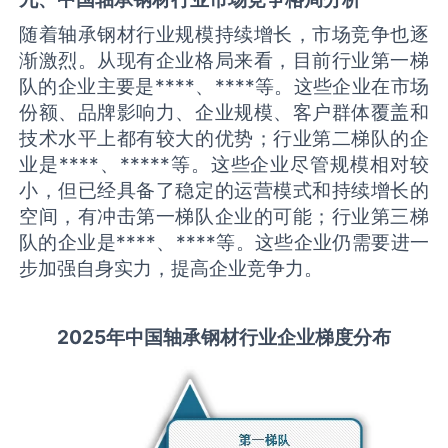
随着轴承钢材行业规模持续增长，市场竞争也逐
渐激烈。从现有企业格局来看，目前行业第一梯
队的企业主要是****、****等。这些企业在市场
份额、品牌影响力、企业规模、客户群体覆盖和
技术水平上都有较大的优势；行业第二梯队的企
业是****、*****等。这些企业尽管规模相对较
小，但已经具备了稳定的运营模式和持续增长的
空间，有冲击第一梯队企业的可能；行业第三梯
队的企业是****、****等。这些企业仍需要进一
步加强自身实力，提高企业竞争力。
2025
年中国
轴承钢材
行业企业梯度分布