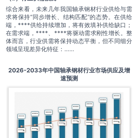
综合来看，未来几年我国轴承钢材行业供给与需
求将保持“同步增长、结构匹配”的态势。在供给
端，****供给持续增加，将有效填补供给缺口；
在需求端，****、****将驱动需求刚性增长。整
体而言，行业供需将保持动态平衡，但不同细分
领域呈现差异化特征：……
2026-2033
年中国
轴承钢材
行业市场供应及增
速预测