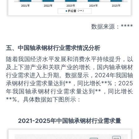
数据来源：****
五、中国
轴承钢材
行业需求情况分析
随着我国经济水平发展和消费水平持续提升，以
及上下游产业和关联产业的增长，国内轴承钢材
行业需求进入上升期。数据显示，2024年我国轴
承钢材行业需求量达到**，同比增长**%；2025
年我国轴承钢材行业需求量达到**，同比增长
**%。具体数据如下图所示：
2021-2025
年中国
轴承钢材
行业需求量