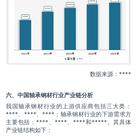
数据来源：****
六、中国
轴承钢材
行业产业链分析
我国轴承钢材行业的上游供应商包括三大类：
****、****、****；轴承钢材行业的下游需求方
主要包括：****、****、****和*****。其具体
产业链结构如下：