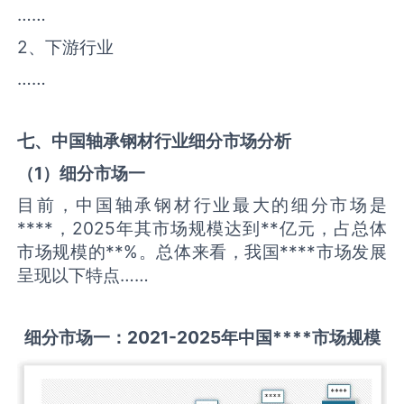
……
2、下游行业
……
七、中国
轴承钢材
行业细分市场分析
（
1
）细分市场一
目前，中国轴承钢材行业最大的细分市场是
****，2025年其市场规模达到**亿元，占总体
市场规模的**%。总体来看，我国****市场发展
呈现以下特点……
细分市场一：
2021-2025
年中国
****
市场规模