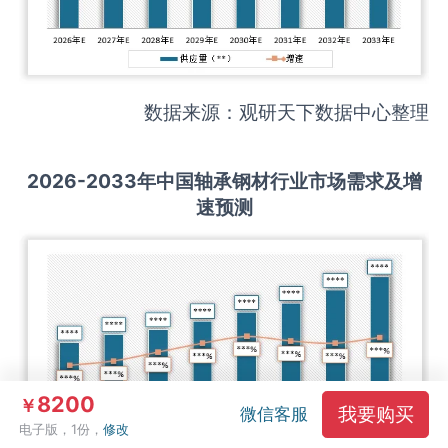
数据来源：观研天下数据中心整理
2026-2033
年中国
轴承钢材
行业市场需求及增
速预测
8200
￥
我要购买
微信客服
电子版，1份，
修改