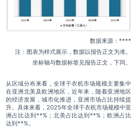
数据来源：****
注：图表为样式展示，数据以报告正文为准。
坐标轴与数据标签见报告正文，下同。
从区域分布来看，全球干衣机市场规模主要集中
在亚洲北美及欧洲地区，近年来，随着亚洲地区
的经济发展，城市化推进，亚洲市场占比持续提
升。具体来看，2025年全球干衣机市场规模中亚
洲占比达到**%；北美占比达到**%；欧洲占比
达到**%。