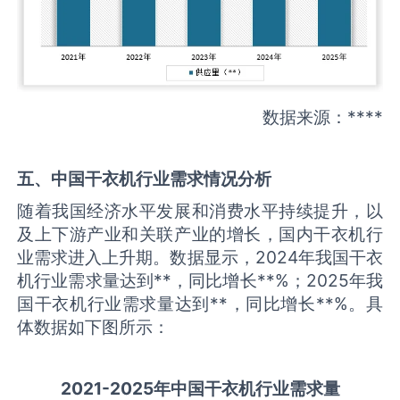
数据来源：****
五、中国
干衣机
行业需求情况分析
随着我国经济水平发展和消费水平持续提升，以
及上下游产业和关联产业的增长，国内干衣机行
业需求进入上升期。数据显示，2024年我国干衣
机行业需求量达到**，同比增长**%；2025年我
国干衣机行业需求量达到**，同比增长**%。具
体数据如下图所示：
2021-2025
年中国
干衣机
行业需求量