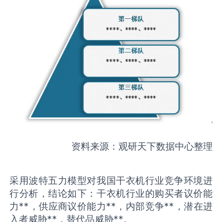
资料来源：观研天下数据中心整理
采用波特五力模型对我国干衣机行业竞争环境进
行分析，结论如下：干衣机行业的购买者议价能
力**，供应商议价能力**，内部竞争**，潜在进
入者威胁**，替代品威胁**。