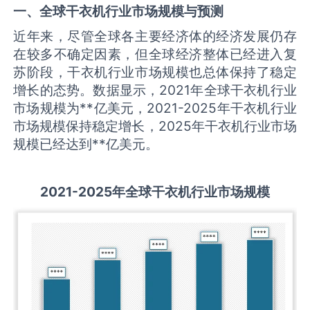
一、全球
干衣机
行业市场规模与预测
近年来，尽管全球各主要经济体的经济发展仍存
在较多不确定因素，但全球经济整体已经进入复
苏阶段，干衣机行业市场规模也总体保持了稳定
增长的态势。数据显示，2021年全球干衣机行业
市场规模为**亿美元，2021-2025年干衣机行业
市场规模保持稳定增长，2025年干衣机行业市场
规模已经达到**亿美元。
2021-2025
年全球
干衣机
行业市场规模