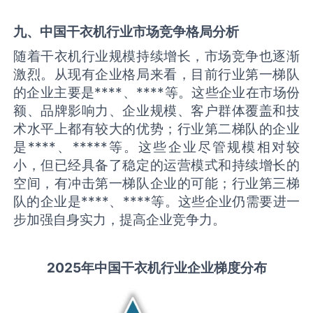
九、中国
干衣机
行业市场竞争格局分析
随着干衣机行业规模持续增长，市场竞争也逐渐
激烈。从现有企业格局来看，目前行业第一梯队
的企业主要是****、****等。这些企业在市场份
额、品牌影响力、企业规模、客户群体覆盖和技
术水平上都有较大的优势；行业第二梯队的企业
是****、*****等。这些企业尽管规模相对较
小，但已经具备了稳定的运营模式和持续增长的
空间，有冲击第一梯队企业的可能；行业第三梯
队的企业是****、****等。这些企业仍需要进一
步加强自身实力，提高企业竞争力。
2025
年中国
干衣机
行业企业梯度分布