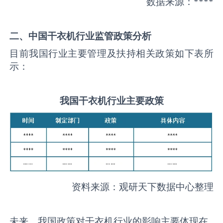
数据来源：****
二、中国
干衣机
行业监管政策分析
目前我国行业主要管理及扶持相关政策如下表所
示：
我国
干衣机
行业主要政策
资料来源：观研天下数据中心整理
未来，我国政策对干衣机行业的影响主要体现在