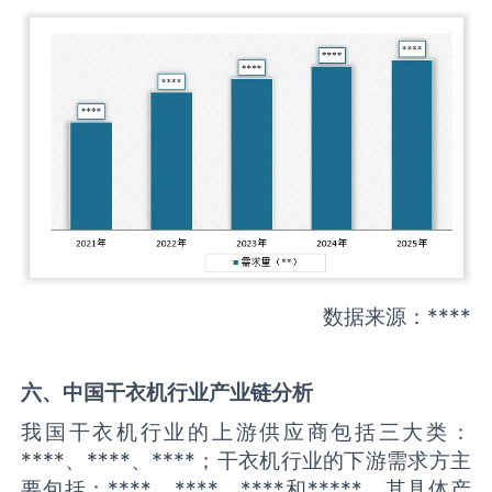
数据来源：****
六、中国
干衣机
行业产业链分析
我国干衣机行业的上游供应商包括三大类：
****、****、****；干衣机行业的下游需求方主
要包括：****、****、****和*****。其具体产