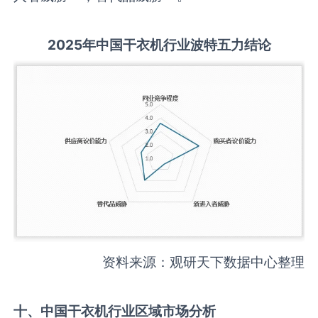
2025
年中国
干衣机
行业波特五力结论
资料来源：观研天下数据中心整理
十、中国
干衣机
行业区域市场分析