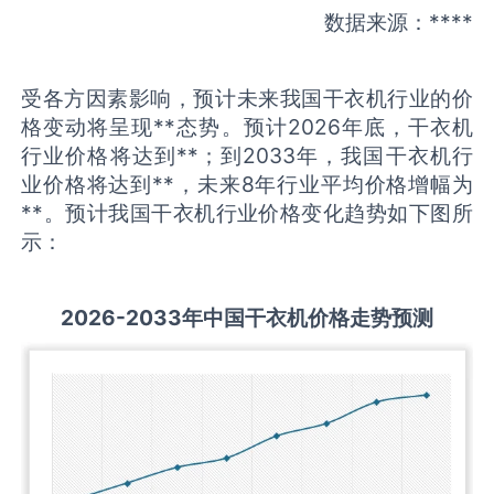
数据来源：****
受各方因素影响，预计未来我国干衣机行业的价
格变动将呈现**态势。预计2026年底，干衣机
行业价格将达到**；到2033年，我国干衣机行
业价格将达到**，未来8年行业平均价格增幅为
**。预计我国干衣机行业价格变化趋势如下图所
示：
2026-2033
年中国
干衣机
价格走势预测