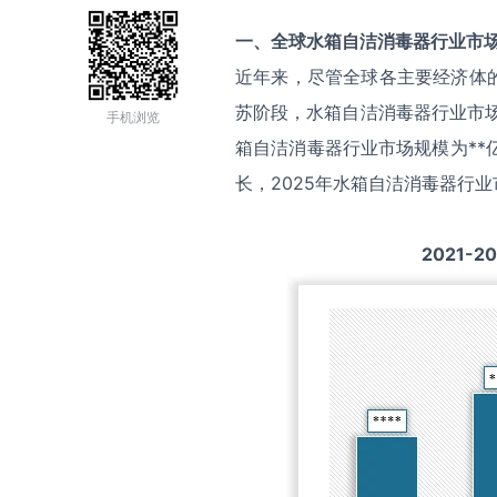
一、全球
水箱自洁消毒器
行业市
近年来，尽管全球各主要经济体
苏阶段，水箱自洁消毒器行业市场
手机浏览
箱自洁消毒器行业市场规模为**亿
长，2025年水箱自洁消毒器行业
2021-2