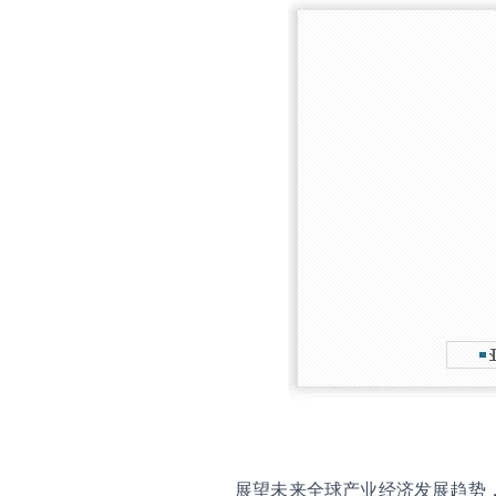
展望未来全球产业经济发展趋势