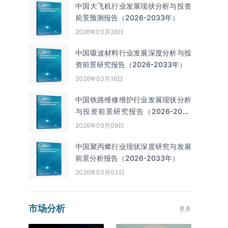
中国大飞机行业发展现状分析与投资
前景预测报告（2026-2033年）
2026年03月26日
中国吸波材料行业发展深度分析与投
资前景研究报告（2026-2033年）
2026年03月16日
中国铁路维修维护行业发展现状分析
与投资前景研究报告（2026-2033
年）
2026年03月09日
中国聚丙烯行业现状深度研究与发展
前景分析报告（2026-2033年）
2026年03月03日
市场分析
更多