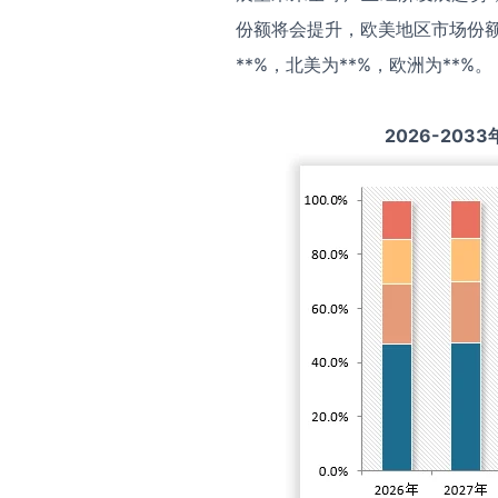
份额将会提升，欧美地区市场份额
**%，北美为**%，欧洲为**%。
2026-2033