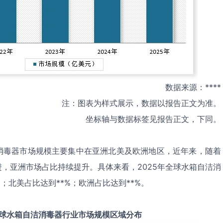
数据来源：****
注：图表为样式展示，数据以报告正文为准。
坐标轴与数据标签见报告正文，下同。
消毒器市场规模主要集中在亚洲北美及欧洲地区，近年来，随着
，亚洲市场占比持续提升。具体来看，2025年全球水箱自洁消
；北美占比达到**%；欧洲占比达到**%。
球
水箱自洁消毒器
行业市场规模区域分布