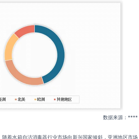
数据来源：****
，随着水箱自洁消毒器行业市场向新兴国家倾斜，亚洲地区市场