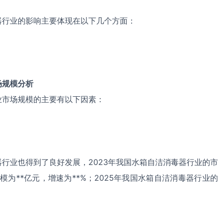
器行业的影响主要体现在以下几个方面：
场规模分析
业市场规模的主要有以下因素：
行业也得到了良好发展，2023年我国水箱自洁消毒器行业的市
规模为**亿元，增速为**%；2025年我国水箱自洁消毒器行业的