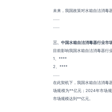
未来，我国政策对水箱自洁消毒
……
……
三、中国
水箱自洁消毒器
行业市
目前影响我国水箱自洁消毒器行
1、****
2、****
……
在此契机下，我国水箱自洁消毒器
场规模为**亿元；2024年市场
市场规模达到**亿元。