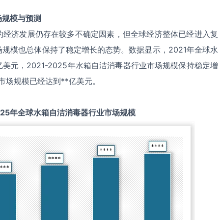
场规模与预测
的经济发展仍存在较多不确定因素，但全球经济整体已经进入复
规模也总体保持了稳定增长的态势。数据显示，2021年全球水
美元，2021-2025年水箱自洁消毒器行业市场规模保持稳定增
市场规模已经达到**亿美元。
025
年全球
水箱自洁消毒器
行业市场规模