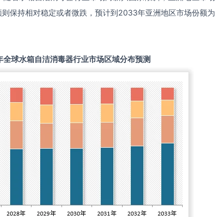
则保持相对稳定或者微跌，预计到2033年亚洲地区市场份额为
年全球
水箱自洁消毒器
行业市场区域分布预测