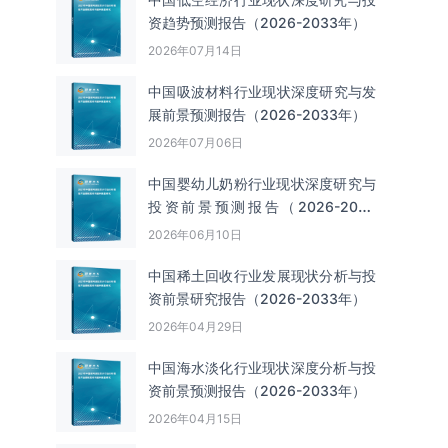
资趋势预测报告（2026-2033年）
2026年07月14日
中国吸波材料‌‌‌行业现状深度研究与发
展前景预测报告（2026-2033年）
2026年07月06日
中国婴幼儿奶粉行业现状深度研究与
投资前景预测报告（2026-2033
年）
2026年06月10日
中国‌‌稀土回收‌‌行业发展现状分析与投
资前景研究报告（2026-2033年）
2026年04月29日
中国海水淡化行业现状深度分析与投
资前景预测报告（2026-2033年）
2026年04月15日