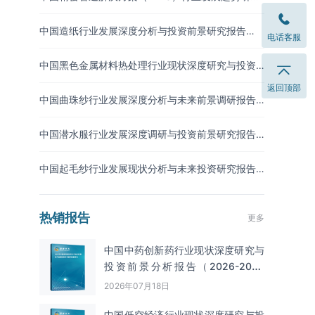
与未来投资分析报告（2026-2033年）
中国造纸行业发展深度分析与投资前景研究报告
电话客服
（2026-2033年）
中国黑色金属材料热处理行业现状深度研究与投资
前景分析报告（2026-2033年）
返回顶部
中国曲珠纱行业发展深度分析与未来前景调研报告
（2026-2033年）
中国潜水服行业发展深度调研与投资前景研究报告
（2026-2033年）
中国起毛纱行业发展现状分析与未来投资研究报告
（2026-2033年）
热销报告
更多
中国中药创新药行业现状深度研究与
投资前景分析报告（2026-2033
年）
2026年07月18日
中国低空经济行业现状深度研究与投