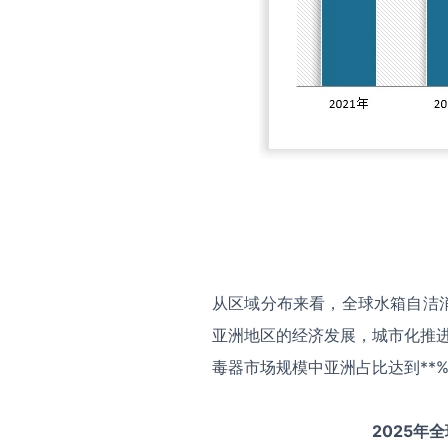
从区域分布来看，全球水箱自洁
亚洲地区的经济发展，城市化推进
毒器市场规模中亚洲占比达到**%
2025
年全