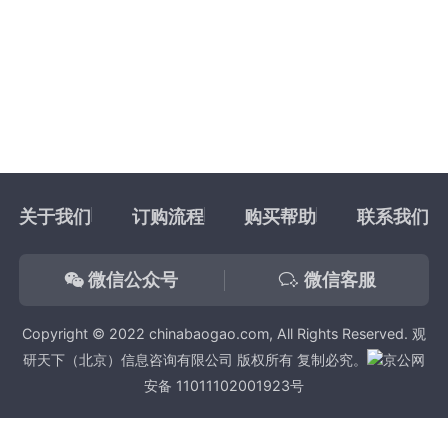
关于我们
订购流程
购买帮助
联系我们
微信公众号
微信客服
Copyright © 2022 chinabaogao.com, All Rights Reserved. 观
研天下（北京）信息咨询有限公司 版权所有 复制必究。
京公网
安备 11011102001923号