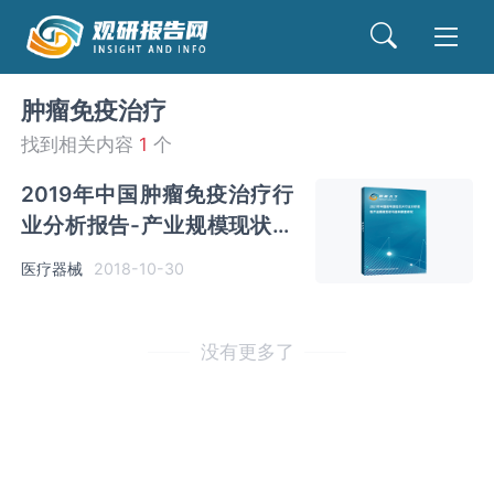
肿瘤免疫治疗
找到相关内容
1
个
2019年中国肿瘤免疫治疗行
业分析报告-产业规模现状与
发展战略规划
医疗器械
2018-10-30
没有更多了