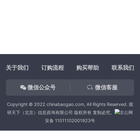
关于我们
订购流程
购买帮助
联系我们
微信公众号
微信客服
Copyright © 2022 chinabaogao.com, All Rights Reserved. 观
研天下（北京）信息咨询有限公司 版权所有 复制必究。
京公网
安备 11011102001923号