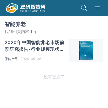
智能养老
找到相关内容
1
个
2020年中国智能养老市场前
景研究报告-行业规模现状与
发展趋势预测
保健产品
2020-05-28
没有更多了