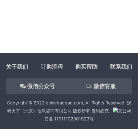
关于我们
订购流程
购买帮助
联系我们
微信公众号
微信客服
Copyright © 2022 chinabaogao.com, All Rights Reserved. 观
研天下（北京）信息咨询有限公司 版权所有 复制必究。
京公网
安备 11011102001923号