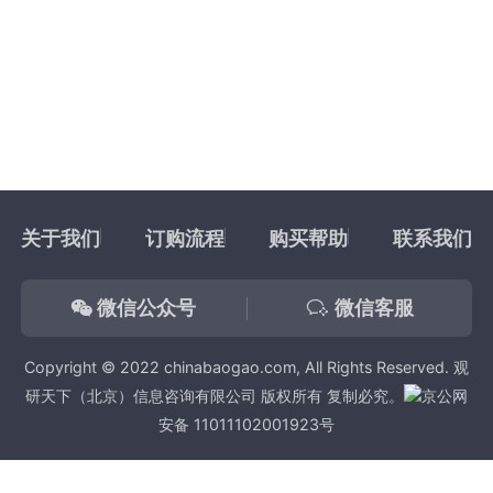
关于我们
订购流程
购买帮助
联系我们
微信公众号
微信客服
Copyright © 2022 chinabaogao.com, All Rights Reserved. 观
研天下（北京）信息咨询有限公司 版权所有 复制必究。
京公网
安备 11011102001923号