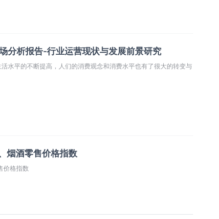
市场分析报告-行业运营现状与发展前景研究
生活水平的不断提高，人们的消费观念和消费水平也有了很大的转变与
料、烟酒零售价格指数
售价格指数