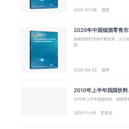
2020-01-08
酒类
2020年中国烟酒零售
随着我国经济的不断发展、人们
提
2020-04-22
烟草
2010年上半年我国饮
2010年上半年我国饮料、烟酒零
2010-11-09
零售业