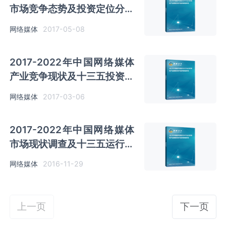
市场竞争态势及投资定位分析
报告
网络媒体
2017-05-08
2017-2022年中国网络媒体
产业竞争现状及十三五投资决
策分析报告
网络媒体
2017-03-06
2017-2022年中国网络媒体
市场现状调查及十三五运行态
势预测报告
网络媒体
2016-11-29
上一页
下一页