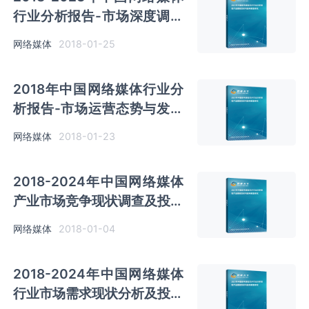
行业分析报告-市场深度调研
与发展趋势研究
网络媒体
2018-01-25
2018年中国网络媒体行业分
析报告-市场运营态势与发展
前景研究
网络媒体
2018-01-23
2018-2024年中国网络媒体
产业市场竞争现状调查及投资
发展趋势研究报告
网络媒体
2018-01-04
2018-2024年中国网络媒体
行业市场需求现状分析及投资