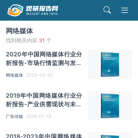
网络媒体
找到相关内容
31
个
2020年中国网络媒体行业分
析报告-市场行情监测与发展
战略规划
网络媒体
2020-03-30
2019年中国网络媒体行业分
析报告-产业供需现状与未来
趋势预测
广告传媒
2019-07-19
2018-2023年中国网络媒体