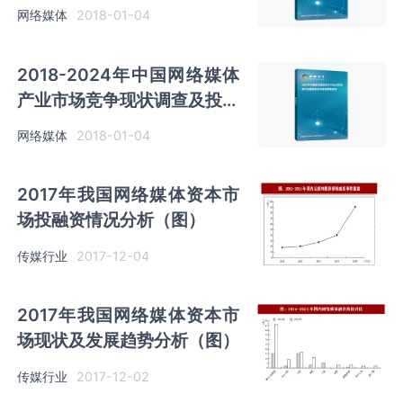
方向评估分析报告
网络媒体
2018-01-04
2018-2024年中国网络媒体
产业市场竞争现状调查及投资
发展前景研究报告
网络媒体
2018-01-04
2017年我国网络媒体资本市
场投融资情况分析（图）
传媒行业
2017-12-04
2017年我国网络媒体资本市
场现状及发展趋势分析（图）
传媒行业
2017-12-02