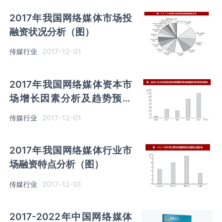
2017年我国网络媒体市场投
融资状况分析（图）
传媒行业
2017-12-01
2017年我国网络媒体资本市
场增长因素分析及趋势预测
（图）
传媒行业
2017-12-01
2017年我国网络媒体行业市
场融资特点分析（图）
传媒行业
2017-12-01
2017-2022年中国网络媒体