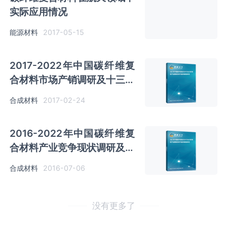
实际应用情况
能源材料
2017-05-15
2017-2022年中国碳纤维复
合材料市场产销调研及十三五
投资商机研究报告
合成材料
2017-02-24
2016-2022年中国碳纤维复
合材料产业竞争现状调研及十
三五投资策略研究报告
合成材料
2016-07-06
没有更多了