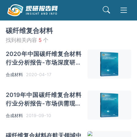
碳纤维复合材料
找到相关内容
5
个
2020年中国碳纤维复合材料
行业分析报告-市场深度研究
与盈利前景预测
合成材料
2020-04-17
2019年中国碳纤维复合材料
行业分析报告-市场供需现状
与发展动向研究
合成材料
2019-09-10
碳纤维复合材料在航天领域中