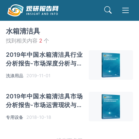
水箱清洁具
找到相关内容
2
个
2019年中国水箱清洁具行业
分析报告-市场深度分析与发
展动向研究
洗涤用品
2019-11-01
2019年中国水箱清洁具市场
分析报告-市场运营现状与竞
争战略分析
专用设备
2018-10-18