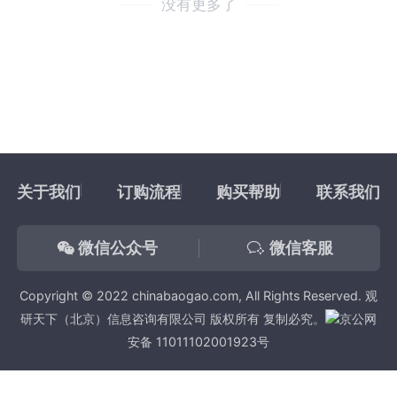
没有更多了
关于我们
订购流程
购买帮助
联系我们
微信公众号
微信客服
Copyright © 2022 chinabaogao.com, All Rights Reserved. 观
研天下（北京）信息咨询有限公司 版权所有 复制必究。
京公网
安备 11011102001923号