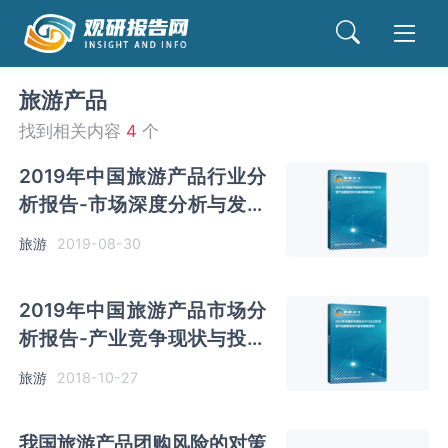
旅游产品
找到相关内容
4
个
2019年中国旅游产品行业分
析报告-市场深度分析与发展
前景评估
旅游
2019-08-30
2019年中国旅游产品市场分
析报告-产业竞争现状与投资
前景研究
旅游
2018-10-27
我国旅游产品团购风险的对策