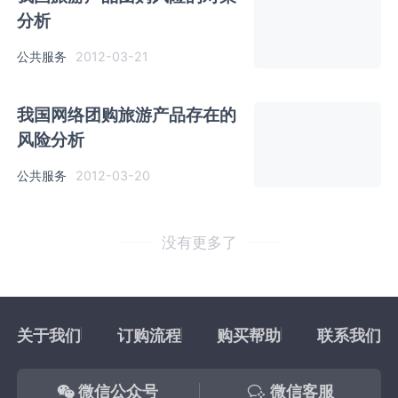
分析
公共服务
2012-03-21
我国网络团购旅游产品存在的
风险分析
公共服务
2012-03-20
没有更多了
关于我们
订购流程
购买帮助
联系我们
微信公众号
微信客服