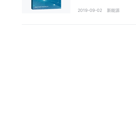
局、海关总署和国家信息中心等
2019-09-02
新能源