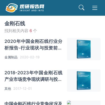
金刚石线
找到相关内容
6
个
2020年中国金刚石线行业分
析报告-行业现状与投资前景
预测
金属制品
2020-02-19
2018-2023年中国金刚石线
产业市场竞争现状调研与投资
前景规划预测报告
其他
2017-12-01
中国金刚石线行业竞争状况及