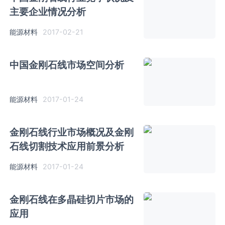
主要企业情况分析
能源材料
2017-02-21
中国金刚石线市场空间分析
能源材料
2017-01-24
金刚石线行业市场概况及金刚
石线切割技术应用前景分析
能源材料
2017-01-24
金刚石线在多晶硅切片市场的
应用