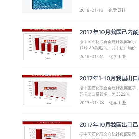
2018-01-16
化学原料
2017年10月我国己内
据中国石化联合会统计数据显示，2
1712.89美元/吨；其中进口均价
2018-01-04
化学工业
2017年1-10月我国出
据中国石化联合会统计数据显示，20
苏省出口量最多，为3822吨
2018-01-03
化学工业
2017年10月我国出口
据中国石化联合会统计数据显示，20