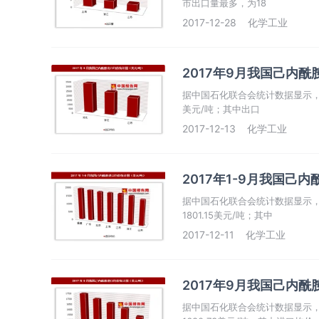
市出口量最多，为18
2017-12-28
化学工业
2017年9月我国己内酰
据中国石化联合会统计数据显示，2
美元/吨；其中出口
2017-12-13
化学工业
2017年1-9月我国己
据中国石化联合会统计数据显示，2
1801.15美元/吨；其中
2017-12-11
化学工业
2017年9月我国己内酰
据中国石化联合会统计数据显示，2