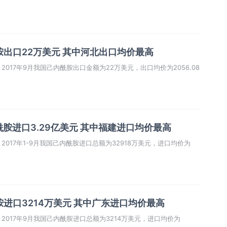
胺出口22万美元 其中河北出口均价最高
017年9月我国己内酰胺出口金额为22万美元，出口均价为2056.08
内酰胺进口3.29亿美元 其中福建进口均价最高
017年1-9月我国己内酰胺进口总额为32918万美元，进口均价为
胺进口3214万美元 其中广东进口均价最高
017年9月我国己内酰胺进口总额为3214万美元，进口均价为