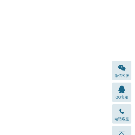
微信客服
QQ客服
电话客服