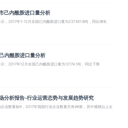
各省市己内酰胺进口量分析
2017年1-12月全国己内酰胺进口量为237361.8吨，同比增长
市己内酰胺进口量分析
2017年12月全国己内酰胺进口量为12174.1吨，同比下降
市场分析报告-行业运营态势与发展趋势研究
企业数量较#，2017年我国行业企业数量共有##家，其中规模以上企