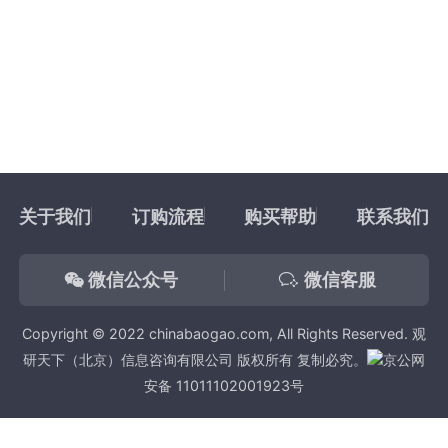
关于我们
订购流程
购买帮助
联系我们
微信公众号
微信客服
Copyright © 2022 chinabaogao.com, All Rights Reserved. 观
研天下（北京）信息咨询有限公司 版权所有 复制必究。
京公网
安备 11011102001923号