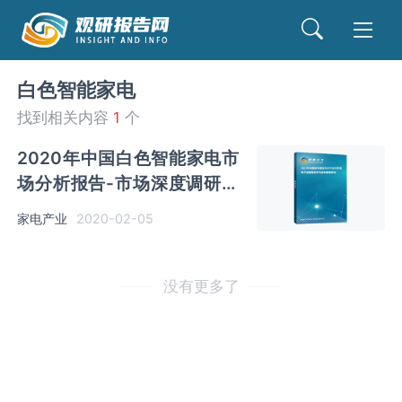
白色智能家电
找到相关内容
1
个
2020年中国白色智能家电市
场分析报告-市场深度调研与
发展趋势研究
家电产业
2020-02-05
没有更多了