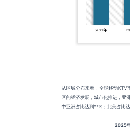
从区域分布来看，全球移动KT
区的经济发展，城市化推进，亚洲
中亚洲占比达到**%；北美占比达
2025