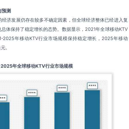
与预测
的经济发展仍存在较多不确定因素，但全球经济整体已经进入复
也总体保持了稳定增长的态势。数据显示，2021年全球移动KTV
1-2025年移动KTV行业市场规模保持稳定增长，2025年移动
美元。
-2025
年全球
移动KTV
行业市场规模