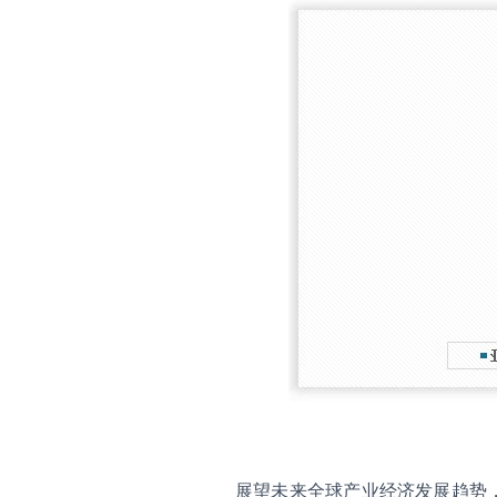
展望未来全球产业经济发展趋势