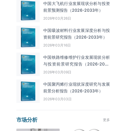
中国大飞机行业发展现状分析与投资
前景预测报告（2026-2033年）
2026年03月26日
中国吸波材料行业发展深度分析与投
资前景研究报告（2026-2033年）
2026年03月16日
中国铁路维修维护行业发展现状分析
与投资前景研究报告（2026-2033
年）
2026年03月09日
中国聚丙烯行业现状深度研究与发展
前景分析报告（2026-2033年）
2026年03月03日
市场分析
更多