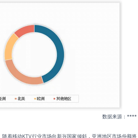
数据来源：****
，随着移动KTV行业市场向新兴国家倾斜，亚洲地区市场份额将