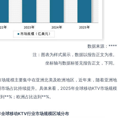
数据来源：****
注：图表为样式展示，数据以报告正文为准。
坐标轴与数据标签见报告正文，下同。
V市场规模主要集中在亚洲北美及欧洲地区，近年来，随着亚洲地
市场占比持续提升。具体来看，2025年全球移动KTV市场规模
到**%；欧洲占比达到**%。
年全球
移动KTV
行业市场规模区域分布