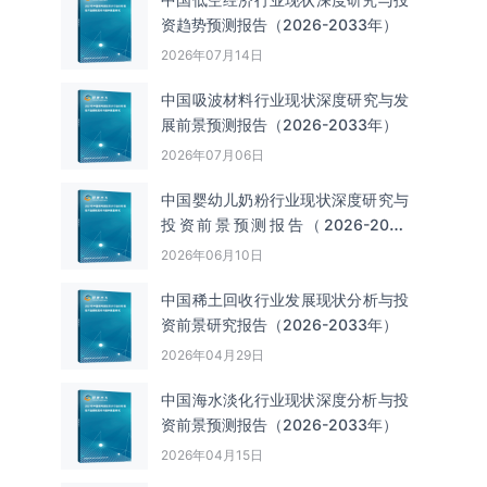
资趋势预测报告（2026-2033年）
2026年07月14日
中国吸波材料‌‌‌行业现状深度研究与发
展前景预测报告（2026-2033年）
2026年07月06日
中国婴幼儿奶粉行业现状深度研究与
投资前景预测报告（2026-2033
年）
2026年06月10日
中国‌‌稀土回收‌‌行业发展现状分析与投
资前景研究报告（2026-2033年）
2026年04月29日
中国海水淡化行业现状深度分析与投
资前景预测报告（2026-2033年）
2026年04月15日