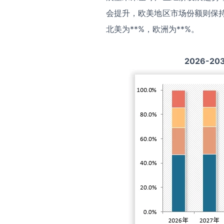
会提升，欧美地区市场份额则保持
北美为**%，欧洲为**%。
2026-20