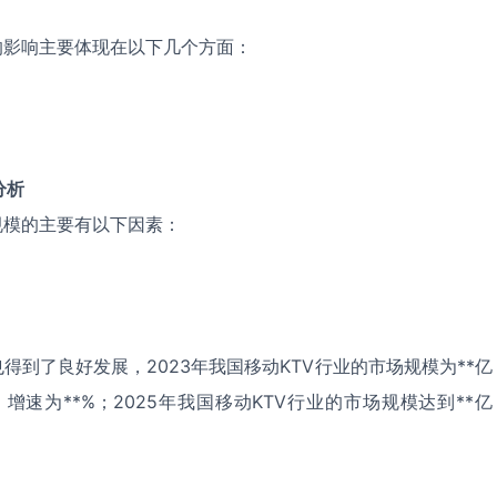
的影响主要体现在以下几个方面：
分析
规模的主要有以下因素：
得到了良好发展，2023年我国移动KTV行业的市场规模为**亿
，增速为**%；2025年我国移动KTV行业的市场规模达到**亿