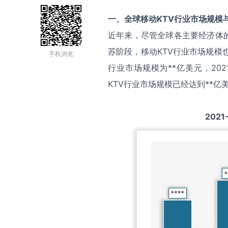
一、全球
移动KTV
行业市场规模
近年来，尽管全球各主要经济体
苏阶段，移动KTV行业市场规模
手机浏览
行业市场规模为**亿美元，202
KTV行业市场规模已经达到**亿
2021